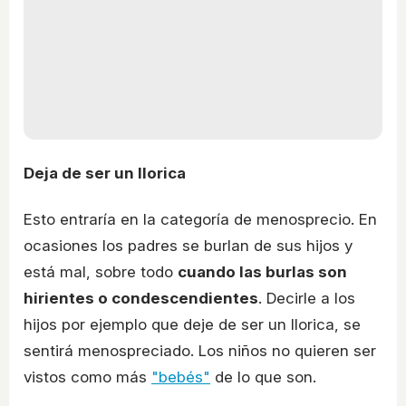
Deja de ser un llorica
Esto entraría en la categoría de menosprecio. En
ocasiones los padres se burlan de sus hijos y
está mal, sobre todo
cuando las burlas son
hirientes o condescendientes
. Decirle a los
hijos por ejemplo que deje de ser un llorica, se
sentirá menospreciado. Los niños no quieren ser
vistos como más
"bebés"
de lo que son.