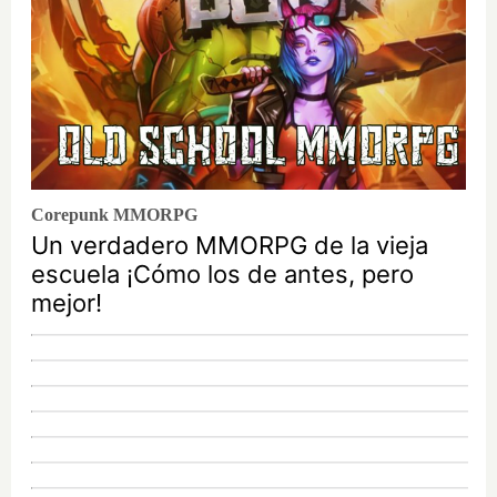
Corepunk MMORPG
Un verdadero MMORPG de la vieja
escuela ¡Cómo los de antes, pero
mejor!