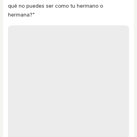
qué no puedes ser como tu hermano o
hermana?"