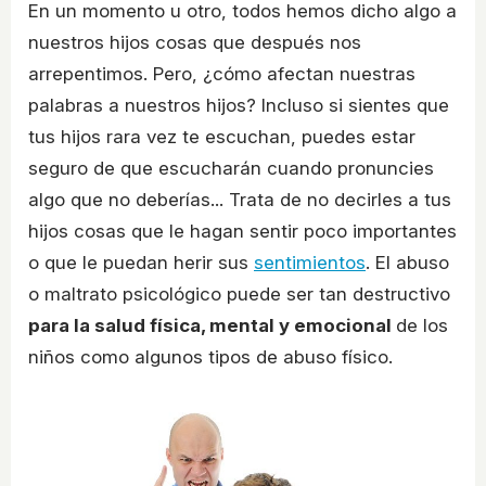
En un momento u otro, todos hemos dicho algo a
nuestros hijos cosas que después nos
arrepentimos. Pero, ¿cómo afectan nuestras
palabras a nuestros hijos? Incluso si sientes que
tus hijos rara vez te escuchan, puedes estar
seguro de que escucharán cuando pronuncies
algo que no deberías... Trata de no decirles a tus
hijos cosas que le hagan sentir poco importantes
o que le puedan herir sus
sentimientos
. El abuso
o maltrato psicológico puede ser tan destructivo
para la salud física, mental y emocional
de los
niños como algunos tipos de abuso físico.