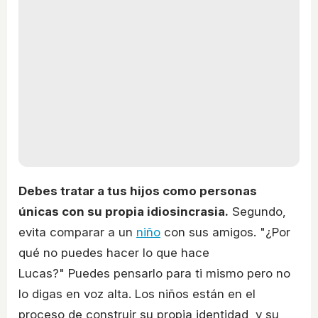
Debes tratar a tus hijos como personas
únicas con su propia idiosincrasia.
Segundo,
evita comparar a un
niño
con sus amigos. "¿Por
qué no puedes hacer lo que hace
Lucas?" Puedes pensarlo para ti mismo pero no
lo digas en voz alta. Los niños están en el
proceso de construir su propia identidad, y su