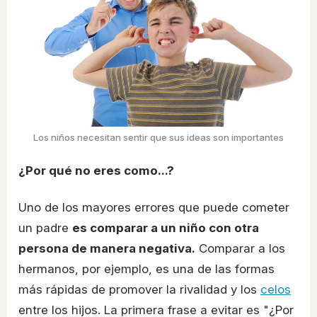
Los niños necesitan sentir que sus ideas son importantes
¿Por qué no eres como...?
Uno de los mayores errores que puede cometer
un padre
es comparar a un niño con otra
persona de manera negativa.
Comparar a los
hermanos, por ejemplo, es una de las formas
más rápidas de promover la rivalidad y los
celos
entre los hijos. La primera frase a evitar es "¿Por