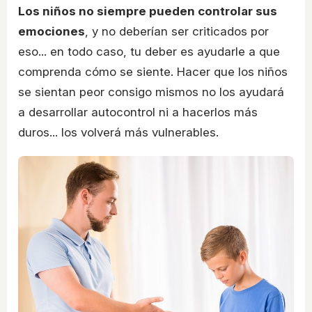
Los niños no siempre pueden controlar sus
emociones
, y no deberían ser criticados por
eso... en todo caso, tu deber es ayudarle a que
comprenda cómo se siente. Hacer que los niños
se sientan peor consigo mismos no los ayudará
a desarrollar autocontrol ni a hacerlos más
duros... los volverá más vulnerables.