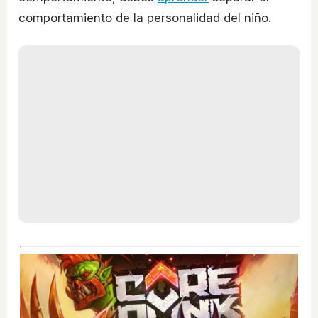
comportamiento de la personalidad del niño.