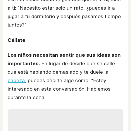
a ti: "Necesito estar solo un rato, ¿puedes ir a
jugar a tu dormitorio y después pasamos tiempo
juntos?"
Cállate
Los niños necesitan sentir que sus ideas son
importantes.
En lugar de decirle que se calle
que está hablando demasiado y te duele la
cabeza
, puedes decirle algo como: "Estoy
interesado en esta conversación. Hablemos
durante la cena