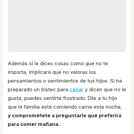
Además si le dices cosas como que no te
importa, implicará que no valoras los
pensamientos o sentimientos de tus hijos. Si ha
preparado un bistec para
cenar
y dicen que no le
gusta, puedes sentirte frustrado. Dile a tu hijo
que la familia está comiendo carne esta noche,
y comprométete a preguntarle qué preferirá
para comer mañana.