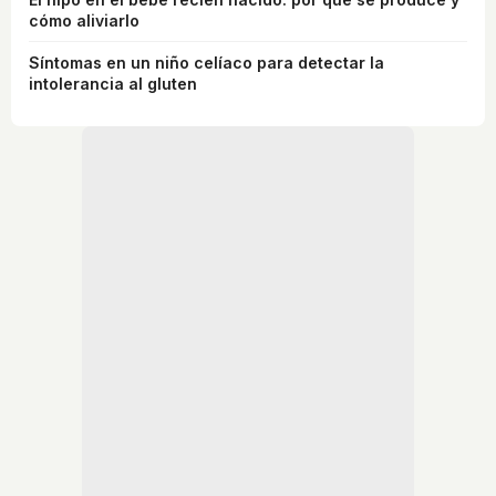
cómo aliviarlo
Síntomas en un niño celíaco para detectar la
intolerancia al gluten