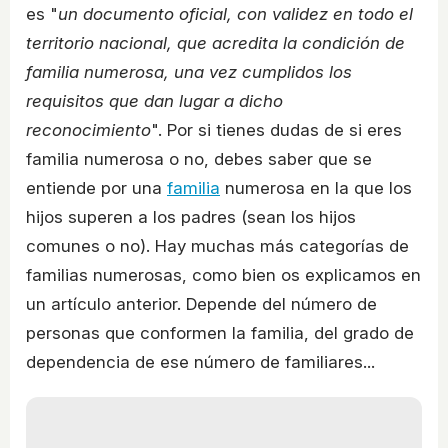
es "
un documento oficial, con validez en todo el
territorio nacional, que acredita la condición de
familia numerosa, una vez cumplidos los
requisitos que dan lugar a dicho
reconocimiento
". Por si tienes dudas de si eres
familia numerosa o no, debes saber que se
entiende por una
familia
numerosa en la que los
hijos superen a los padres (sean los hijos
comunes o no). Hay muchas más categorías de
familias numerosas, como bien os explicamos en
un artículo anterior. Depende del número de
personas que conformen la familia, del grado de
dependencia de ese número de familiares...