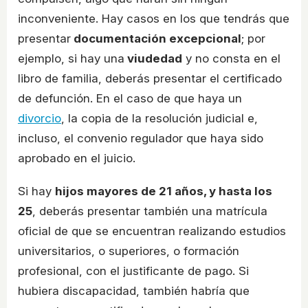
inconveniente. Hay casos en los que tendrás que
presentar
documentación excepcional
; por
ejemplo, si hay una
viudedad
y no consta en el
libro de familia, deberás presentar el certificado
de defunción. En el caso de que haya un
divorcio
, la copia de la resolución judicial e,
incluso, el convenio regulador que haya sido
aprobado en el juicio.
Si hay
hijos mayores de 21 años, y hasta los
25
, deberás presentar también una matrícula
oficial de que se encuentran realizando estudios
universitarios, o superiores, o formación
profesional, con el justificante de pago. Si
hubiera discapacidad, también habría que