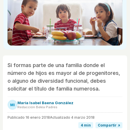
Si formas parte de una familia donde el
número de hijos es mayor al de progenitores,
o alguno de diversidad funcional, debes
solicitar el título de familia numerosa.
María Isabel Baena González
MI
Redacción Bekia Padres
Publicado
16 enero 2018
Actualizado 4 marzo 2018
4 min
Compartir ↗