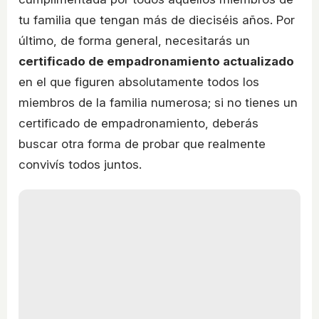
tu familia que tengan más de dieciséis años. Por
último, de forma general, necesitarás un
certificado de empadronamiento actualizado
en el que figuren absolutamente todos los
miembros de la familia numerosa; si no tienes un
certificado de empadronamiento, deberás
buscar otra forma de probar que realmente
convivís todos juntos.