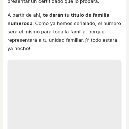
presentar un certificado que lo probara.
A partir de ahí,
te darán tu título de familia
numerosa
. Como ya hemos señalado, el número
será el mismo para toda la familia, porque
representará a tu unidad familiar. ¡Y todo estará
ya hecho!