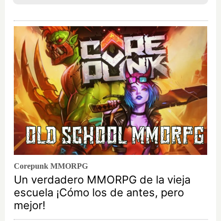
Corepunk MMORPG
Un verdadero MMORPG de la vieja
escuela ¡Cómo los de antes, pero
mejor!