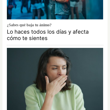
¿Sabes qué baja tu ánimo?
Lo haces todos los días y afecta
cómo te sientes