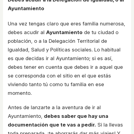
Ayuntamiento
Una vez tengas claro que eres familia numerosa,
debes acudir al
Ayuntamiento
de tu ciudad o
población, o a la Delegación Territorial de
Igualdad, Salud y Políticas sociales. Lo habitual
es que decidas ir al Ayuntamiento; si es así,
debes tener en cuenta que debes ir a aquel que
se corresponda con el sitio en el que estás
viviendo tanto tú como tu familia en ese
momento.
Antes de lanzarte a la aventura de ir al
Ayuntamiento,
debes saber que hay una
documentación que te vas a pedir.
Si la llevas
toda preparada, ¡te ahorrarás dar más viajes! Y