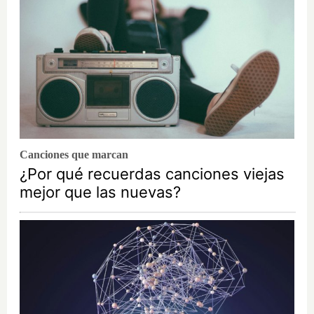
Canciones que marcan
¿Por qué recuerdas canciones viejas
mejor que las nuevas?