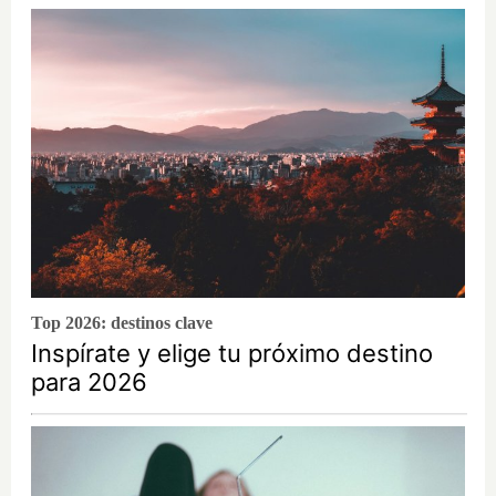
Top 2026: destinos clave
Inspírate y elige tu próximo destino
para 2026