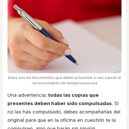
Estos son los documentos que debes presentar si vas a pedir el
reconocimiento de familia numerosa
Una advertencia:
todas las copias que
presentes deben haber sido compulsadas
. Si
no las has compulsado, debes acompañarlas del
original para que en la oficina en cuestión te la
compulsen, algo que harán sin ningún