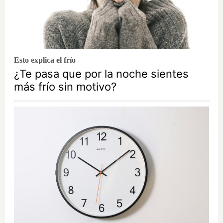
Esto explica el frío
¿Te pasa que por la noche sientes
más frío sin motivo?