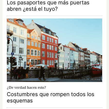
Los pasaportes que más puertas
abren ¿está el tuyo?
¿De verdad hacen esto?
Costumbres que rompen todos los
esquemas