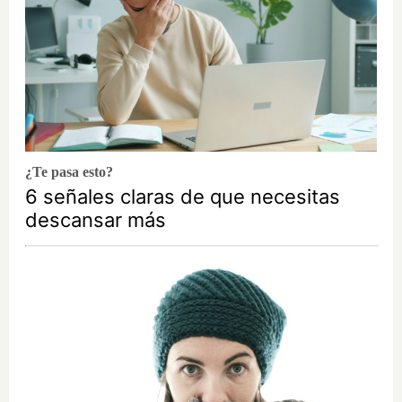
¿Te pasa esto?
6 señales claras de que necesitas
descansar más