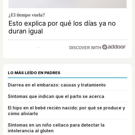
¿El tiempo vuela?
Esto explica por qué los días ya no
duran igual
DISCOVER WITH
LO MÁS LEÍDO EN PADRES
Diarrea en el embarazo: causas y tratamiento
Síntomas que indican que el parto se acerca
El hipo en el bebé recién nacido: por qué se produce y
cómo aliviarlo
Síntomas en un niño celíaco para detectar la
intolerancia al gluten