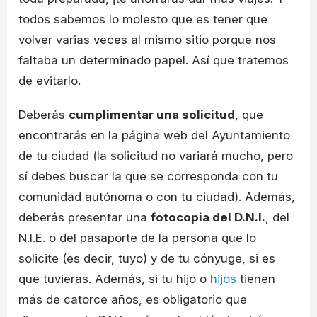
todos sabemos lo molesto que es tener que
volver varias veces al mismo sitio porque nos
faltaba un determinado papel. Así que tratemos
de evitarlo.
Deberás
cumplimentar una solicitud
, que
encontrarás en la página web del Ayuntamiento
de tu ciudad (la solicitud no variará mucho, pero
sí debes buscar la que se corresponda con tu
comunidad autónoma o con tu ciudad). Además,
deberás presentar una
fotocopia del D.N.I.
, del
N.I.E. o del pasaporte de la persona que lo
solicite (es decir, tuyo) y de tu cónyuge, si es
que tuvieras. Además, si tu hijo o
hijos
tienen
más de catorce años, es obligatorio que