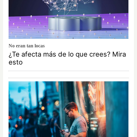
No eran tan locas
¿Te afecta más de lo que crees? Mira
esto