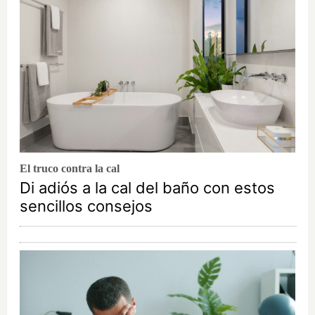
El truco contra la cal
Di adiós a la cal del baño con estos
sencillos consejos