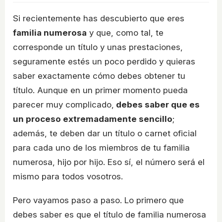
Si recientemente has descubierto que eres
familia numerosa
y que, como tal, te
corresponde un título y unas prestaciones,
seguramente estés un poco perdido y quieras
saber exactamente cómo debes obtener tu
título. Aunque en un primer momento pueda
parecer muy complicado,
debes saber que es
un proceso extremadamente sencillo
;
además, te deben dar un título o carnet oficial
para cada uno de los miembros de tu familia
numerosa, hijo por hijo. Eso sí, el número será el
mismo para todos vosotros.
Pero vayamos paso a paso. Lo primero que
debes saber es que el título de familia numerosa