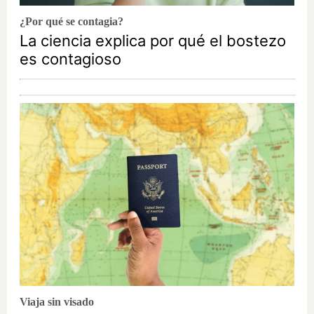
¿Por qué se contagia?
La ciencia explica por qué el bostezo
es contagioso
Viaja sin visado