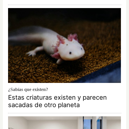
¿Sabías que existen?
Estas criaturas existen y parecen
sacadas de otro planeta