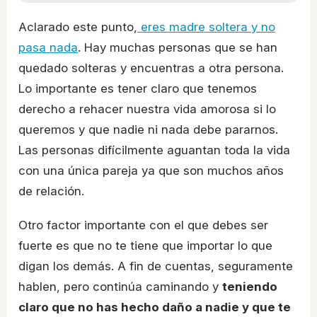
Aclarado este punto,
eres madre soltera y no
pasa nada
. Hay muchas personas que se han
quedado solteras y encuentras a otra persona.
Lo importante es tener claro que tenemos
derecho a rehacer nuestra vida amorosa si lo
queremos y que nadie ni nada debe pararnos.
Las personas difícilmente aguantan toda la vida
con una única pareja ya que son muchos años
de relación.
Otro factor importante con el que debes ser
fuerte es que no te tiene que importar lo que
digan los demás. A fin de cuentas, seguramente
hablen, pero continúa caminando y
teniendo
claro que no has hecho daño a nadie y que te