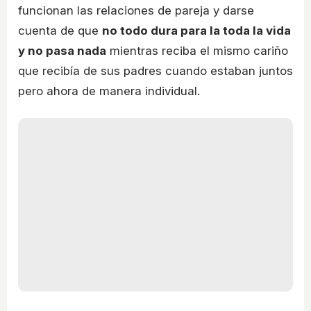
funcionan las relaciones de pareja y darse
cuenta de que
no todo dura para la toda la vida
y no pasa nada
mientras reciba el mismo cariño
que recibía de sus padres cuando estaban juntos
pero ahora de manera individual.