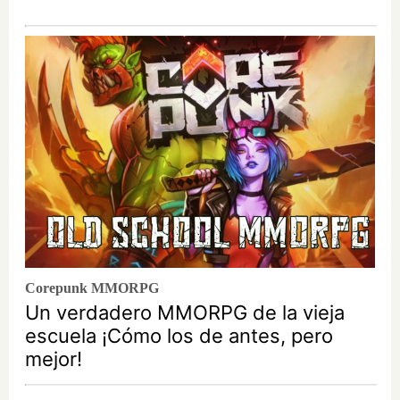
Corepunk MMORPG
Un verdadero MMORPG de la vieja
escuela ¡Cómo los de antes, pero
mejor!