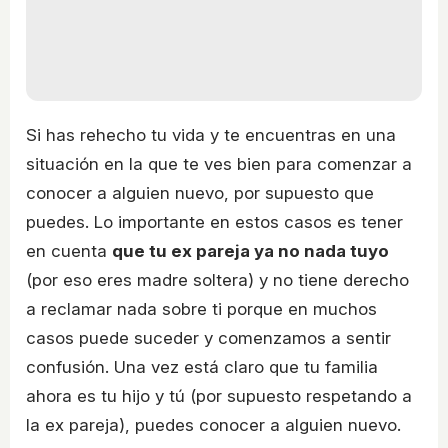
Si has rehecho tu vida y te encuentras en una
situación en la que te ves bien para comenzar a
conocer a alguien nuevo, por supuesto que
puedes. Lo importante en estos casos es tener
en cuenta
que tu ex pareja ya no nada tuyo
(por eso eres madre soltera) y no tiene derecho
a reclamar nada sobre ti porque en muchos
casos puede suceder y comenzamos a sentir
confusión. Una vez está claro que tu familia
ahora es tu hijo y tú (por supuesto respetando a
la ex pareja), puedes conocer a alguien nuevo.