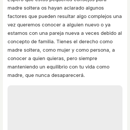
madre soltera os hayan aclarado algunos
factores que pueden resultar algo complejos una
vez queremos conocer a alguien nuevo o ya
estamos con una pareja nueva a veces debido al
concepto de familia. Tienes el derecho como
madre soltera, como mujer y como persona, a
conocer a quien quieras, pero siempre
manteniendo un equilibrio con tu vida como
madre, que nunca desaparecerá.