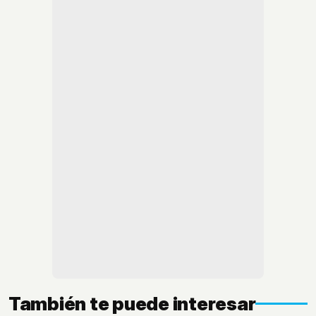
También te puede interesar