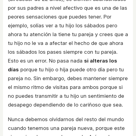
por sus padres a nivel afectivo que es una de las
peores sensaciones que puedes tener. Por
ejemplo, solías ver a tu hijo los sábados pero
ahora tu atención la tiene tu pareja y crees que a
tu hijo no le va a afectar el hecho de que ahora
los sábados los pases siempre con tu pareja.
Esto es un error. No pasa nada
si alteras los
días
porque tu hijo o hija puede otro día pero tu
pareja no. Sin embargo, debes mantener siempre
el mismo ritmo de visitas para ambos porque si
no puedes transmitir a tu hijo un sentimiento de
desapego dependiendo de lo cariñoso que sea.
Nunca debemos olvidarnos del resto del mundo
cuando tenemos una pareja nueva, porque este