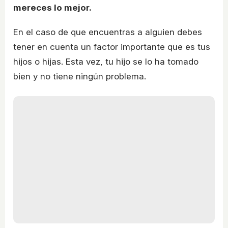
mereces lo mejor.
En el caso de que encuentras a alguien debes
tener en cuenta un factor importante que es tus
hijos o hijas. Esta vez, tu hijo se lo ha tomado
bien y no tiene ningún problema.