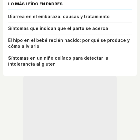
LO MÁS LEÍDO EN PADRES
Diarrea en el embarazo: causas y tratamiento
Síntomas que indican que el parto se acerca
El hipo en el bebé recién nacido: por qué se produce y
cómo aliviarlo
Síntomas en un niño celíaco para detectar la
intolerancia al gluten