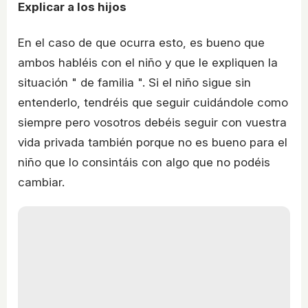
Explicar a los hijos
En el caso de que ocurra esto, es bueno que
ambos habléis con el niño y que le expliquen la
situación " de familia ". Si el niño sigue sin
entenderlo, tendréis que seguir cuidándole como
siempre pero vosotros debéis seguir con vuestra
vida privada también porque no es bueno para el
niño que lo consintáis con algo que no podéis
cambiar.