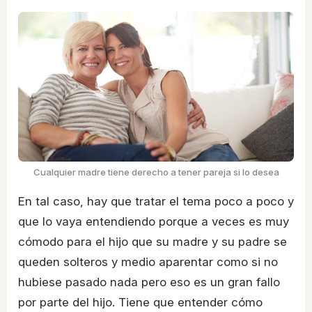
Cualquier madre tiene derecho a tener pareja si lo desea
En tal caso, hay que tratar el tema poco a poco y
que lo vaya entendiendo porque a veces es muy
cómodo para el hijo que su madre y su padre se
queden solteros y medio aparentar como si no
hubiese pasado nada pero eso es un gran fallo
por parte del hijo. Tiene que entender cómo