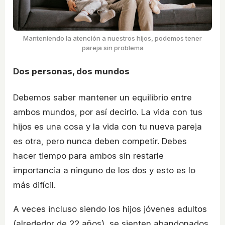
Manteniendo la atención a nuestros hijos, podemos tener
pareja sin problema
Dos personas, dos mundos
Debemos saber mantener un equilibrio entre
ambos mundos, por así decirlo. La vida con tus
hijos es una cosa y la vida con tu nueva pareja
es otra, pero nunca deben competir. Debes
hacer tiempo para ambos sin restarle
importancia a ninguno de los dos y esto es lo
más difícil.
A veces incluso siendo los hijos jóvenes adultos
(alrededor de 22 años), se sienten abandonados