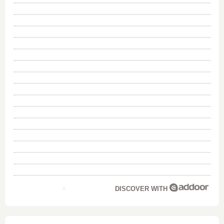
DISCOVER WITH