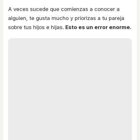
A veces sucede que comienzas a conocer a
alguien, te gusta mucho y priorizas a tu pareja
sobre tus hijos e hijas.
Esto es un error enorme.