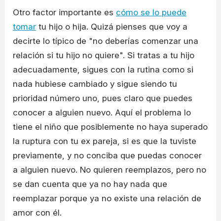
Otro factor importante es
cómo se lo puede
tomar
tu hijo o hija. Quizá pienses que voy a
decirte lo típico de "no deberías comenzar una
relación si tu hijo no quiere". Si tratas a tu hijo
adecuadamente, sigues con la rutina como si
nada hubiese cambiado y sigue siendo tu
prioridad número uno, pues claro que puedes
conocer a alguien nuevo. Aquí el problema lo
tiene el niño que posiblemente no haya superado
la ruptura con tu ex pareja, si es que la tuviste
previamente, y no conciba que puedas conocer
a alguien nuevo. No quieren reemplazos, pero no
se dan cuenta que ya no hay nada que
reemplazar porque ya no existe una relación de
amor con él.