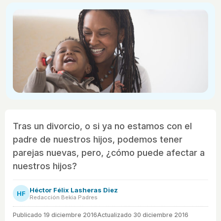
Tras un divorcio, o si ya no estamos con el
padre de nuestros hijos, podemos tener
parejas nuevas, pero, ¿cómo puede afectar a
nuestros hijos?
Héctor Félix Lasheras Diez
HF
Redacción Bekia Padres
Publicado
19 diciembre 2016
Actualizado 30 diciembre 2016