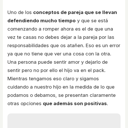
Uno de los
conceptos de pareja que se llevan
defendiendo mucho tiempo
y que se está
comenzando a romper ahora es el de que una
vez te casas no debes dejar a la pareja por las
responsabilidades que os atañen. Eso es un error
ya que no tiene que ver una cosa con la otra.
Una persona puede sentir amor y dejarlo de
sentir pero no por ello el hijo va en el pack.
Mientras tengamos eso claro y sigamos
cuidando a nuestro hijo en la medida de lo que
podamos o debamos, se presentan claramente
otras opciones
que además son positivas
.