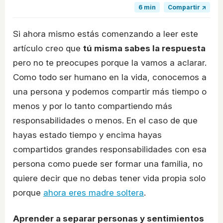
6 min
Compartir ↗
Si ahora mismo estás comenzando a leer este
artículo creo que
tú misma sabes la respuesta
pero no te preocupes porque la vamos a aclarar.
Como todo ser humano en la vida, conocemos a
una persona y podemos compartir más tiempo o
menos y por lo tanto compartiendo más
responsabilidades o menos. En el caso de que
hayas estado tiempo y encima hayas
compartidos grandes responsabilidades con esa
persona como puede ser formar una familia, no
quiere decir que no debas tener vida propia solo
porque
ahora eres madre soltera
.
Aprender a separar personas y sentimientos