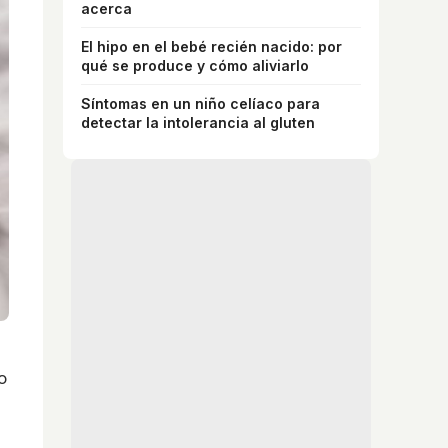
acerca
El hipo en el bebé recién nacido: por
qué se produce y cómo aliviarlo
Síntomas en un niño celíaco para
detectar la intolerancia al gluten
o