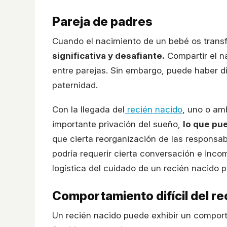
Pareja de padres
Cuando el nacimiento de un bebé os tran
significativa y desafiante.
Compartir el n
entre parejas. Sin embargo, puede haber di
paternidad.
Con la llegada del
recién nacido
, uno o am
importante privación del sueño,
lo que pue
que cierta reorganización de las responsabi
podría requerir cierta conversación e inco
logística del cuidado de un recién nacido 
Comportamiento difícil del re
Un recién nacido puede exhibir un comporta