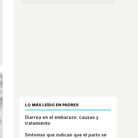
LO MÁS LEÍDO EN PADRES
Diarrea en el embarazo: causas y
tratamiento
Síntomas que indican que el parto se