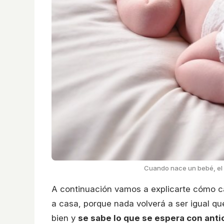
Cuando nace un bebé, el 
A continuación vamos a explicarte cómo 
a casa, porque nada volverá a ser igual qu
bien y
se sabe lo que se espera con anti