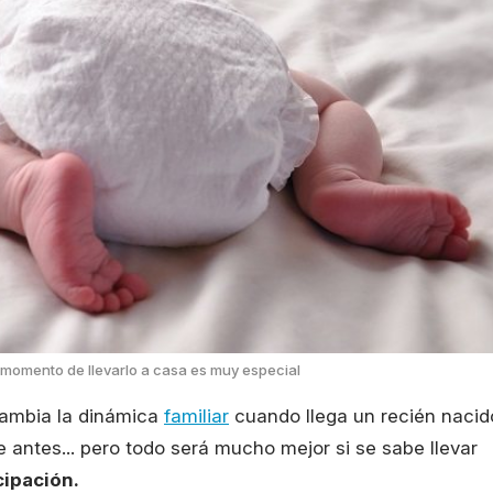
momento de llevarlo a casa es muy especial
cambia la dinámica
familiar
cuando llega un recién nacid
e antes... pero todo será mucho mejor si se sabe llevar
cipación.