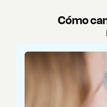
Cómo camb