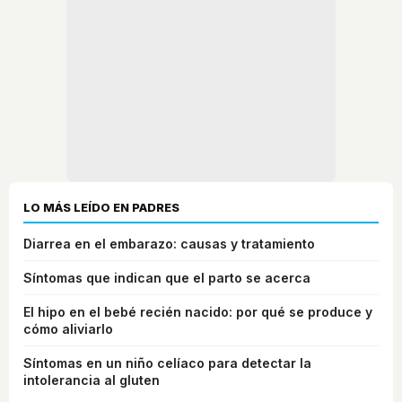
LO MÁS LEÍDO EN PADRES
Diarrea en el embarazo: causas y tratamiento
Síntomas que indican que el parto se acerca
El hipo en el bebé recién nacido: por qué se produce y
cómo aliviarlo
Síntomas en un niño celíaco para detectar la
intolerancia al gluten