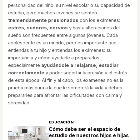
personalidad del niño, su nivel escolar o su capacidad de
estudio, pero muchos jóvenes se sienten
tremendamente presionados
con los exámenes:
estrés, sudores, nervios
y hasta alteraciones del
sueño son frecuentes entre algunos jóvenes. Cada
adolescente es un mundo, pero es importante que
entiendas a tu hijo y entiendas los exámenes: su
importancia y cómo ayudarle a prepararlos,
especialmente
ayudándole a relajarse, estudiar
correctamente
y poder soportar la presión y el estrés
de esta época. Al fin y al cabo, los exámenes no es la
prueba más dura a la que le someterá la vida y debes
prepararles para afrontar las dificultades con calma y
serenidad.
EDUCACIÓN
Cómo debe ser el espacio de
estudio de nuestros hijos e hijas