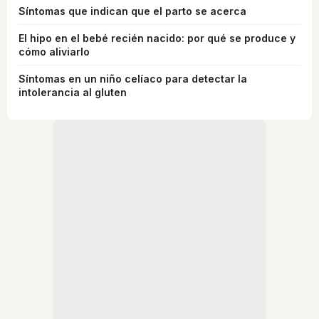
Síntomas que indican que el parto se acerca
El hipo en el bebé recién nacido: por qué se produce y
cómo aliviarlo
Síntomas en un niño celíaco para detectar la
intolerancia al gluten