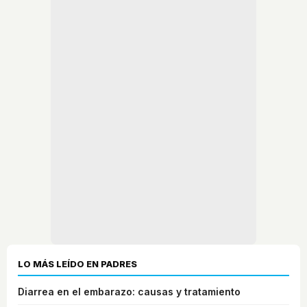
LO MÁS LEÍDO EN PADRES
Diarrea en el embarazo: causas y tratamiento