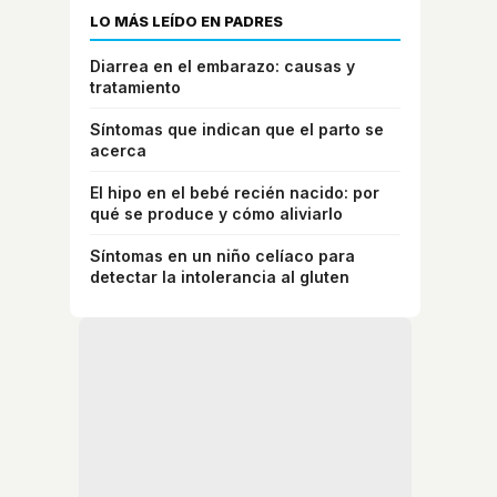
LO MÁS LEÍDO EN PADRES
Diarrea en el embarazo: causas y
tratamiento
Síntomas que indican que el parto se
acerca
El hipo en el bebé recién nacido: por
qué se produce y cómo aliviarlo
Síntomas en un niño celíaco para
detectar la intolerancia al gluten