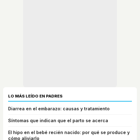
LO MÁS LEÍDO EN PADRES
Diarrea en el embarazo: causas y tratamiento
Síntomas que indican que el parto se acerca
El hipo en el bebé recién nacido: por qué se produce y
cómo aliviarlo