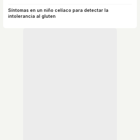
Síntomas en un niño celíaco para detectar la
intolerancia al gluten