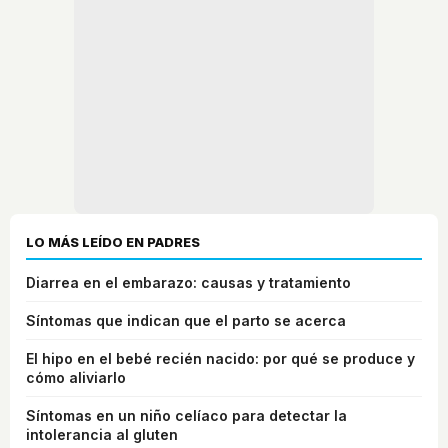
LO MÁS LEÍDO EN PADRES
Diarrea en el embarazo: causas y tratamiento
Síntomas que indican que el parto se acerca
El hipo en el bebé recién nacido: por qué se produce y
cómo aliviarlo
Síntomas en un niño celíaco para detectar la
intolerancia al gluten