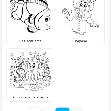
Pez sonriente
Payaso
Pulpo debajo del agua