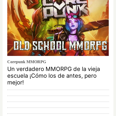
Corepunk MMORPG
Un verdadero MMORPG de la vieja
escuela ¡Cómo los de antes, pero
mejor!