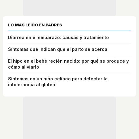
LO MÁS LEÍDO EN PADRES
Diarrea en el embarazo: causas y tratamiento
Síntomas que indican que el parto se acerca
El hipo en el bebé recién nacido: por qué se produce y
cómo aliviarlo
Síntomas en un niño celíaco para detectar la
intolerancia al gluten