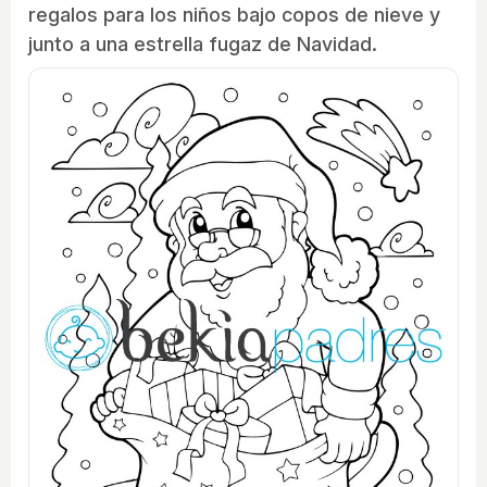
regalos para los niños bajo copos de nieve y
junto a una estrella fugaz de Navidad.