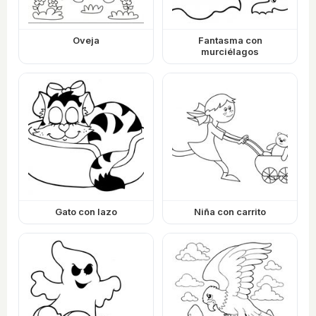
Oveja
Fantasma con
murciélagos
Gato con lazo
Niña con carrito