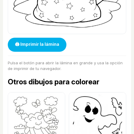
🖨 Imprimir la lámina
Pulsa el botón para abrir la lámina en grande y usa la opción
de imprimir de tu navegador.
Otros dibujos para colorear