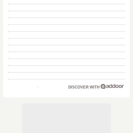
DISCOVER WITH