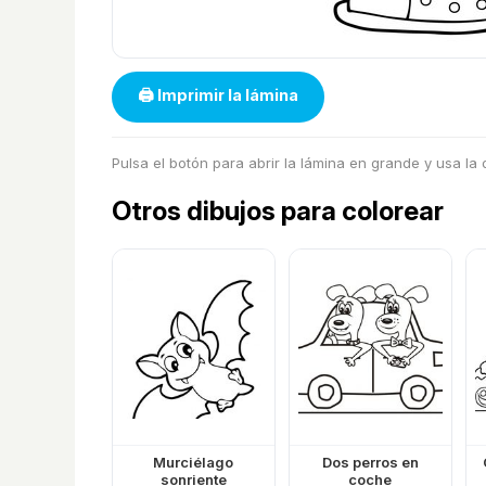
🖨 Imprimir la lámina
Pulsa el botón para abrir la lámina en grande y usa la
Otros dibujos para colorear
Murciélago
Dos perros en
sonriente
coche