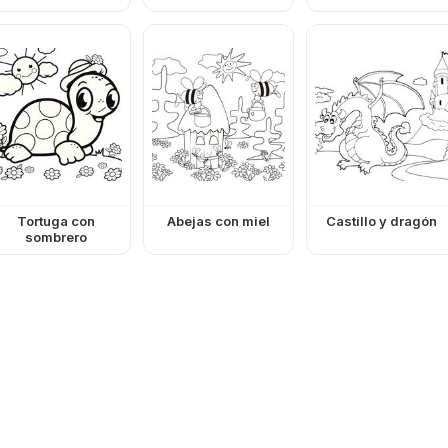
Tortuga con
Abejas con miel
Castillo y dragón
sombrero