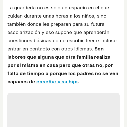
La guardería no es sólo un espacio en el que
cuidan durante unas horas a los niños, sino
también donde les preparan para su futura
escolarización y eso supone que aprenderán
cuestiones básicas como escribir, leer e incluso
entrar en contacto con otros idiomas.
Son
labores que alguna que otra familia realiza
por si misma en casa pero que otras no, por
falta de tiempo o porque los padres no se ven
capaces de
enseñar a su hijo
.