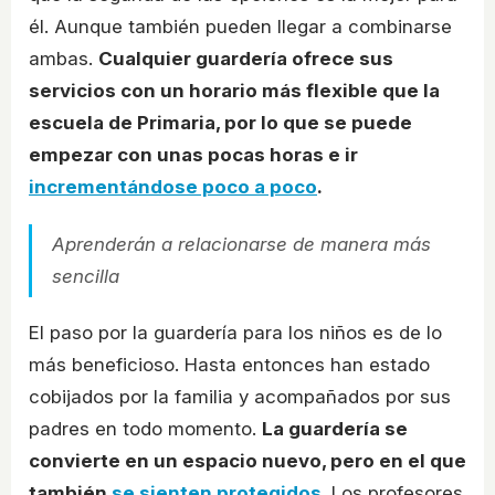
él. Aunque también pueden llegar a combinarse
ambas.
Cualquier guardería ofrece sus
servicios con un horario más flexible que la
escuela de Primaria, por lo que se puede
empezar con unas pocas horas e ir
incrementándose poco a poco
.
Aprenderán a relacionarse de manera más
sencilla
El paso por la guardería para los niños es de lo
más beneficioso. Hasta entonces han estado
cobijados por la familia y acompañados por sus
padres en todo momento.
La guardería se
convierte en un espacio nuevo, pero en el que
también
se sienten protegidos
. Los profesores