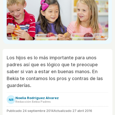
Los hijos es lo más importante para unos
padres así que es lógico que te preocupe
saber si van a estar en buenas manos. En
Bekia te contamos los pros y contras de las
guarderías.
Noelia Rodríguez Alvarez
NR
Redacción Bekia Padres
Publicado
24 septiembre 2014
Actualizado 27 abril 2016