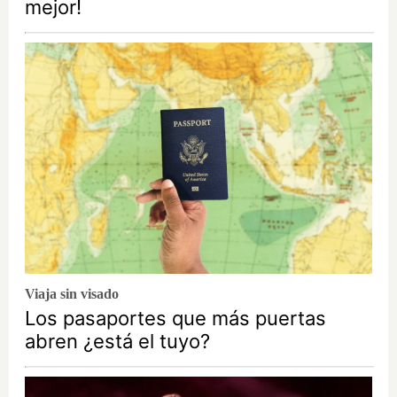
mejor!
Viaja sin visado
Los pasaportes que más puertas
abren ¿está el tuyo?