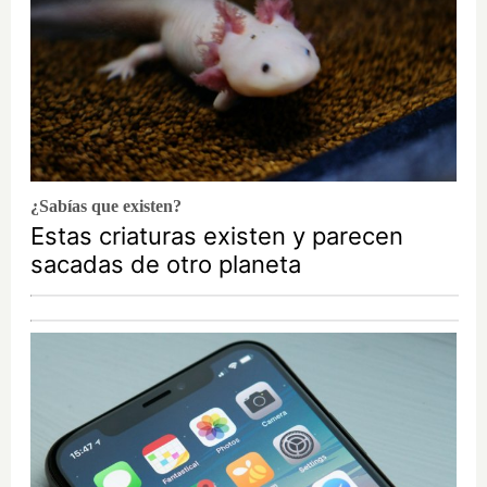
¿Sabías que existen?
Estas criaturas existen y parecen
sacadas de otro planeta