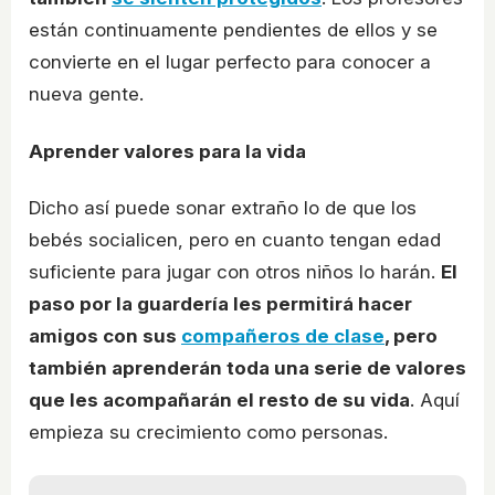
están continuamente pendientes de ellos y se
convierte en el lugar perfecto para conocer a
nueva gente.
Aprender valores para la vida
Dicho así puede sonar extraño lo de que los
bebés socialicen, pero en cuanto tengan edad
suficiente para jugar con otros niños lo harán.
El
paso por la guardería les permitirá hacer
amigos con sus
compañeros de clase
, pero
también aprenderán toda una serie de valores
que les acompañarán el resto de su vida
. Aquí
empieza su crecimiento como personas.