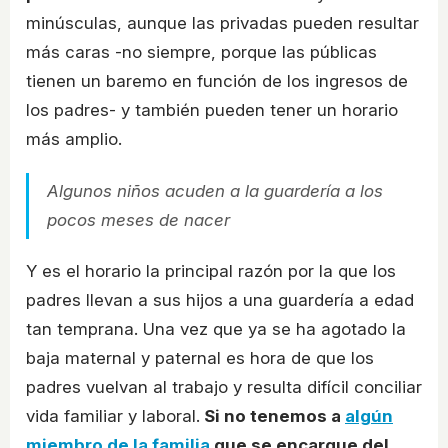
minúsculas, aunque las privadas pueden resultar
más caras -no siempre, porque las públicas
tienen un baremo en función de los ingresos de
los padres- y también pueden tener un horario
más amplio.
Algunos niños acuden a la guardería a los
pocos meses de nacer
Y es el horario la principal razón por la que los
padres llevan a sus hijos a una guardería a edad
tan temprana. Una vez que ya se ha agotado la
baja maternal y paternal es hora de que los
padres vuelvan al trabajo y resulta difícil conciliar
vida familiar y laboral.
Si no tenemos a
algún
miembro de la familia
que se encargue del