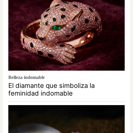
Belleza indomable
El diamante que simboliza la
feminidad indomable