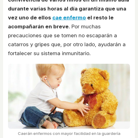
durante varias horas al día garantiza que una
vez uno de ellos
cae enfermo
el resto le
acompañarán en breve
. Por muchas
precauciones que se tomen no escaparán a
catarros y gripes que, por otro lado, ayudarán a
fortalecer su sistema inmunitario.
Caerán enfermos con mayor facilidad en la guardería