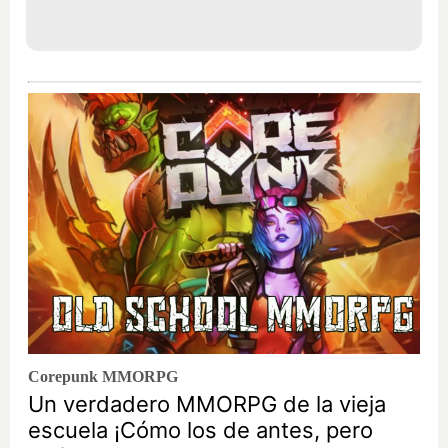
Corepunk MMORPG
Un verdadero MMORPG de la vieja
escuela ¡Cómo los de antes, pero