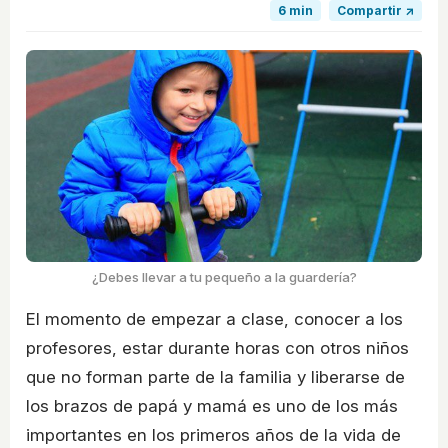
6 min
Compartir ↗
¿Debes llevar a tu pequeño a la guardería?
El momento de empezar a clase, conocer a los
profesores, estar durante horas con otros niños
que no forman parte de la familia y liberarse de
los brazos de papá y mamá es uno de los más
importantes en los primeros años de la vida de