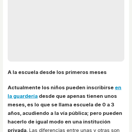
A la escuela desde los primeros meses
Actualmente los niños pueden inscribirse
en
la guardería
desde que apenas tienen unos
meses, es lo que se llama escuela de 0 a 3
años, acudiendo a la vía pública; pero pueden
hacerlo de igual modo en una institución
privada
. Las diferencias entre unas y otras son