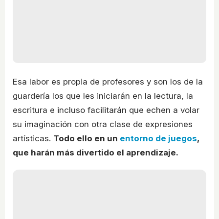
Esa labor es propia de profesores y son los de la
guardería los que les iniciarán en la lectura, la
escritura e incluso facilitarán que echen a volar
su imaginación con otra clase de expresiones
artísticas.
Todo ello en un
entorno de juegos
,
que harán más divertido el aprendizaje.