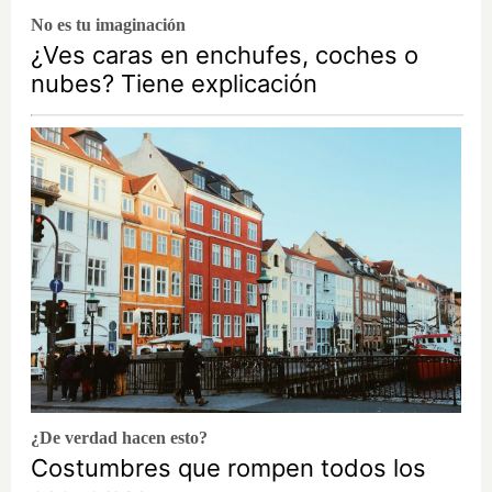
No es tu imaginación
¿Ves caras en enchufes, coches o
nubes? Tiene explicación
¿De verdad hacen esto?
Costumbres que rompen todos los