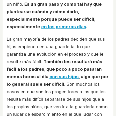
un niño.
Es un gran paso y como tal hay que
plantearse cuándo y cómo darlo,
especialmente porque puede ser difícil,
especialmente
en los primeros días
.
La gran mayoría de los padres deciden que sus
hijos empiecen en una guardería, lo que
garantiza una evolución en el proceso y que le
resulte más fácil.
También les resultará más
fácil a los padres, que poco a poco pasarán
menos horas al día
con sus hijos
, algo que por
lo general suele ser difícil
. Son muchos los
casos en que son los progenitores a los que les
resulta más difícil separarse de sus hijos que a
los propios niños, que ven ir a la guardería como
un lugar de esparcimiento en el que jugar con