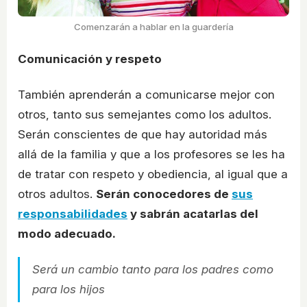
Comenzarán a hablar en la guardería
Comunicación y respeto
También aprenderán a comunicarse mejor con
otros, tanto sus semejantes como los adultos.
Serán conscientes de que hay autoridad más
allá de la familia y que a los profesores se les ha
de tratar con respeto y obediencia, al igual que a
otros adultos.
Serán conocedores de
sus
responsabilidades
y sabrán acatarlas del
modo adecuado.
Será un cambio tanto para los padres como
para los hijos