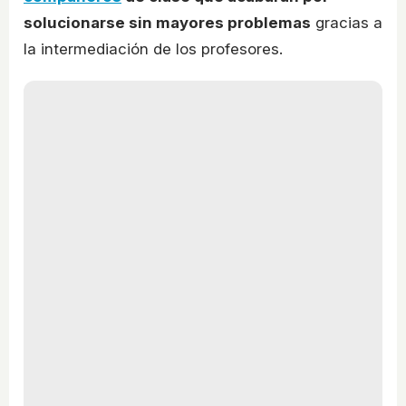
solucionarse sin mayores problemas
gracias a
la intermediación de los profesores.