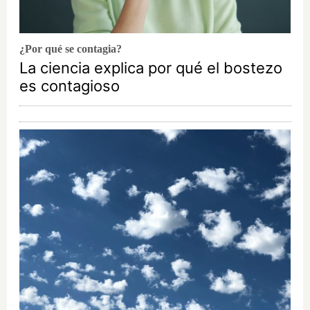
¿Por qué se contagia?
La ciencia explica por qué el bostezo
es contagioso