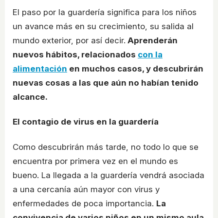
El paso por la guardería significa para los niños
un avance más en su crecimiento, su salida al
mundo exterior, por así decir.
Aprenderán
nuevos hábitos, relacionados
con la
alimentación
en muchos casos, y descubrirán
nuevas cosas a las que aún no habían tenido
alcance.
El contagio de virus en la guardería
Como descubrirán más tarde, no todo lo que se
encuentra por primera vez en el mundo es
bueno. La llegada a la guardería vendrá asociada
a una cercanía aún mayor con virus y
enfermedades de poca importancia.
La
convivencia de varios niños en un mismo aula