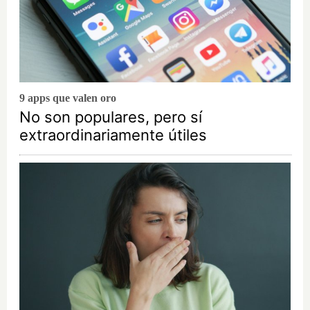
9 apps que valen oro
No son populares, pero sí
extraordinariamente útiles