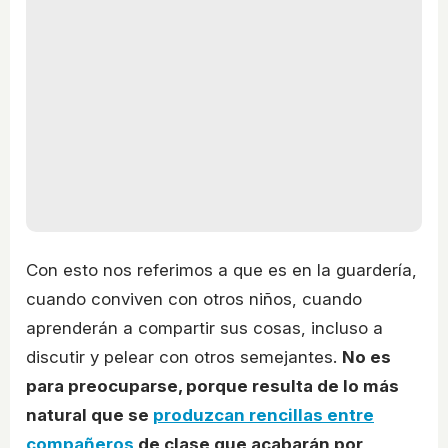
Con esto nos referimos a que es en la guardería,
cuando conviven con otros niños, cuando
aprenderán a compartir sus cosas, incluso a
discutir y pelear con otros semejantes.
No es
para preocuparse, porque resulta de lo más
natural que se
produzcan rencillas entre
compañeros
de clase que acabarán por