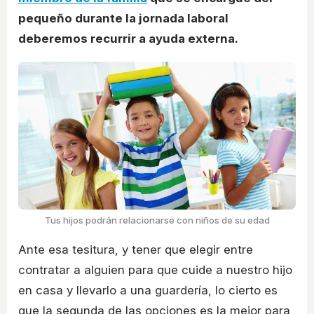
pequeño durante la jornada laboral
deberemos recurrir a ayuda externa.
Tus hijos podrán relacionarse con niños de su edad
Ante esa tesitura, y tener que elegir entre
contratar a alguien para que cuide a nuestro hijo
en casa y llevarlo a una guardería, lo cierto es
que la segunda de las opciones es la mejor para