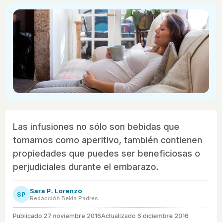
Las infusiones no sólo son bebidas que
tomamos como aperitivo, también contienen
propiedades que puedes ser beneficiosas o
perjudiciales durante el embarazo.
Sara P. Lorenzo
SP
Redacción Bekia Padres
Publicado
27 noviembre 2016
Actualizado 6 diciembre 2016