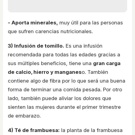
- Aporta minerales,
muy útil para las personas
que sufren carencias nutricionales.
3) Infusión de tomillo.
Es una infusión
recomendada para todas las edades gracias a
sus múltiples beneficios, tiene una
gran carga
de calcio, hierro y manganes
o. También
contiene algo de fibra por lo que será una buena
forma de terminar una comida pesada. Por otro
lado, también puede aliviar los dolores que
sienten las mujeres durante el primer trimestre
de embarazo.
4) Té de frambuesa:
la planta de la frambuesa