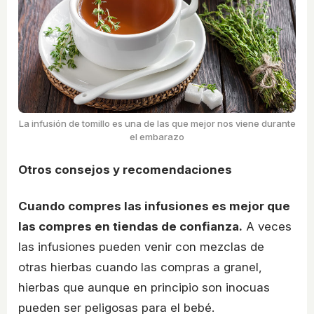
La infusión de tomillo es una de las que mejor nos viene durante
el embarazo
Otros consejos y recomendaciones
Cuando compres las infusiones es mejor que
las compres en tiendas de confianza.
A veces
las infusiones pueden venir con mezclas de
otras hierbas cuando las compras a granel,
hierbas que aunque en principio son inocuas
pueden ser peligosas para el bebé.