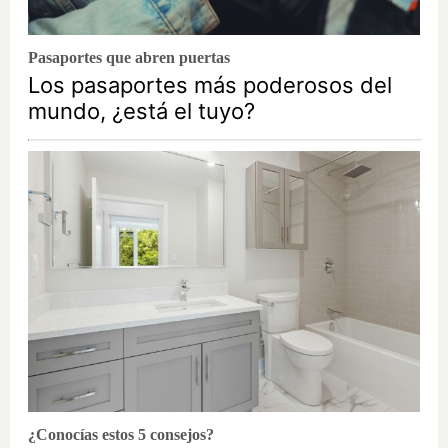
Pasaportes que abren puertas
Los pasaportes más poderosos del
mundo, ¿está el tuyo?
¿Conocías estos 5 consejos?