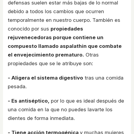
defensas suelen estar más bajas de lo normal
debido a todos los cambios que ocurren
temporalmente en nuestro cuerpo. También es
conocido por sus
propiedades
rejuvenecedoras porque contiene un
compuesto llamado aspalathin que combate
el envejecimiento prematuro.
Otras
propiedades que se le atribuye son:
- Aligera el sistema digestivo
tras una comida
pesada.
- Es antiséptico,
por lo que es ideal después de
una comida en la que no puedes lavarte los
dientes de forma inmediata.
- Tiene acción termogénica
y muchas mujeres