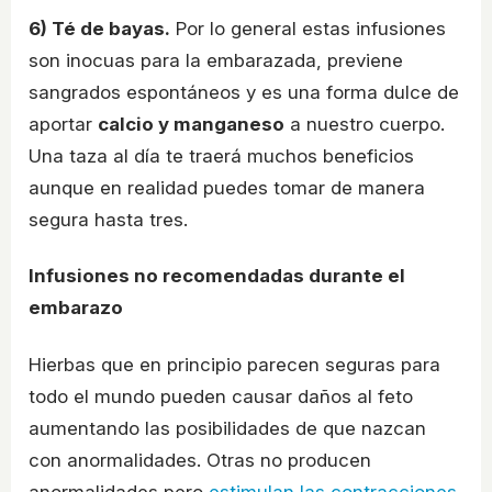
6) Té de bayas.
Por lo general estas infusiones
son inocuas para la embarazada, previene
sangrados espontáneos y es una forma dulce de
aportar
calcio y manganeso
a nuestro cuerpo.
Una taza al día te traerá muchos beneficios
aunque en realidad puedes tomar de manera
segura hasta tres.
Infusiones no recomendadas durante el
embarazo
Hierbas que en principio parecen seguras para
todo el mundo pueden causar daños al feto
aumentando las posibilidades de que nazcan
con anormalidades. Otras no producen
anormalidades pero
estimulan las contracciones