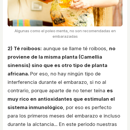
Algunas como el poleo menta, no son recomendadas en
embarazadas
2) Té roiboos:
aunque se llame té roiboos,
no
proviene de la misma planta (Camellia
sinensis) sino que es otro tipo de planta
africana.
Por eso, no hay ningún tipo de
interferencia durante el embarazo, si no al
contrario, porque aparte de no tener teína
es
muy rico en antioxidantes que estimulan el
sistema inmunológico
, por eso es perfecto
para los primeros meses del embarazo e incluso
durante la alctancia... En este periodo nuestras