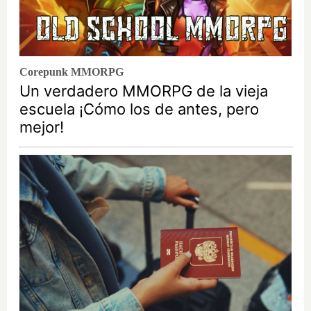
Corepunk MMORPG
Un verdadero MMORPG de la vieja
escuela ¡Cómo los de antes, pero
mejor!