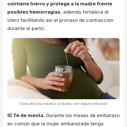
contiene hierro y protege a la madre frente
posibles hemorragias
, además fortalece el
útero facilitando así el proceso de contracción
durante el parto.
Consulta a tu médico si dudas con alguna infusión
5) Té de menta.
Durante los meses de embarazo
es común que la mujer embarazada tenga