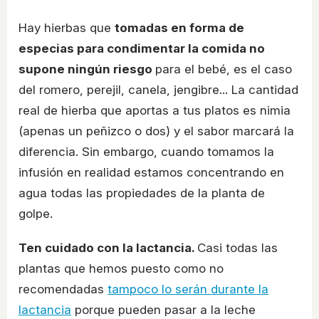
Hay hierbas que
tomadas en forma de
especias para condimentar la comida no
supone ningún riesgo
para el bebé, es el caso
del romero, perejil, canela, jengibre... La cantidad
real de hierba que aportas a tus platos es nimia
(apenas un peñizco o dos) y el sabor marcará la
diferencia. Sin embargo, cuando tomamos la
infusión en realidad estamos concentrando en
agua todas las propiedades de la planta de
golpe.
Ten cuidado con la lactancia.
Casi todas las
plantas que hemos puesto como no
recomendadas
tampoco lo serán durante la
lactancia
porque pueden pasar a la leche