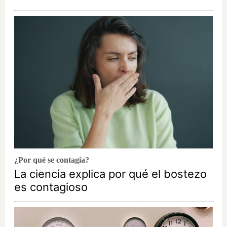
¿Por qué se contagia?
La ciencia explica por qué el bostezo
es contagioso