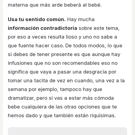
materna que más arde beberá al bebé.
Usa tu sentido común.
Hay mucha
información contradictoria
sobre este tema,
por eso a veces resulta lioso y uno no sabe a
que fuente hacer caso. De todos modos, lo que
si debes de tener presente es que aunque hay
infusiones que no son recomendables eso no
significa que vaya a pasar una desgracia por
tomar una tacita de vez en cuando, una vez a la
semana por ejemplo, tampoco hay que
dramatizar, pero si vas a estar más cómoda
bebe cualquiera de las otras opciones que te
hemos dado y que también están riquísimas.