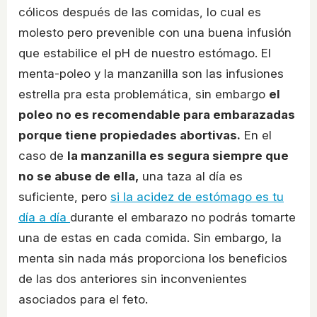
cólicos después de las comidas, lo cual es
molesto pero prevenible con una buena infusión
que estabilice el pH de nuestro estómago. El
menta-poleo y la manzanilla son las infusiones
estrella pra esta problemática, sin embargo
el
poleo no es recomendable para embarazadas
porque tiene propiedades abortivas.
En el
caso de
la manzanilla es segura siempre que
no se abuse de ella,
una taza al día es
suficiente, pero
si la acidez de estómago es tu
día a día
durante el embarazo no podrás tomarte
una de estas en cada comida. Sin embargo, la
menta sin nada más proporciona los beneficios
de las dos anteriores sin inconvenientes
asociados para el feto.