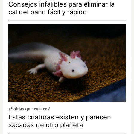
Consejos infalibles para eliminar la
cal del baño fácil y rápido
¿Sabías que existen?
Estas criaturas existen y parecen
sacadas de otro planeta