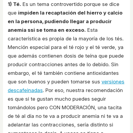
1) Té.
Es un tema controvertido porque se dice
que
impiden la recaptación del hierro y calcio
en la persona, pudiendo llegar a producir
anemia ssi se toma en exceso.
Esta
característica es propia de la mayoría de los tés.
Mención especial para el té rojo y el té verde, ya
que además contienen dosis de teína que puede
producir contracciones antes de lo debido. Sin
embargo, el té también contiene antioxidantes
que son buenos y pueden tomarse sus
versiones
descafeinadas
. Por eso, nuestra recomendación
es que si te gustan mucho puedes seguir
tomándolos pero CON MODERACIÓN, una tacita
de té al día no te va a producir anemia ni te va a
adelantar las contracciones, sería distinto si