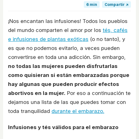
6 min
Compartir ↗
¡Nos encantan las infusiones! Todos los pueblos
del mundo comparten el amor por los
tés, cafés
e infusiones de plantas exóticas
(o no tanto), y
es que no podemos evitarlo, a veces pueden
convertirse en toda una adicción. Sin embargo,
no todas las mujeres pueden disfrutarlas
como quisieran si están embarazadas porque
hay algunas que pueden producir efectos
abortivos en la mujer.
Por eso a continuación te
dejamos una lista de las que puedes tomar con
toda tranquilidad
durante el embarazo.
Infusiones y tés válidos para el embarazo