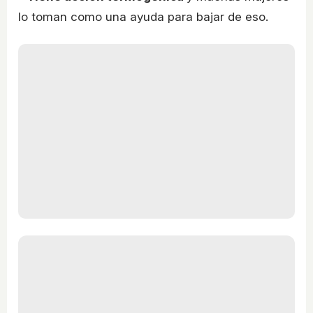
lo toman como una ayuda para bajar de eso.