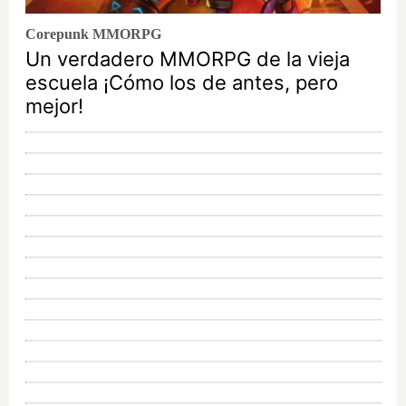
Corepunk MMORPG
Un verdadero MMORPG de la vieja
escuela ¡Cómo los de antes, pero
mejor!