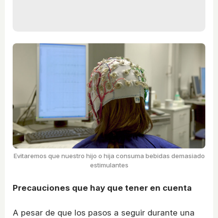
Evitaremos que nuestro hijo o hija consuma bebidas demasiado
estimulantes
Precauciones que hay que tener en cuenta
A pesar de que los pasos a seguir durante una