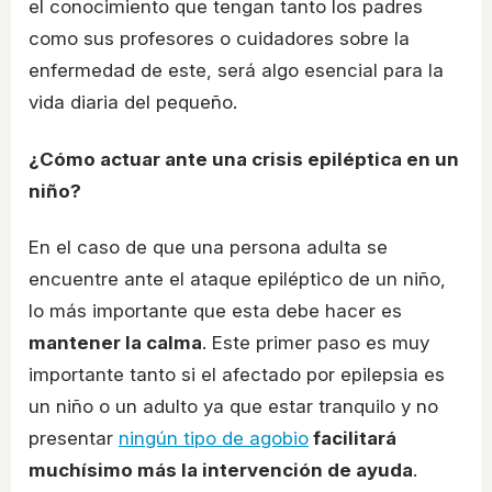
el conocimiento que tengan tanto los padres
como sus profesores o cuidadores sobre la
enfermedad de este, será algo esencial para la
vida diaria del pequeño.
¿Cómo actuar ante una crisis epiléptica en un
niño?
En el caso de que una persona adulta se
encuentre ante el ataque epiléptico de un niño,
lo más importante que esta debe hacer es
mantener la calma
. Este primer paso es muy
importante tanto si el afectado por epilepsia es
un niño o un adulto ya que estar tranquilo y no
presentar
ningún tipo de agobio
facilitará
muchísimo más la intervención de ayuda
.