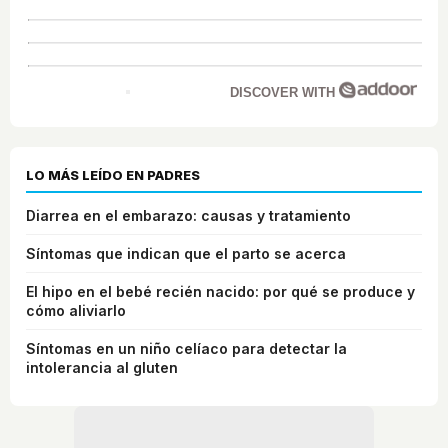
DISCOVER WITH
LO MÁS LEÍDO EN PADRES
Diarrea en el embarazo: causas y tratamiento
Síntomas que indican que el parto se acerca
El hipo en el bebé recién nacido: por qué se produce y
cómo aliviarlo
Síntomas en un niño celíaco para detectar la
intolerancia al gluten