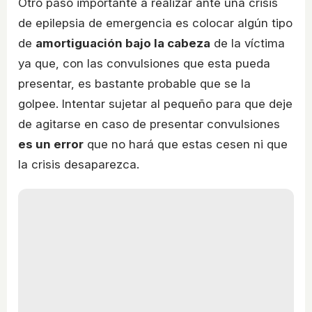
Otro paso importante a realizar ante una crisis
de epilepsia de emergencia es colocar algún tipo
de
amortiguación bajo la cabeza
de la víctima
ya que, con las convulsiones que esta pueda
presentar, es bastante probable que se la
golpee. Intentar sujetar al pequeño para que deje
de agitarse en caso de presentar convulsiones
es un error
que no hará que estas cesen ni que
la crisis desaparezca.