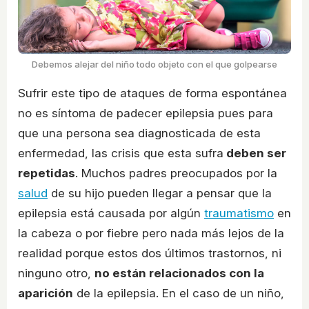
Debemos alejar del niño todo objeto con el que golpearse
Sufrir este tipo de ataques de forma espontánea
no es síntoma de padecer epilepsia pues para
que una persona sea diagnosticada de esta
enfermedad, las crisis que esta sufra
deben ser
repetidas
. Muchos padres preocupados por la
salud
de su hijo pueden llegar a pensar que la
epilepsia está causada por algún
traumatismo
en
la cabeza o por fiebre pero nada más lejos de la
realidad porque estos dos últimos trastornos, ni
ninguno otro,
no están relacionados con la
aparición
de la epilepsia. En el caso de un niño,