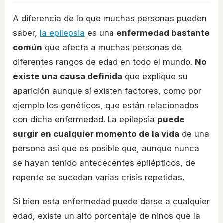
A diferencia de lo que muchas personas pueden
saber,
la epilepsia
es una
enfermedad bastante
común
que afecta a muchas personas de
diferentes rangos de edad en todo el mundo.
No
existe una causa definida
que explique su
aparición aunque sí existen factores, como por
ejemplo los genéticos, que están relacionados
con dicha enfermedad. La epilepsia
puede
surgir en cualquier momento de la vida
de una
persona así que es posible que, aunque nunca
se hayan tenido antecedentes epilépticos, de
repente se sucedan varias crisis repetidas.
Si bien esta enfermedad puede darse a cualquier
edad, existe un alto porcentaje de niños que la