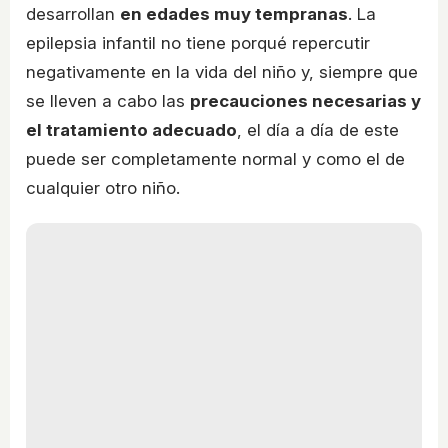
desarrollan
en edades muy tempranas
. La
epilepsia infantil no tiene porqué repercutir
negativamente en la vida del niño y, siempre que
se lleven a cabo las
precauciones necesarias y
el tratamiento adecuado
, el día a día de este
puede ser completamente normal y como el de
cualquier otro niño.