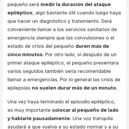
pequeño será
medir la duración del ataque
epiléptico
, algo bastante útil cuando luego haya
que hacer un diagnóstico y tratamiento. Será
conveniente llamar a los servicios sanitarios de
emergencia siempre que las convulsiones o el
estado de crisis del pequeño
duren más de
cinco minutos
. Por otro lado, si después de un
primer ataque epiléptico, el pequeño presentara
varios seguidos también sería recomendable
llamar a emergencias. Por lo general las crisis de
epilepsias
no suelen durar más de un minuto
.
Una vez haya terminado el episodio epiléptico,
es muy importante
colocar al pequeño de lado
y hablarle pausadamente
. Una voz tranquila
ayudará a que vuelva a su estado normal y a su