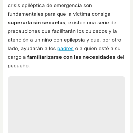
crisis epiléptica de emergencia son
fundamentales para que la víctima consiga
superarla sin secuelas
, existen una serie de
precauciones que facilitarán los cuidados y la
atención a un niño con epilepsia y que, por otro
lado, ayudarán a los
padres
o a quien esté a su
cargo a
familiarizarse con las necesidades
del
pequeño.