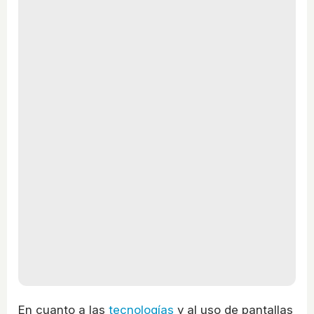
En cuanto a las
tecnologías
y al uso de pantallas