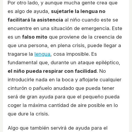
Por otro lado, y aunque mucha gente crea que
es algo de ayuda,
sujetarle la lengua no
facilitará la asistencia
al niño cuando este se
encuentre en una situación de emergencia. Este
es un
falso mito
que proviene de la creencia de
que una persona, en plena crisis, puede llegar a
tragarse la
lengua
, cosa imposible. Es
fundamental que, durante un ataque epiléptico,
el niño pueda respirar con facilidad
. No
introducirle nada en la boca y aflojarle cualquier
cinturón o pañuelo anudado que pueda tener
será de gran ayuda para que el pequeño pueda
coger la máxima cantidad de aire posible en lo
que dure la crisis.
Algo que también servirá de ayuda para el