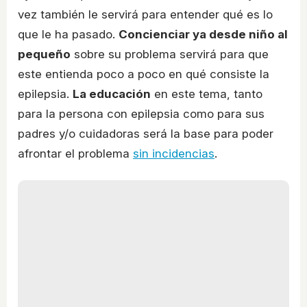
vez también le servirá para entender qué es lo
que le ha pasado.
Concienciar ya desde niño al
pequeño
sobre su problema servirá para que
este entienda poco a poco en qué consiste la
epilepsia.
La educación
en este tema, tanto
para la persona con epilepsia como para sus
padres y/o cuidadoras será la base para poder
afrontar el problema
sin incidencias
.