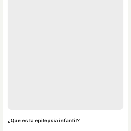
¿Qué es la epilepsia infantil?