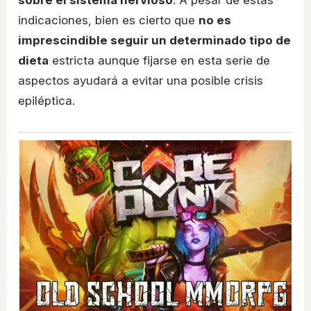
sobre el sistema nervioso
. A pesar de estas
indicaciones, bien es cierto que
no es
imprescindible seguir un determinado tipo de
dieta
estricta aunque fijarse en esta serie de
aspectos ayudará a evitar una posible crisis
epiléptica.