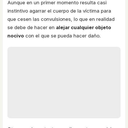
Aunque en un primer momento resulta casi
instintivo agarrar el cuerpo de la víctima para
que cesen las convulsiones, lo que en realidad
se debe de hacer en
alejar cualquier objeto
nocivo
con el que se pueda hacer daño.