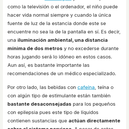
como la televisión o el ordenador, el niño puede
hacer vida normal siempre y cuando la única
fuente de luz de la estancia donde este se
encuentre no sea la de la pantalla en sí. Es decir,
una
iluminación ambiental, una distancia
mínima de dos metros
y no excederse durante
horas jugando será lo idóneo en estos casos.
Aun así, es bastante importante las
recomendaciones de un médico especializado.
Por otro lado, las bebidas con
cafeína
, teína o
con algún tipo de estimulante están también
bastante desaconsejadas
para los pequeños
con epilepsia pues este tipo de líquidos
contienen sustancias que
actúan directamente