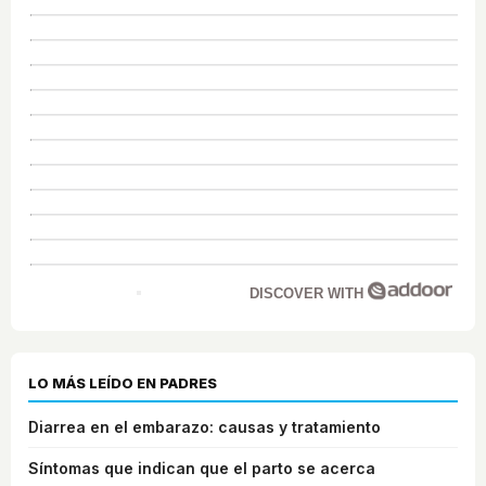
DISCOVER WITH
LO MÁS LEÍDO EN PADRES
Diarrea en el embarazo: causas y tratamiento
Síntomas que indican que el parto se acerca