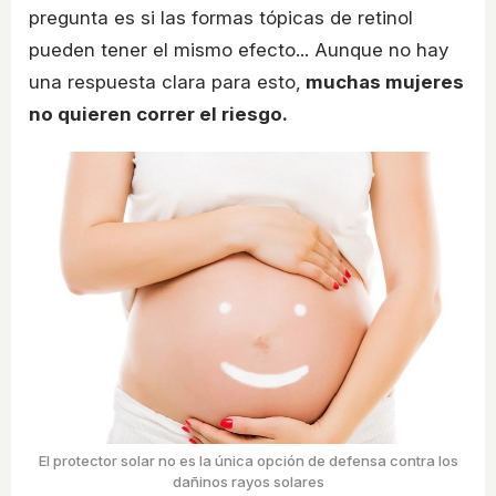
pregunta es si las formas tópicas de retinol
pueden tener el mismo efecto... Aunque no hay
una respuesta clara para esto,
muchas mujeres
no quieren correr el riesgo.
El protector solar no es la única opción de defensa contra los
dañinos rayos solares