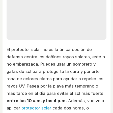
El protector solar no es la única opción de
defensa contra los dañinos rayos solares, esté o
no embarazada. Puedes usar un sombrero y
gafas de sol para protegerte la cara y ponerte
ropa de colores claros para ayudar a repeler los
rayos UV. Pasea por la playa más temprano o
más tarde en el día para evitar el sol más fuerte,
entre las 10 a.m. y las 4 p.m.
Además, vuelve a
aplicar
protector solar
cada dos horas, o