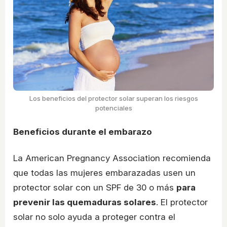
Los beneficios del protector solar superan los riesgos
potenciales
Beneficios durante el embarazo
La American Pregnancy Association recomienda
que todas las mujeres embarazadas usen un
protector solar con un SPF de 30 o más
para
prevenir las quemaduras solares
. El protector
solar no solo ayuda a proteger contra el