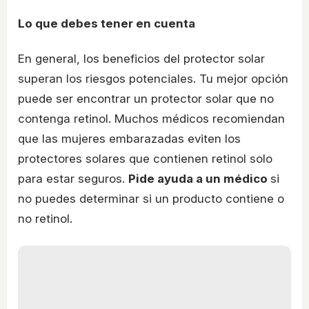
Lo que debes tener en cuenta
En general, los beneficios del protector solar
superan los riesgos potenciales. Tu mejor opción
puede ser encontrar un protector solar que no
contenga retinol. Muchos médicos recomiendan
que las mujeres embarazadas eviten los
protectores solares que contienen retinol solo
para estar seguros.
Pide ayuda a un médico
si
no puedes determinar si un producto contiene o
no retinol.