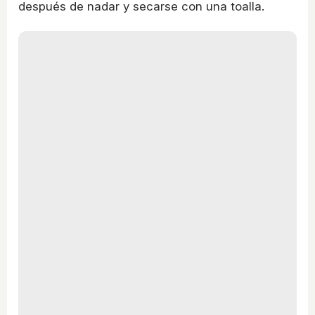
después de nadar y secarse con una toalla.