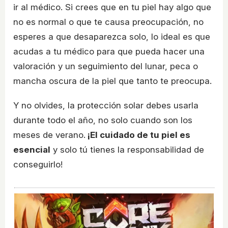
ir al médico. Si crees que en tu piel hay algo que
no es normal o que te causa preocupación, no
esperes a que desaparezca solo, lo ideal es que
acudas a tu médico para que pueda hacer una
valoración y un seguimiento del lunar, peca o
mancha oscura de la piel que tanto te preocupa.
Y no olvides, la protección solar debes usarla
durante todo el año, no solo cuando son los
meses de verano.
¡El cuidado de tu piel es
esencial
y solo tú tienes la responsabilidad de
conseguirlo!