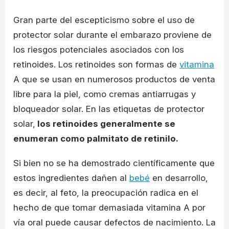
Gran parte del escepticismo sobre el uso de
protector solar durante el embarazo proviene de
los riesgos potenciales asociados con los
retinoides. Los retinoides son formas de
vitamina
A que se usan en numerosos productos de venta
libre para la piel, como cremas antiarrugas y
bloqueador solar. En las etiquetas de protector
solar,
los retinoides generalmente se
enumeran como palmitato de retinilo.
Si bien no se ha demostrado científicamente que
estos ingredientes dañen al
bebé
en desarrollo,
es decir, al feto, la preocupación radica en el
hecho de que tomar demasiada vitamina A por
vía oral puede causar defectos de nacimiento. La