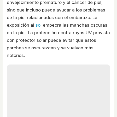
envejecimiento prematuro y el cáncer de piel,
sino que incluso puede ayudar a los problemas
de la piel relacionados con el embarazo. La
exposición al
sol
empeora las manchas oscuras
en la piel. La protección contra rayos UV provista
con protector solar puede evitar que estos
parches se oscurezcan y se vuelvan más
notorios.