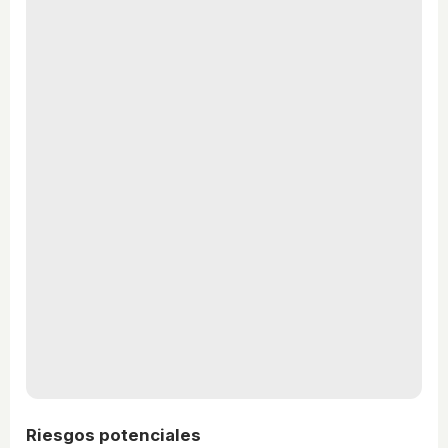
Riesgos potenciales