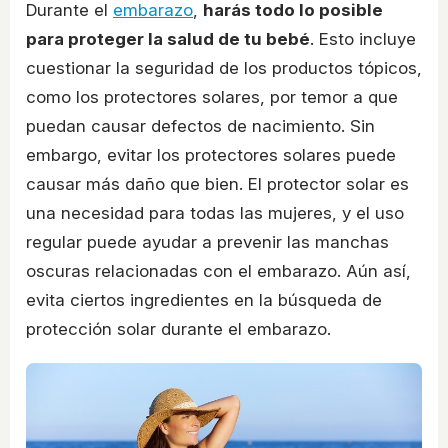
Durante el
embarazo
,
harás todo lo posible
para proteger la salud de tu bebé
. Esto incluye
cuestionar la seguridad de los productos tópicos,
como los protectores solares, por temor a que
puedan causar defectos de nacimiento. Sin
embargo, evitar los protectores solares puede
causar más daño que bien. El protector solar es
una necesidad para todas las mujeres, y el uso
regular puede ayudar a prevenir las manchas
oscuras relacionadas con el embarazo. Aún así,
evita ciertos ingredientes en la búsqueda de
protección solar durante el embarazo.