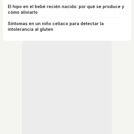
El hipo en el bebé recién nacido: por qué se produce y
cómo aliviarlo
Síntomas en un niño celíaco para detectar la
intolerancia al gluten