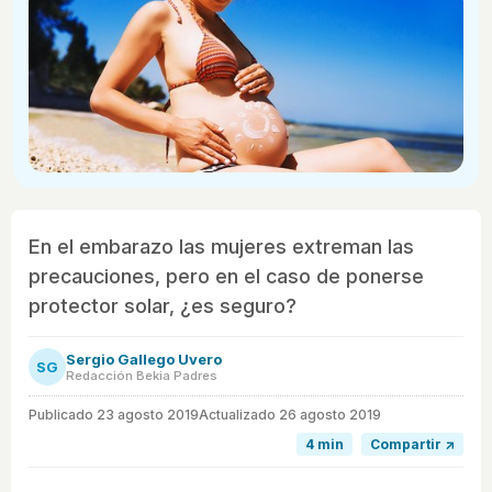
En el embarazo las mujeres extreman las
precauciones, pero en el caso de ponerse
protector solar, ¿es seguro?
Sergio Gallego Uvero
SG
Redacción Bekia Padres
Publicado
23 agosto 2019
Actualizado 26 agosto 2019
4 min
Compartir ↗