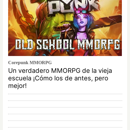
Corepunk MMORPG
Un verdadero MMORPG de la vieja
escuela ¡Cómo los de antes, pero
mejor!