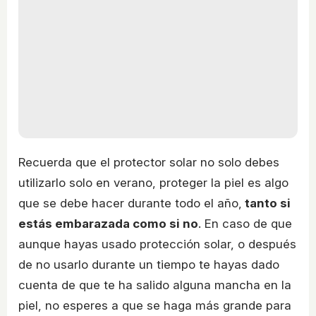
Recuerda que el protector solar no solo debes
utilizarlo solo en verano, proteger la piel es algo
que se debe hacer durante todo el año,
tanto si
estás embarazada como si no
. En caso de que
aunque hayas usado protección solar, o después
de no usarlo durante un tiempo te hayas dado
cuenta de que te ha salido alguna mancha en la
piel, no esperes a que se haga más grande para