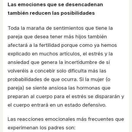
Las emociones que se desencadenan
también reducen las posibilidades
Toda la maraña de sentimientos que tiene la
pareja que desea tener más hijos también
afectará a la fertilidad porque como ya hemos
explicado en muchos artículos, el estrés y la
ansiedad que genera la incertidumbre de si
volveréis a concebir solo dificulta más las
probabilidades de que ocurra. Si la mujer (o
pareja) se siente ansiosa las hormonas que
preparan al cuerpo para el estrés se dispararán y
el cuerpo entrará en un estado defensivo.
Las reacciones emocionales más frecuentes que
experimenan los padres son: