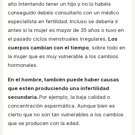
año intentando tener un hijo y no lo habéis
conseguido debéis consultarlo con un médico
especialista en fertilidad. Incluso se debería ir
antes si la mujer es mayor de 35 años o tuvo en
el pasado ciclos menstruales irregulares.
Los
cuerpos cambian con el tiempo
, sobre todo en
la mujer que es muy vulnerable a los cambios
hormonales.
En el hombre, también puede haber causas
que estén produciendo una infertilidad
secundaria.
Por ejemplo, la baja calidad o
concentración espermática. Aunque bien es
cierto que no son tan vulnerables a los cambios
que se producen con la edad.