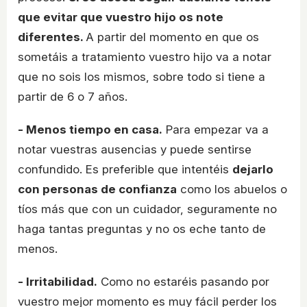
que evitar que vuestro hijo os note
diferentes.
A partir del momento en que os
sometáis a tratamiento vuestro hijo va a notar
que no sois los mismos, sobre todo si tiene a
partir de 6 o 7 años.
- Menos tiempo en casa.
Para empezar va a
notar vuestras ausencias y puede sentirse
confundido. Es preferible que intentéis
dejarlo
con personas de confianza
como los abuelos o
tíos más que con un cuidador, seguramente no
haga tantas preguntas y no os eche tanto de
menos.
- Irritabilidad.
Como no estaréis pasando por
vuestro mejor momento es muy fácil perder los