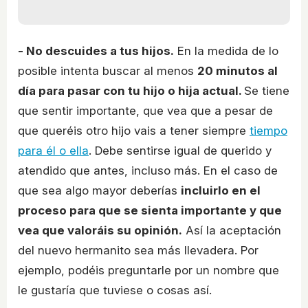
- No descuides a tus hijos.
En la medida de lo
posible intenta buscar al menos
20 minutos al
día para pasar con tu hijo o hija actual.
Se tiene
que sentir importante, que vea que a pesar de
que queréis otro hijo vais a tener siempre
tiempo
para él o ella
. Debe sentirse igual de querido y
atendido que antes, incluso más. En el caso de
que sea algo mayor deberías
incluirlo en el
proceso para que se sienta importante y que
vea que valoráis su opinión.
Así la aceptación
del nuevo hermanito sea más llevadera. Por
ejemplo, podéis preguntarle por un nombre que
le gustaría que tuviese o cosas así.