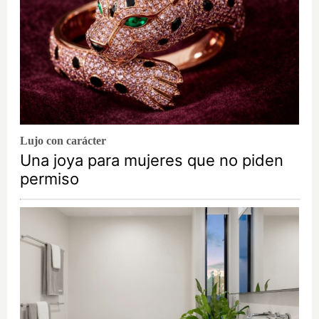
Lujo con carácter
Una joya para mujeres que no piden
permiso