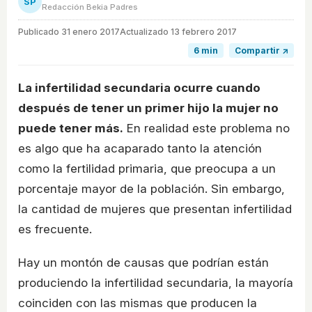
SP
Redacción Bekia Padres
Publicado
31 enero 2017
Actualizado 13 febrero 2017
6 min
Compartir ↗
La infertilidad secundaria ocurre cuando
después de tener un primer hijo la mujer no
puede tener más.
En realidad este problema no
es algo que ha acaparado tanto la atención
como la fertilidad primaria, que preocupa a un
porcentaje mayor de la población. Sin embargo,
la cantidad de mujeres que presentan infertilidad
es frecuente.
Hay un montón de causas que podrían están
produciendo la infertilidad secundaria, la mayoría
coinciden con las mismas que producen la