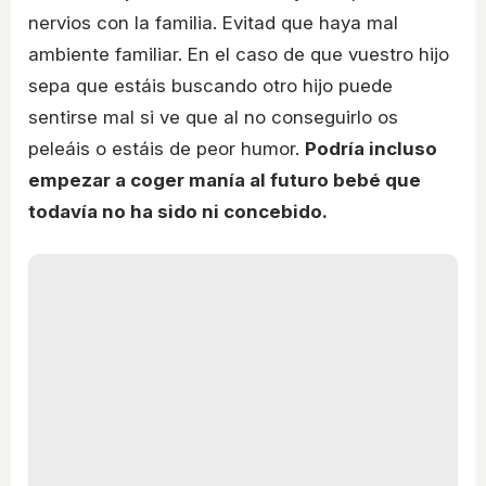
nervios con la familia. Evitad que haya mal
ambiente familiar. En el caso de que vuestro hijo
sepa que estáis buscando otro hijo puede
sentirse mal si ve que al no conseguirlo os
peleáis o estáis de peor humor.
Podría incluso
empezar a coger manía al futuro bebé que
todavía no ha sido ni concebido.