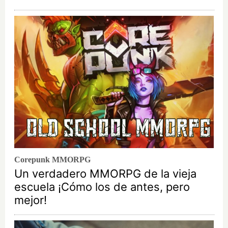
Corepunk MMORPG
Un verdadero MMORPG de la vieja
escuela ¡Cómo los de antes, pero
mejor!