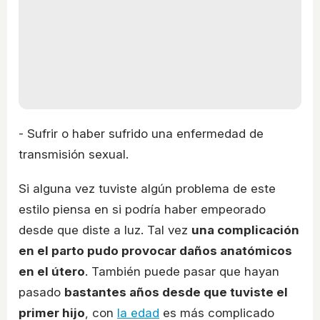
- Sufrir o haber sufrido una enfermedad de
transmisión sexual.
Si alguna vez tuviste algún problema de este
estilo piensa en si podría haber empeorado
desde que diste a luz. Tal vez
una complicación
en el parto pudo provocar daños anatómicos
en el útero
. También puede pasar que hayan
pasado
bastantes años desde que tuviste el
primer hijo
, con
la edad
es más complicado