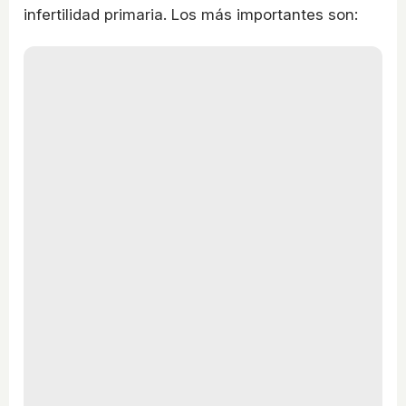
infertilidad primaria. Los más importantes son: