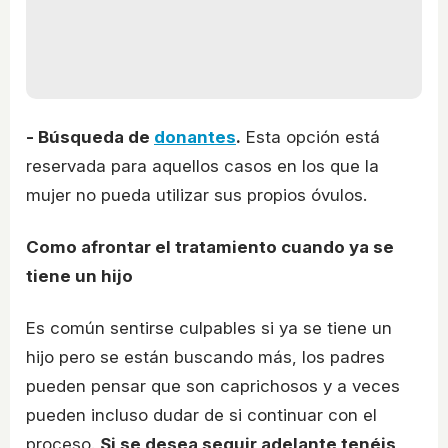
- Búsqueda de
donantes
.
Esta opción está
reservada para aquellos casos en los que la
mujer no pueda utilizar sus propios óvulos.
Como afrontar el tratamiento cuando ya se
tiene un hijo
Es común sentirse culpables si ya se tiene un
hijo pero se están buscando más, los padres
pueden pensar que son caprichosos y a veces
pueden incluso dudar de si continuar con el
proceso.
Si se desea seguir adelante tenéis