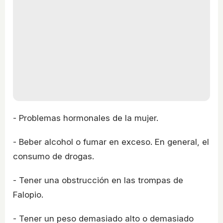
- Problemas hormonales de la mujer.
- Beber alcohol o fumar en exceso. En general, el
consumo de drogas.
- Tener una obstrucción en las trompas de
Falopio.
- Tener un peso demasiado alto o demasiado