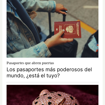
Pasaportes que abren puertas
Los pasaportes más poderosos del
mundo, ¿está el tuyo?