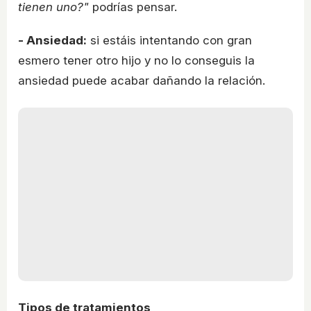
tienen uno?"
podrías pensar.
- Ansiedad:
si estáis intentando con gran
esmero tener otro hijo y no lo conseguis la
ansiedad puede acabar dañando la relación.
Tipos de tratamientos