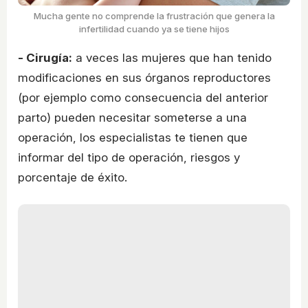
Mucha gente no comprende la frustración que genera la
infertilidad cuando ya se tiene hijos
- Cirugía:
a veces las mujeres que han tenido
modificaciones en sus órganos reproductores
(por ejemplo como consecuencia del anterior
parto) pueden necesitar someterse a una
operación, los especialistas te tienen que
informar del tipo de operación, riesgos y
porcentaje de éxito.