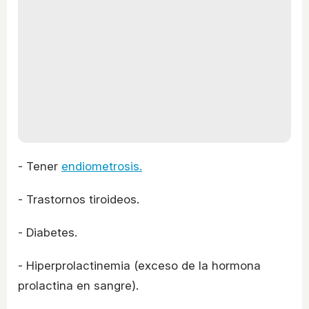
- Tener
endiometrosis.
- Trastornos tiroideos.
- Diabetes.
- Hiperprolactinemia (exceso de la hormona
prolactina en sangre).