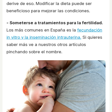
derive de eso. Modificar la dieta puede ser
beneficioso para mejorar las condiciones.
- Someterse a tratamientos para la fertilidad.
Los más comunes en España es la
fecundación
in vitro y la inseminación intrauterina.
Si quieres
saber más ve a nuestros otros artículos
pinchando sobre el nombre.