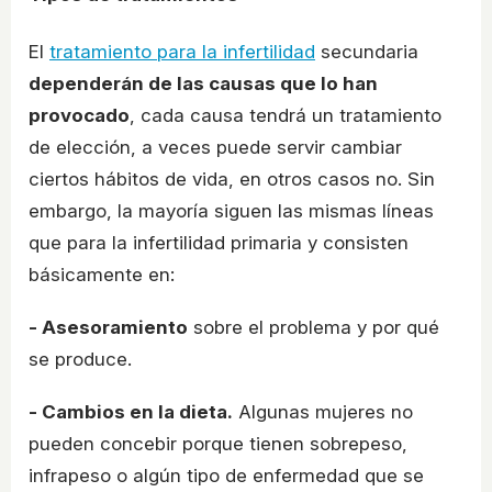
El
tratamiento para la infertilidad
secundaria
dependerán de las causas que lo han
provocado
, cada causa tendrá un tratamiento
de elección, a veces puede servir cambiar
ciertos hábitos de vida, en otros casos no. Sin
embargo, la mayoría siguen las mismas líneas
que para la infertilidad primaria y consisten
básicamente en:
- Asesoramiento
sobre el problema y por qué
se produce.
- Cambios en la dieta.
Algunas mujeres no
pueden concebir porque tienen sobrepeso,
infrapeso o algún tipo de enfermedad que se