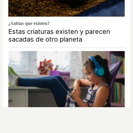
¿Sabías que existen?
Estas criaturas existen y parecen
sacadas de otro planeta