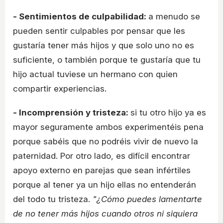
- Sentimientos de culpabilidad:
a menudo se
pueden sentir culpables por pensar que les
gustaría tener más hijos y que solo uno no es
suficiente, o también porque te gustaría que tu
hijo actual tuviese un hermano con quien
compartir experiencias.
- Incomprensión y tristeza:
si tu otro hijo ya es
mayor seguramente ambos experimentéis pena
porque sabéis que no podréis vivir de nuevo la
paternidad. Por otro lado, es difícil encontrar
apoyo externo en parejas que sean infértiles
porque al tener ya un hijo ellas no entenderán
del todo tu tristeza.
"¿Cómo puedes lamentarte
de no tener más hijos cuando otros ni siquiera