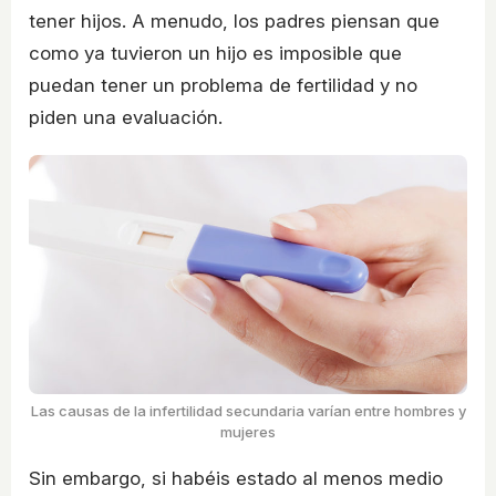
tener hijos. A menudo, los padres piensan que
como ya tuvieron un hijo es imposible que
puedan tener un problema de fertilidad y no
piden una evaluación.
Las causas de la infertilidad secundaria varían entre hombres y
mujeres
Sin embargo, si habéis estado al menos medio