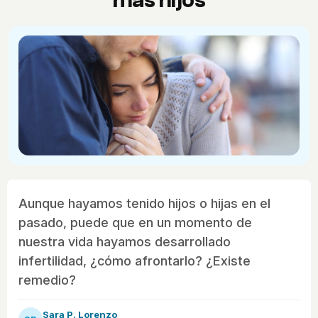
más hijos
Aunque hayamos tenido hijos o hijas en el
pasado, puede que en un momento de
nuestra vida hayamos desarrollado
infertilidad, ¿cómo afrontarlo? ¿Existe
remedio?
Sara P. Lorenzo