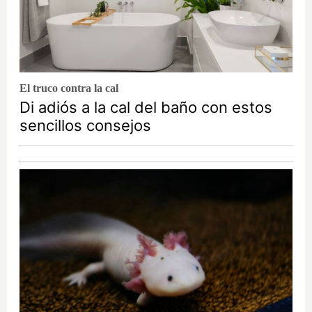
El truco contra la cal
Di adiós a la cal del baño con estos
sencillos consejos