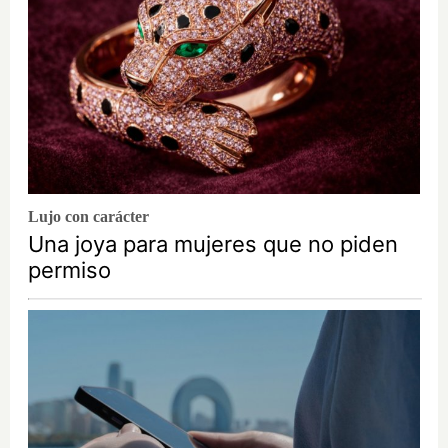
Lujo con carácter
Una joya para mujeres que no piden
permiso