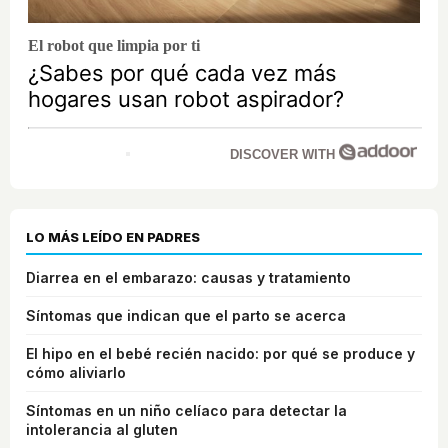
El robot que limpia por ti
¿Sabes por qué cada vez más
hogares usan robot aspirador?
DISCOVER WITH
LO MÁS LEÍDO EN PADRES
Diarrea en el embarazo: causas y tratamiento
Síntomas que indican que el parto se acerca
El hipo en el bebé recién nacido: por qué se produce y
cómo aliviarlo
Síntomas en un niño celíaco para detectar la
intolerancia al gluten