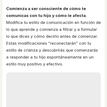
Comienza a ser consciente de cómo te
comunicas con tu hijo y cómo le afecta
.
Modifica tu estilo de comunicación en función de
lo que aprende y comienza a filtrar y a formular
lo que dices y cómo decirlo antes de comenzar.
Estas modificaciones "reconectarán" con tu
estilo de crianza y descubrirás que comenzarás
a responder a tu hijo espontáneamente en un
estilo muy positivo y efectivo.