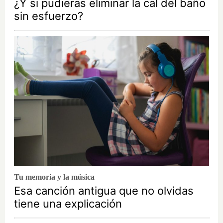
¿Y si pudieras eliminar la cal del baño
sin esfuerzo?
Tu memoria y la música
Esa canción antigua que no olvidas
tiene una explicación