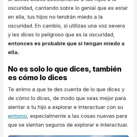
oscuridad, cantando sobre lo genial que es estar
en ella, tus hijos no tendrán miedo a la
oscuridad. En cambio, si utilizas una voz severa
y les dices lo peligroso que es la oscuridad,
entonces es probable que sí tengan miedo a
ella.
No es solo lo que dices, también
es cómo lo dices
Te animo a que te des cuenta de lo que dices y
de cómo lo dices, de modo que seas mejor para
alentar a tu hijo a explorar e interactuar con su
entorno
, especialmente a las cosas nuevas para
que se sientan seguros de explorar e interactuar.