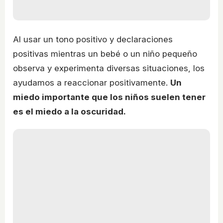
Al usar un tono positivo y declaraciones
positivas mientras un bebé o un niño pequeño
observa y experimenta diversas situaciones, los
ayudamos a reaccionar positivamente.
Un
miedo importante que los niños suelen tener
es el miedo a la oscuridad.