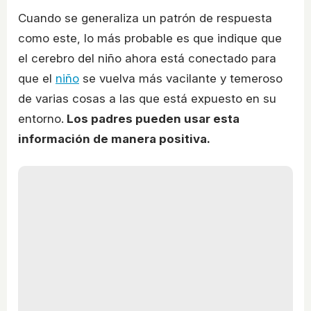
Cuando se generaliza un patrón de respuesta
como este, lo más probable es que indique que
el cerebro del niño ahora está conectado para
que el
niño
se vuelva más vacilante y temeroso
de varias cosas a las que está expuesto en su
entorno.
Los padres pueden usar esta
información de manera positiva.