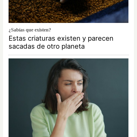
¿Sabías que existen?
Estas criaturas existen y parecen
sacadas de otro planeta