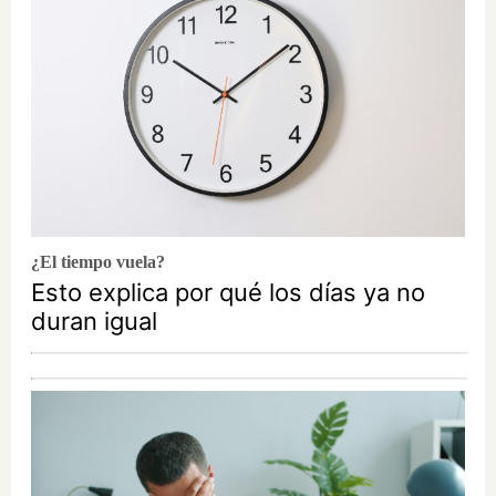
¿El tiempo vuela?
Esto explica por qué los días ya no
duran igual