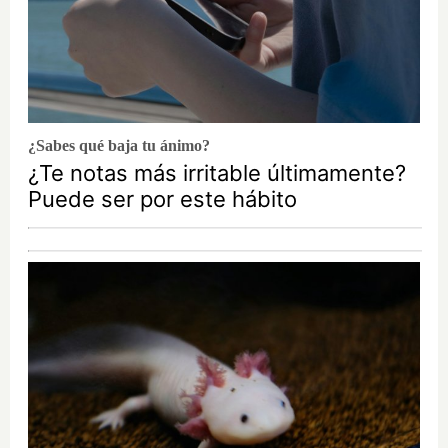
¿Sabes qué baja tu ánimo?
¿Te notas más irritable últimamente?
Puede ser por este hábito