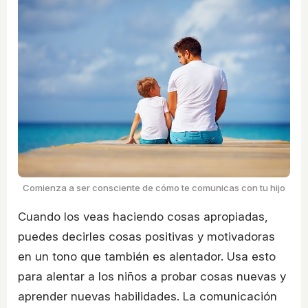
Comienza a ser consciente de cómo te comunicas con tu hijo
Cuando los veas haciendo cosas apropiadas,
puedes decirles cosas positivas y motivadoras
en un tono que también es alentador. Usa esto
para alentar a los niños a probar cosas nuevas y
aprender nuevas habilidades. La comunicación