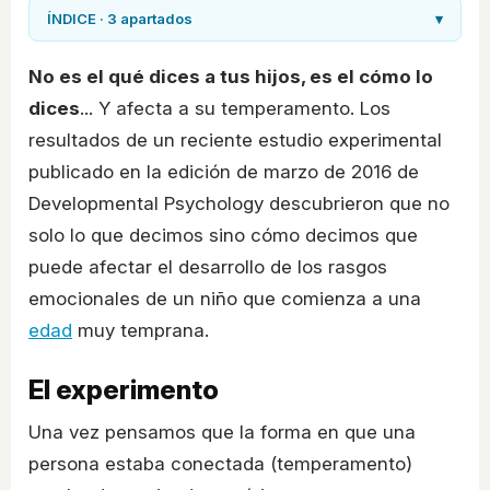
ÍNDICE · 3 apartados
▾
No es el qué dices a tus hijos, es el cómo lo
dices
... Y afecta a su temperamento. Los
resultados de un reciente estudio experimental
publicado en la edición de marzo de 2016 de
Developmental Psychology descubrieron que no
solo lo que decimos sino cómo decimos que
puede afectar el desarrollo de los rasgos
emocionales de un niño que comienza a una
edad
muy temprana.
El experimento
Una vez pensamos que la forma en que una
persona estaba conectada (temperamento)