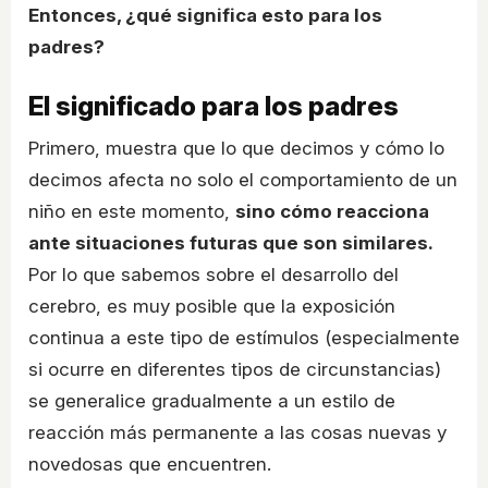
Entonces, ¿qué significa esto para los
padres?
El significado para los padres
Primero, muestra que lo que decimos y cómo lo
decimos afecta no solo el comportamiento de un
niño en este momento,
sino cómo reacciona
ante situaciones futuras que son similares.
Por lo que sabemos sobre el desarrollo del
cerebro, es muy posible que la exposición
continua a este tipo de estímulos (especialmente
si ocurre en diferentes tipos de circunstancias)
se generalice gradualmente a un estilo de
reacción más permanente a las cosas nuevas y
novedosas que encuentren.