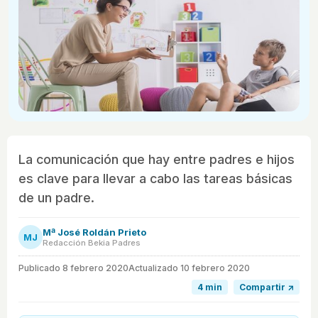
La comunicación que hay entre padres e hijos
es clave para llevar a cabo las tareas básicas
de un padre.
Mª José Roldán Prieto
MJ
Redacción Bekia Padres
Publicado
8 febrero 2020
Actualizado 10 febrero 2020
4 min
Compartir ↗