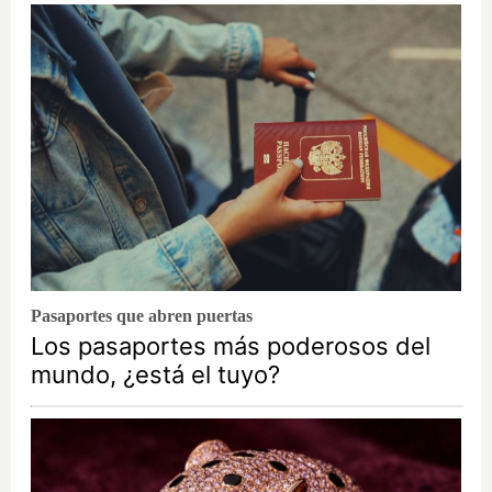
Pasaportes que abren puertas
Los pasaportes más poderosos del
mundo, ¿está el tuyo?