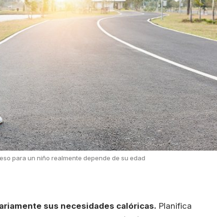
peso para un niño realmente depende de su edad
iariamente sus necesidades calóricas.
Planifica