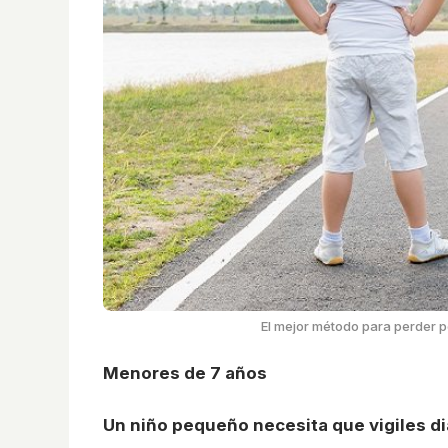
El mejor método para perder 
Menores de 7 años
Un niño pequeño necesita que vigiles d