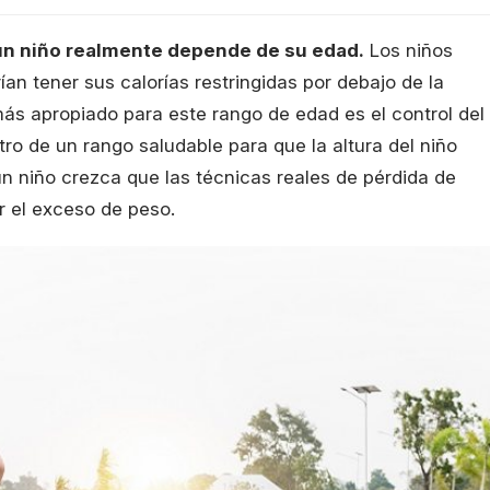
un niño realmente depende de su edad.
Los niños
n tener sus calorías restringidas por debajo de la
ás apropiado para este rango de edad es el control del
ro de un rango saludable para que la altura del niño
n niño crezca que las técnicas reales de pérdida de
r el exceso de peso.