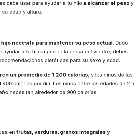
as debe usar para ayudar a tu hijo
a alcanzar el peso
y
 su edad y altura.
u hijo necesita para mantener su peso actual
. Dado
a ayudar a tu hijo a perder la grasa del vientre, debes
s recomendaciones dietéticas para su sexo y edad.
ren un promedio de 1.200 calorías,
y los niños de las
400 calorías por día. Los niños entre las edades de 2 a
1 año necesitan alrededor de 900 calorías,
cas en
frutas, verduras, granos integrales y