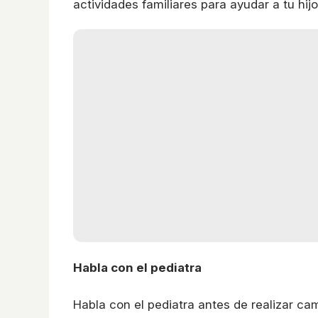
actividades familiares para ayudar a tu hij
Habla con el pediatra
Habla con el pediatra antes de realizar ca