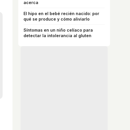
acerca
El hipo en el bebé recién nacido: por
qué se produce y cómo aliviarlo
Síntomas en un niño celíaco para
detectar la intolerancia al gluten