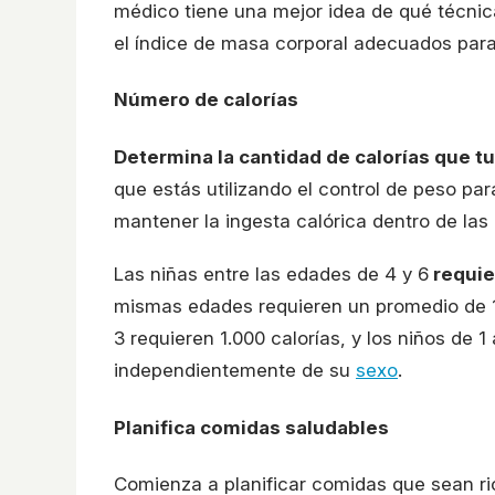
médico tiene una mejor idea de qué técnic
el índice de masa corporal adecuados para
Número de calorías
Determina la cantidad de calorías que t
que estás utilizando el control de peso par
mantener la ingesta calórica dentro de la
Las niñas entre las edades de 4 y 6
requie
mismas edades requieren un promedio de 1.
3 requieren 1.000 calorías, y los niños de 
independientemente de su
sexo
.
Planifica comidas saludables
Comienza a planificar comidas que sean ri