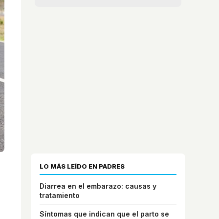
LO MÁS LEÍDO EN PADRES
Diarrea en el embarazo: causas y
tratamiento
Síntomas que indican que el parto se