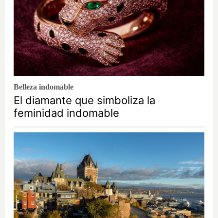
Belleza indomable
El diamante que simboliza la
feminidad indomable