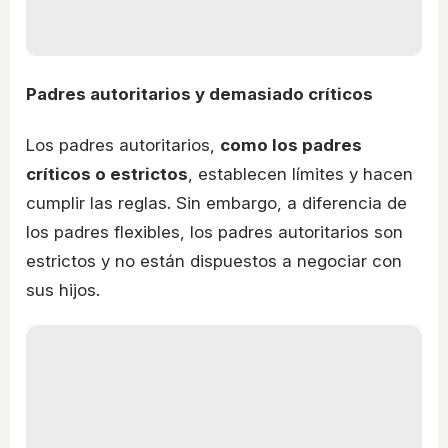
Padres autoritarios y demasiado críticos
Los padres autoritarios,
como los padres
críticos o estrictos
, establecen límites y hacen
cumplir las reglas. Sin embargo, a diferencia de
los padres flexibles, los padres autoritarios son
estrictos y no están dispuestos a negociar con
sus hijos.