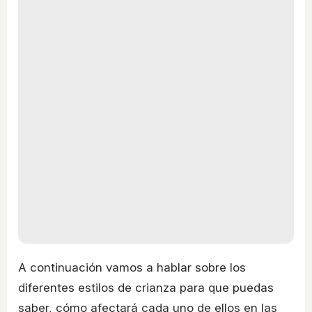
A continuación vamos a hablar sobre los
diferentes estilos de crianza para que puedas
saber, cómo afectará cada uno de ellos en las