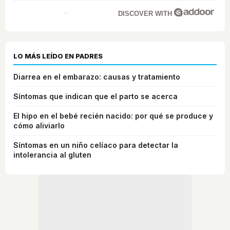
DISCOVER WITH
LO MÁS LEÍDO EN PADRES
Diarrea en el embarazo: causas y tratamiento
Síntomas que indican que el parto se acerca
El hipo en el bebé recién nacido: por qué se produce y
cómo aliviarlo
Síntomas en un niño celíaco para detectar la
intolerancia al gluten