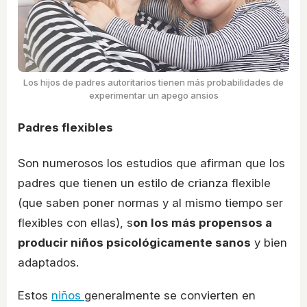
Los hijos de padres autoritarios tienen más probabilidades de
experimentar un apego ansios
Padres flexibles
Son numerosos los estudios que afirman que los
padres que tienen un estilo de crianza flexible
(que saben poner normas y al mismo tiempo ser
flexibles con ellas), s
on los más propensos a
producir niños psicológicamente sanos
y bien
adaptados.
Estos
niños
generalmente se convierten en