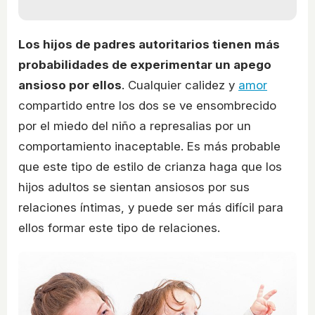
Los hijos de padres autoritarios tienen más
probabilidades de experimentar un apego
ansioso por ellos
. Cualquier calidez y
amor
compartido entre los dos se ve ensombrecido
por el miedo del niño a represalias por un
comportamiento inaceptable. Es más probable
que este tipo de estilo de crianza haga que los
hijos adultos se sientan ansiosos por sus
relaciones íntimas, y puede ser más difícil para
ellos formar este tipo de relaciones.