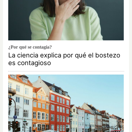
¿Por qué se contagia?
La ciencia explica por qué el bostezo
es contagioso