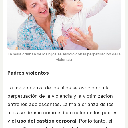
La mala crianza de los hijos se asoció con la perpetuación de la
violencia
Padres violentos
La mala crianza de los hijos se asoció con la
perpetuación de la violencia y la victimización
entre los adolescentes. La mala crianza de los
hijos se definió como el bajo calor de los padres
y
el uso del castigo corporal.
Por lo tanto, el