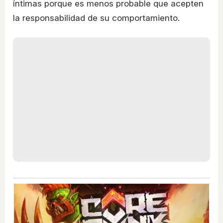
íntimas porque es menos probable que acepten
la responsabilidad de su comportamiento.