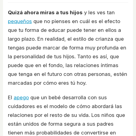
Quizá ahora miras a tus hijos
y les ves tan
pequeños
que no pienses en cuál es el efecto
que tu forma de educar puede tener en ellos a
largo plazo. En realidad, el estilo de crianza que
tengas puede marcar de forma muy profunda en
la personalidad de tus hijos. Tanto es así, que
puede que en el fondo, las relaciones íntimas
que tenga en el futuro con otras personas, estén
marcadas por cómo eres tú hoy.
El
apego
que un bebé desarrolla con sus
cuidadores es el modelo de cómo abordará las
relaciones por el resto de su vida. Los niños que
están unidos de forma segura a sus padres
tienen más probabilidades de convertirse en