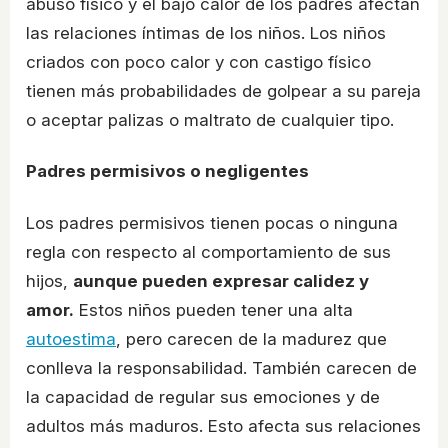
abuso físico y el bajo calor de los padres afectan
las relaciones íntimas de los niños. Los niños
criados con poco calor y con castigo físico
tienen más probabilidades de golpear a su pareja
o aceptar palizas o maltrato de cualquier tipo.
Padres permisivos o negligentes
Los padres permisivos tienen pocas o ninguna
regla con respecto al comportamiento de sus
hijos,
aunque pueden expresar calidez y
amor.
Estos niños pueden tener una alta
autoestima
, pero carecen de la madurez que
conlleva la responsabilidad. También carecen de
la capacidad de regular sus emociones y de
adultos más maduros. Esto afecta sus relaciones