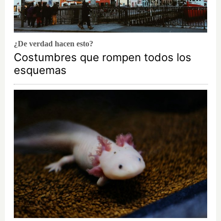
¿De verdad hacen esto?
Costumbres que rompen todos los
esquemas