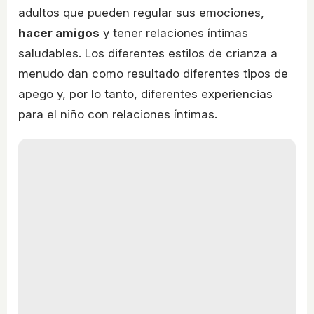
adultos que pueden regular sus emociones,
hacer amigos
y tener relaciones íntimas
saludables. Los diferentes estilos de crianza a
menudo dan como resultado diferentes tipos de
apego y, por lo tanto, diferentes experiencias
para el niño con relaciones íntimas.