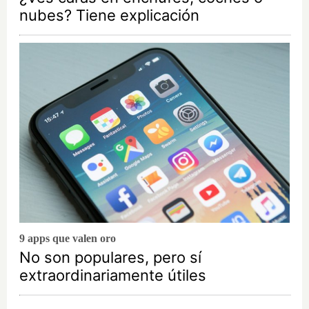
nubes? Tiene explicación
9 apps que valen oro
No son populares, pero sí
extraordinariamente útiles