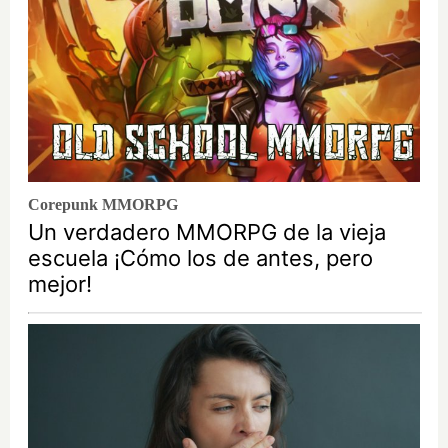
Corepunk MMORPG
Un verdadero MMORPG de la vieja
escuela ¡Cómo los de antes, pero
mejor!