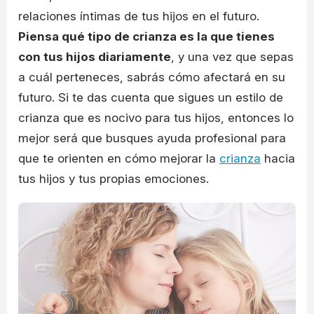
relaciones íntimas de tus hijos en el futuro.
Piensa qué tipo de crianza es la que tienes
con tus hijos diariamente
, y una vez que sepas
a cuál perteneces, sabrás cómo afectará en su
futuro. Si te das cuenta que sigues un estilo de
crianza que es nocivo para tus hijos, entonces lo
mejor será que busques ayuda profesional para
que te orienten en cómo mejorar la
crianza
hacia
tus hijos y tus propias emociones.