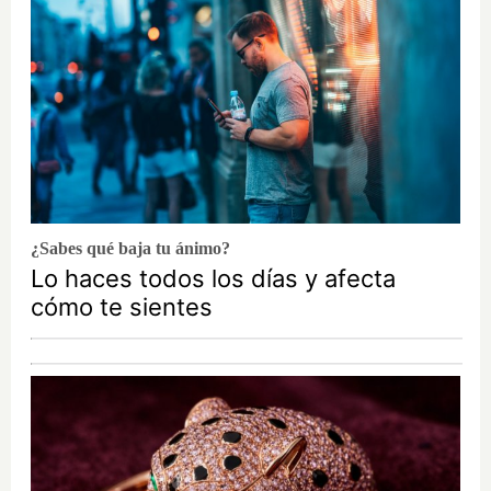
¿Sabes qué baja tu ánimo?
Lo haces todos los días y afecta
cómo te sientes