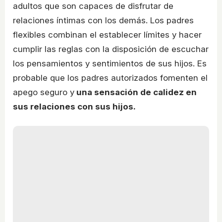
adultos que son capaces de disfrutar de
relaciones íntimas con los demás. Los padres
flexibles combinan el establecer límites y hacer
cumplir las reglas con la disposición de escuchar
los pensamientos y sentimientos de sus hijos. Es
probable que los padres autorizados fomenten el
apego seguro y
una sensación de calidez en
sus relaciones con sus hijos.