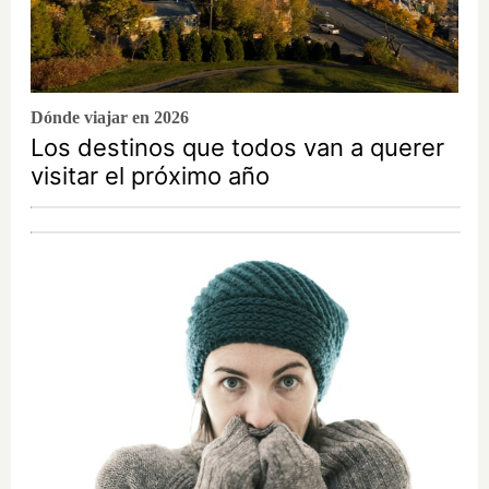
Dónde viajar en 2026
Los destinos que todos van a querer
visitar el próximo año