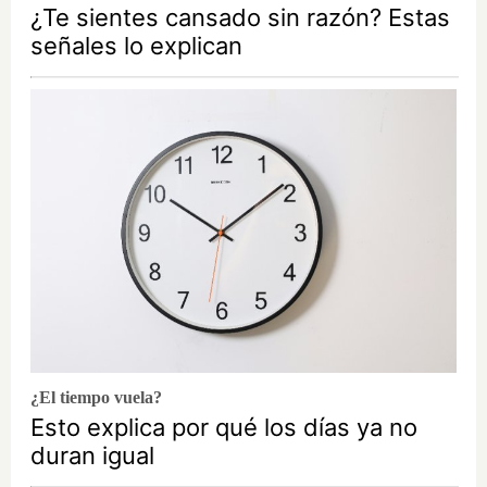
¿Te sientes cansado sin razón? Estas
señales lo explican
¿El tiempo vuela?
Esto explica por qué los días ya no
duran igual