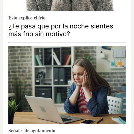
Esto explica el frío
¿Te pasa que por la noche sientes
más frío sin motivo?
Señales de agotamiento