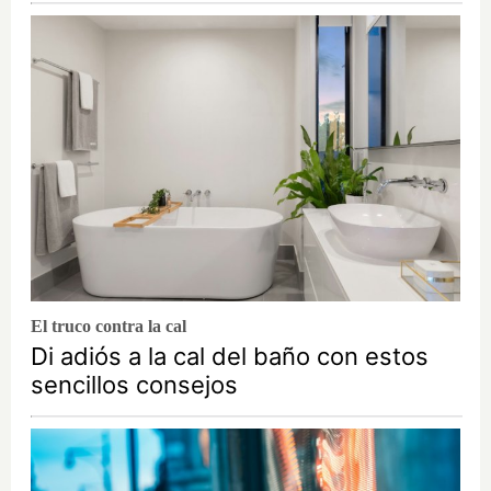
El truco contra la cal
Di adiós a la cal del baño con estos
sencillos consejos