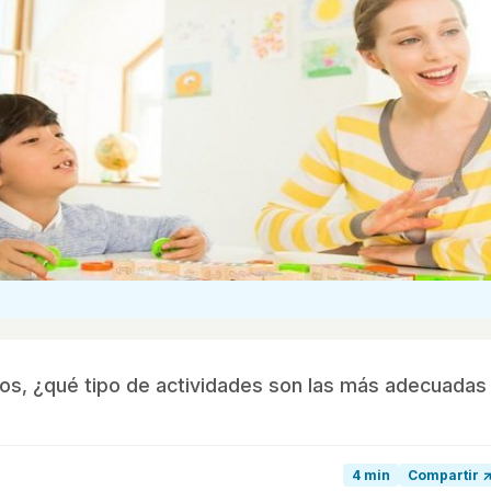
os, ¿qué tipo de actividades son las más adecuadas
4 min
Compartir 