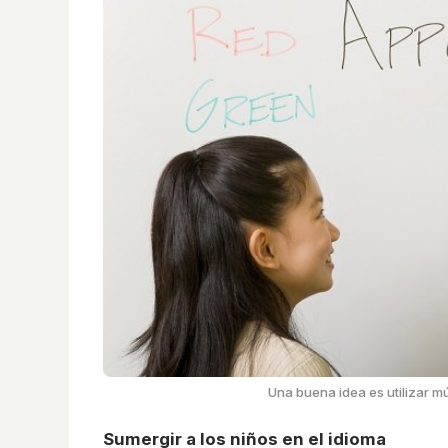
Una buena idea es utilizar m
Sumergir a los niños en el idioma