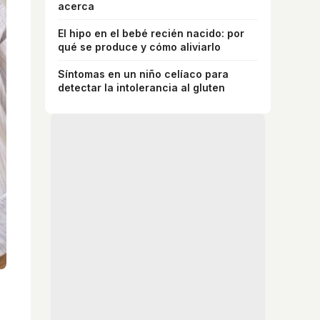
acerca
El hipo en el bebé recién nacido: por
qué se produce y cómo aliviarlo
Síntomas en un niño celíaco para
detectar la intolerancia al gluten