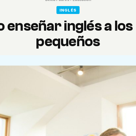
INGLÉS
enseñar inglés a los
pequeños