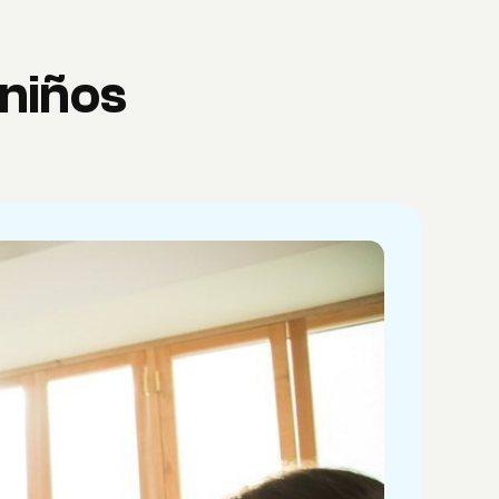
 niños