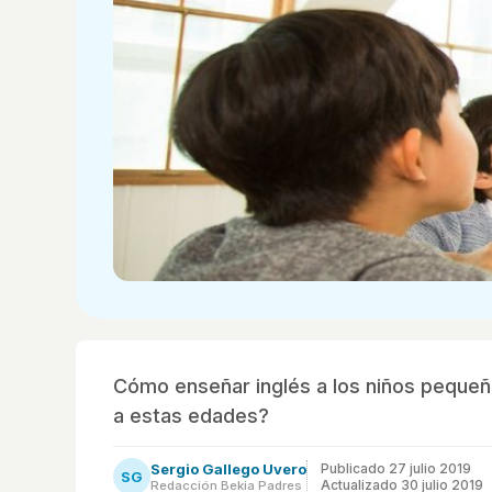
Cómo enseñar inglés a los niños pequeñ
a estas edades?
Sergio Gallego Uvero
Publicado
27 julio 2019
SG
Actualizado 30 julio 2019
Redacción Bekia Padres