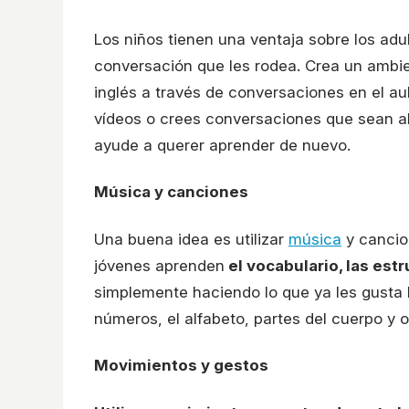
Los niños tienen una ventaja sobre los ad
conversación que les rodea. Crea un ambien
inglés a través de conversaciones en el au
vídeos o crees conversaciones que sean ab
ayude a querer aprender de nuevo.
Música y canciones
Una buena idea es utilizar
música
y cancio
jóvenes aprenden
el vocabulario, las estr
simplemente haciendo lo que ya les gusta h
números, el alfabeto, partes del cuerpo y 
Movimientos y gestos