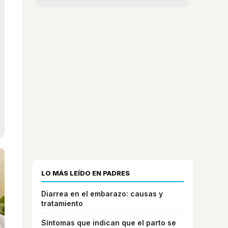
LO MÁS LEÍDO EN PADRES
Diarrea en el embarazo: causas y
tratamiento
Síntomas que indican que el parto se