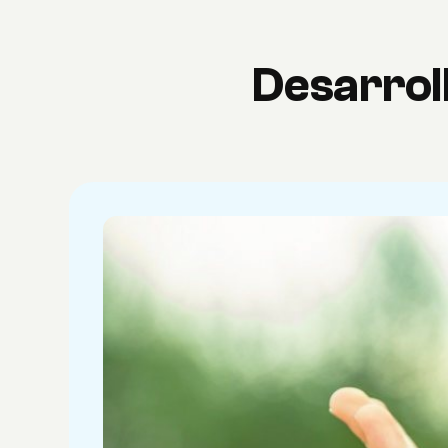
Desarrollo