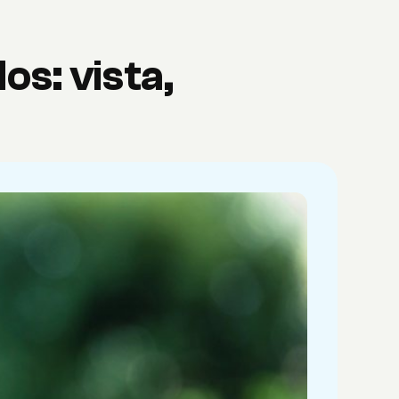
dos: vista,