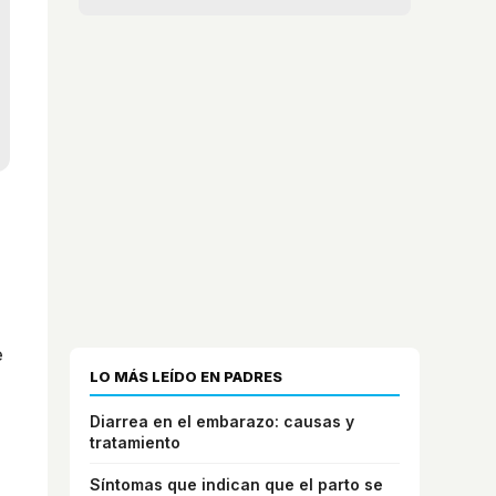
e
LO MÁS LEÍDO EN PADRES
Diarrea en el embarazo: causas y
tratamiento
Síntomas que indican que el parto se