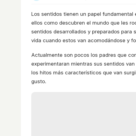
Los sentidos tienen un papel fundamental 
ellos como descubren el mundo que les ro
sentidos desarrollados y preparados para s
vida cuando estos van acomodándose y fo
Actualmente son pocos los padres que con
experimentaran mientras sus sentidos van 
los hitos más característicos que van surgi
gusto.