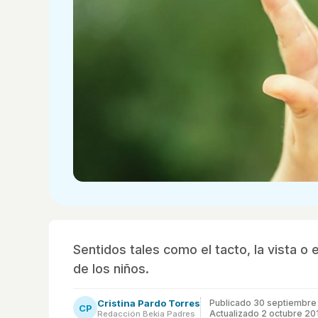
Sentidos tales como el tacto, la vista o
de los niños.
Cristina Pardo Torres
Publicado
30 septiembre
CP
Actualizado 2 octubre 20
Redacción Bekia Padres