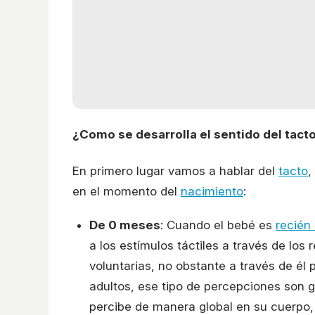
¿Como se desarrolla el sentido del tacto
En primero lugar vamos a hablar del
tacto
,
en el momento del
nacimiento
:
De 0 meses
: Cuando el bebé es
recién
a los estímulos táctiles a través de los 
voluntarias, no obstante a través de él 
adultos, ese tipo de percepciones son gl
percibe de manera global en su cuerpo, 