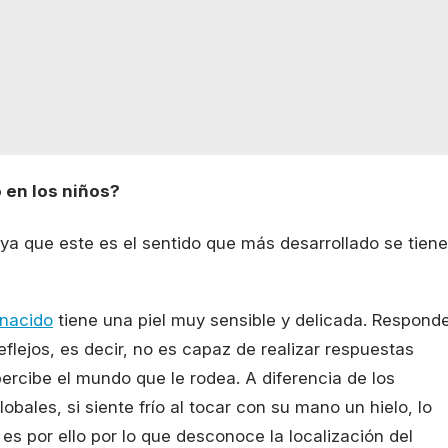
 en los niños?
 ya que este es el sentido que más desarrollado se tiene
 nacido
tiene una piel muy sensible y delicada. Respond
reflejos, es decir, no es capaz de realizar respuestas
percibe el mundo que le rodea. A diferencia de los
obales, si siente frío al tocar con su mano un hielo, lo
es por ello por lo que desconoce la localización del