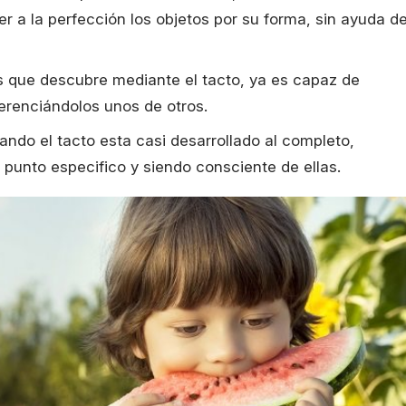
 a la perfección los objetos por su forma, sin ayuda de
es que descubre mediante el tacto, ya es capaz de
iferenciándolos unos de otros.
do el tacto esta casi desarrollado al completo,
 punto especifico y siendo consciente de ellas.