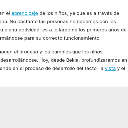
en el
aprendizaje
de los niños, ya que es a través de
dea. No obstante las personas no nacemos con los
u plena actividad, es a lo largo de los primeros años de
rmándose para su correcto funcionamiento.
ocen el proceso y los cambios que los niños
desarrollándose. Hoy, desde Bekia, profundizaremos en
endo en el proceso de desarrollo del tacto, la
vista
y el