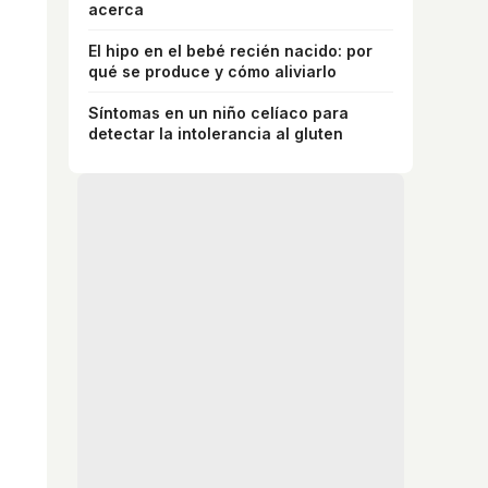
acerca
El hipo en el bebé recién nacido: por
qué se produce y cómo aliviarlo
Síntomas en un niño celíaco para
detectar la intolerancia al gluten