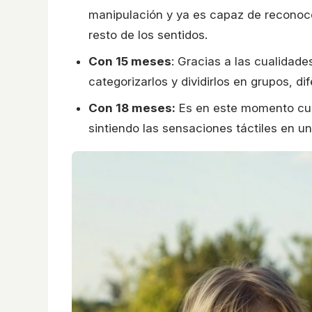
manipulación y ya es capaz de reconocer
resto de los sentidos.
Con 15 meses
: Gracias a las cualidad
categorizarlos y dividirlos en grupos, d
Con 18 meses:
Es en este momento cuan
sintiendo las sensaciones táctiles en un