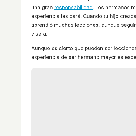
una gran
responsabilidad
. Los hermanos m
experiencia les dará. Cuando tu hijo crezc
aprendió muchas lecciones, aunque segui
y será.
Aunque es cierto que pueden ser lecciones
experiencia de ser hermano mayor es espec