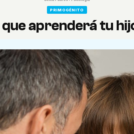
PRIMOGÉNITO
 que aprenderá tu hi