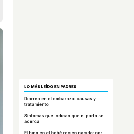
LO MÁS LEÍDO EN PADRES
Diarrea en el embarazo: causas y
tratamiento
Síntomas que indican que el parto se
acerca
El hipo en el bebé recién nacido: por