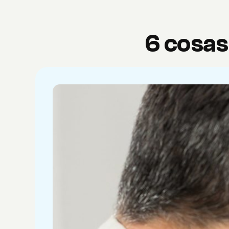
6 cosas