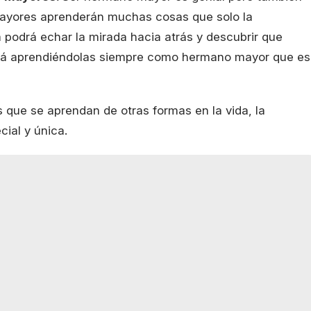
ayores aprenderán muchas cosas que solo la
a podrá echar la mirada hacia atrás y descubrir que
rá aprendiéndolas siempre como hermano mayor que es
 que se aprendan de otras formas en la vida, la
ial y única.