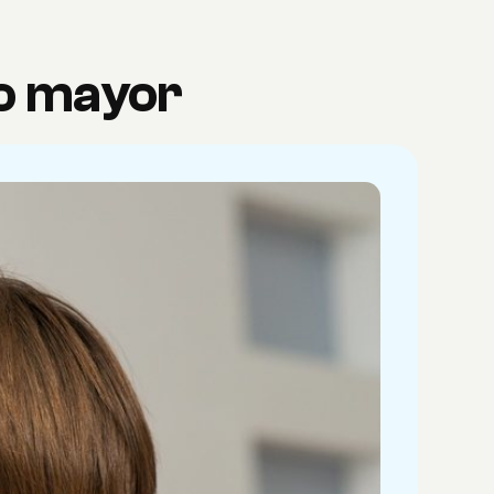
jo mayor