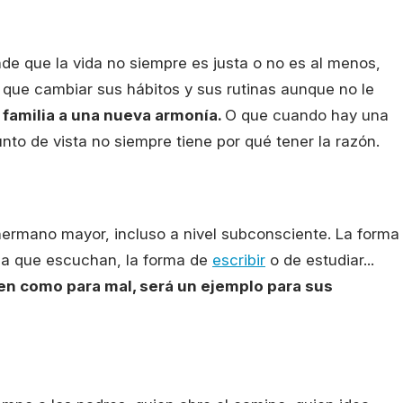
de que la vida no siempre es justa o no es al menos,
que cambiar sus hábitos y sus rutinas aunque no le
 familia a una nueva armonía.
O que cuando hay una
to de vista no siempre tiene por qué tener la razón.
ermano mayor, incluso a nivel subconsciente. La forma
ica que escuchan, la forma de
escribir
o de estudiar...
en como para mal, será un ejemplo para sus