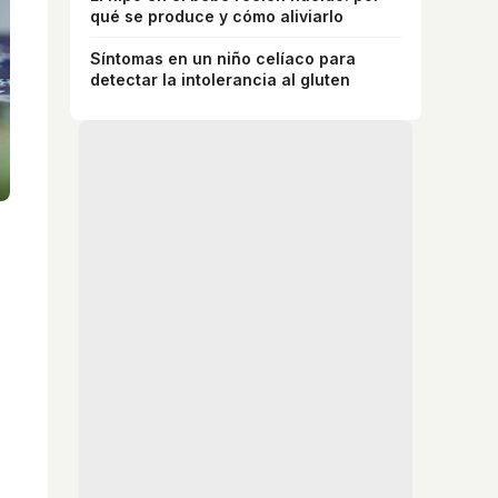
qué se produce y cómo aliviarlo
Síntomas en un niño celíaco para
detectar la intolerancia al gluten