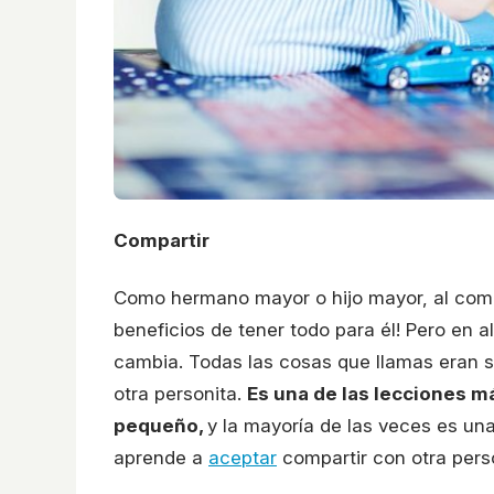
Compartir
Como hermano mayor o hijo mayor, al comien
beneficios de tener todo para él! Pero en a
cambia. Todas las cosas que llamas eran so
otra personita.
Es una de las lecciones m
pequeño,
y la mayoría de las veces es una
aprende a
aceptar
compartir con otra pers