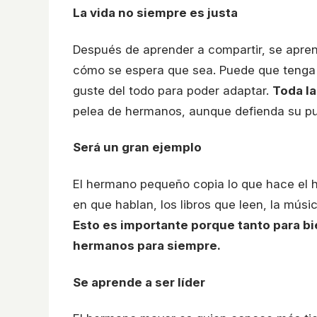
La vida no siempre es justa
Después de aprender a compartir, se apren
cómo se espera que sea. Puede que tenga 
guste del todo para poder adaptar.
Toda la
pelea de hermanos, aunque defienda su pun
Será un gran ejemplo
El hermano pequeño copia lo que hace el h
en que hablan, los libros que leen, la mús
Esto es importante porque tanto para bi
hermanos para siempre.
Se aprende a ser líder