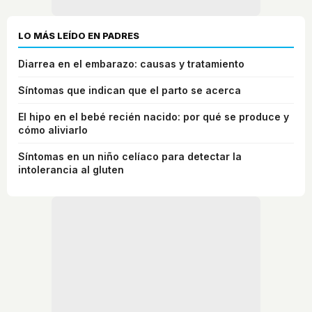
LO MÁS LEÍDO EN PADRES
Diarrea en el embarazo: causas y tratamiento
Síntomas que indican que el parto se acerca
El hipo en el bebé recién nacido: por qué se produce y
cómo aliviarlo
Síntomas en un niño celíaco para detectar la
intolerancia al gluten