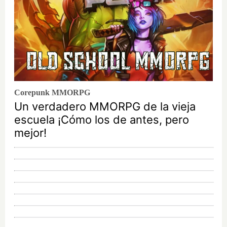
Corepunk MMORPG
Un verdadero MMORPG de la vieja
escuela ¡Cómo los de antes, pero
mejor!