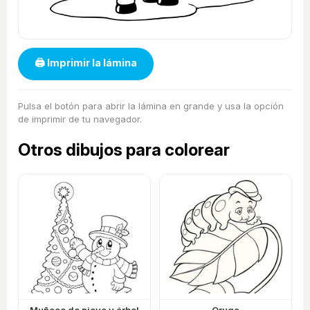
🖨 Imprimir la lámina
Pulsa el botón para abrir la lámina en grande y usa la opción
de imprimir de tu navegador.
Otros dibujos para colorear