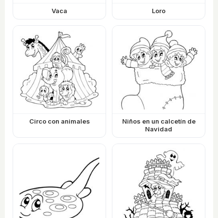
Vaca
Loro
Circo con animales
Niños en un calcetín de
Navidad