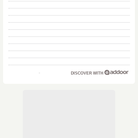
DISCOVER WITH