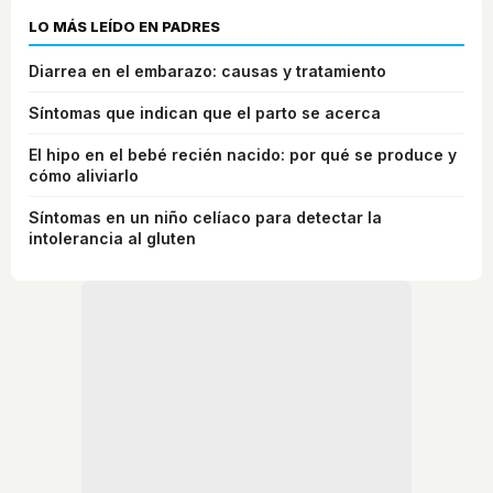
LO MÁS LEÍDO EN PADRES
Diarrea en el embarazo: causas y tratamiento
Síntomas que indican que el parto se acerca
El hipo en el bebé recién nacido: por qué se produce y
cómo aliviarlo
Síntomas en un niño celíaco para detectar la
intolerancia al gluten