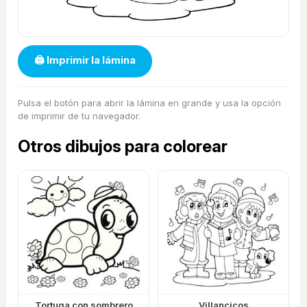
🖨 Imprimir la lámina
Pulsa el botón para abrir la lámina en grande y usa la opción
de imprimir de tu navegador.
Otros dibujos para colorear
Tortuga con sombrero
Villancicos