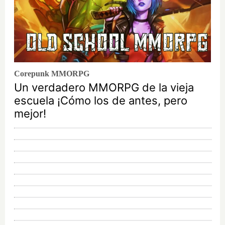
Corepunk MMORPG
Un verdadero MMORPG de la vieja
escuela ¡Cómo los de antes, pero
mejor!