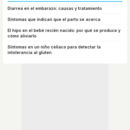
Diarrea en el embarazo: causas y tratamiento
Síntomas que indican que el parto se acerca
El hipo en el bebé recién nacido: por qué se produce y
cómo aliviarlo
Síntomas en un niño celíaco para detectar la
intolerancia al gluten