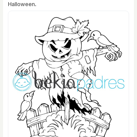
Halloween.