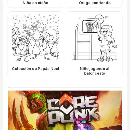
Niña en otoño
Oruga sonriendo
Colección de Papás Noel
Niño jugando al
baloncesto