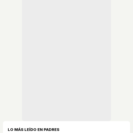
LO MÁS LEÍDO EN PADRES