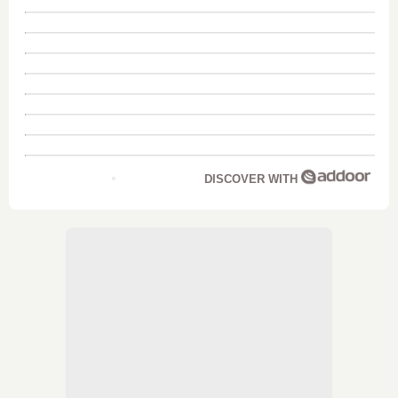
DISCOVER WITH