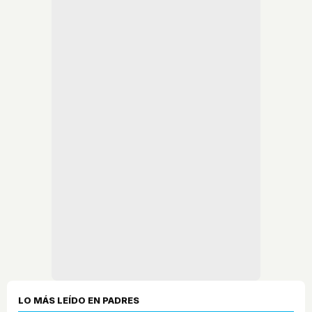
LO MÁS LEÍDO EN PADRES