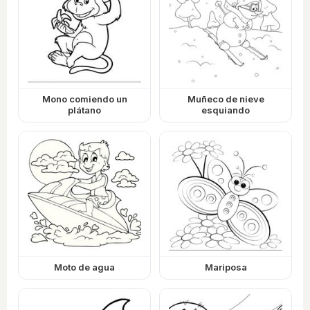
Mono comiendo un
Muñeco de nieve
plátano
esquiando
Moto de agua
Mariposa