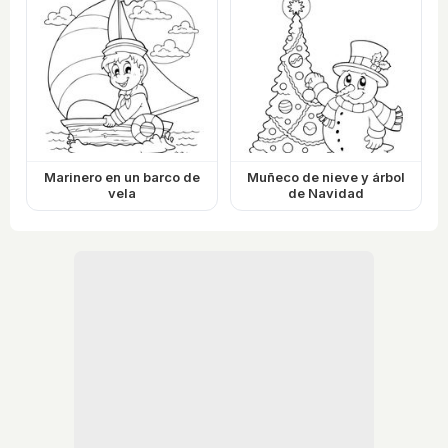
Marinero en un barco de
Muñeco de nieve y árbol
vela
de Navidad