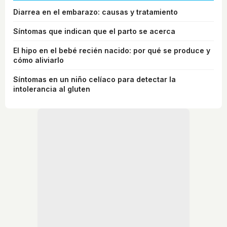
Diarrea en el embarazo: causas y tratamiento
Síntomas que indican que el parto se acerca
El hipo en el bebé recién nacido: por qué se produce y
cómo aliviarlo
Síntomas en un niño celíaco para detectar la
intolerancia al gluten