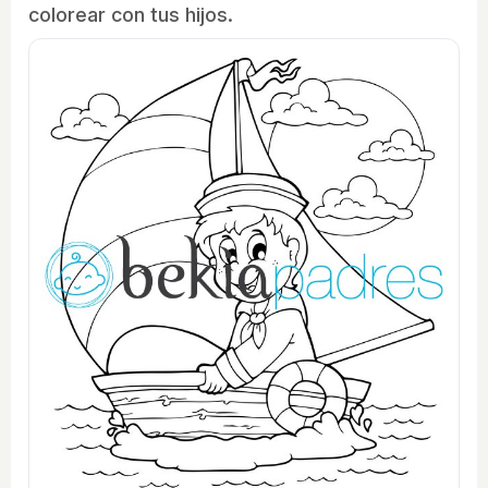
colorear con tus hijos.