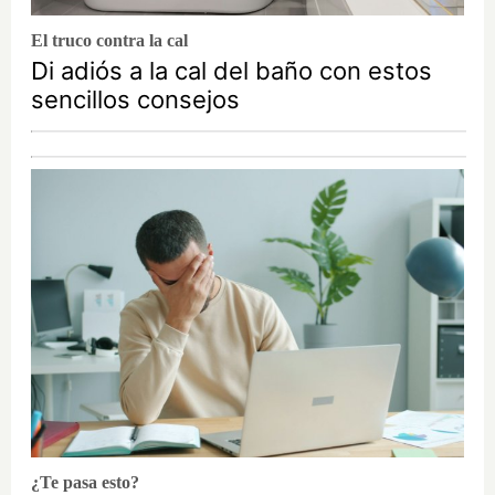
El truco contra la cal
Di adiós a la cal del baño con estos
sencillos consejos
¿Te pasa esto?