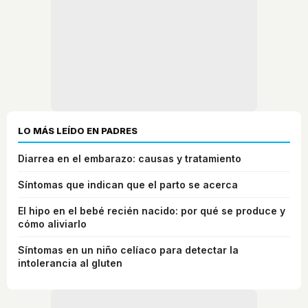
LO MÁS LEÍDO EN PADRES
Diarrea en el embarazo: causas y tratamiento
Síntomas que indican que el parto se acerca
El hipo en el bebé recién nacido: por qué se produce y
cómo aliviarlo
Síntomas en un niño celíaco para detectar la
intolerancia al gluten