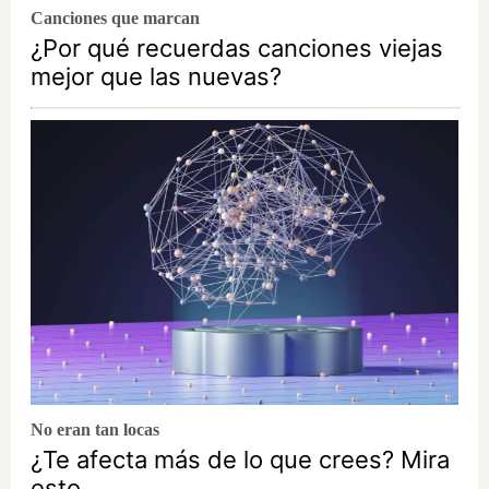
Canciones que marcan
¿Por qué recuerdas canciones viejas
mejor que las nuevas?
No eran tan locas
¿Te afecta más de lo que crees? Mira
esto