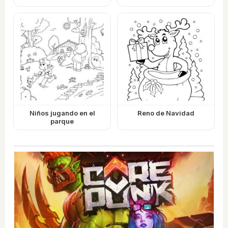
Niños jugando en el
Reno de Navidad
parque