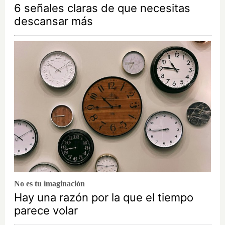
6 señales claras de que necesitas
descansar más
No es tu imaginación
Hay una razón por la que el tiempo
parece volar