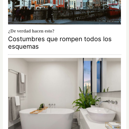
¿De verdad hacen esto?
Costumbres que rompen todos los
esquemas