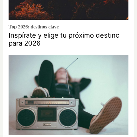
Top 2026: destinos clave
Inspírate y elige tu próximo destino
para 2026