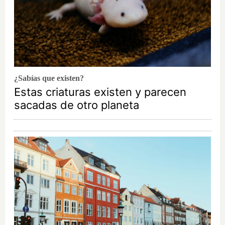
¿Sabías que existen?
Estas criaturas existen y parecen
sacadas de otro planeta