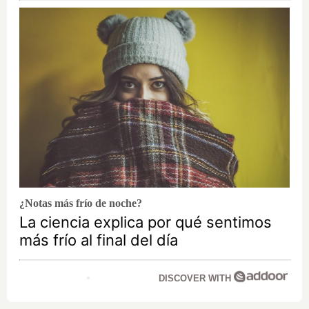
¿Notas más frío de noche?
La ciencia explica por qué sentimos
más frío al final del día
DISCOVER WITH