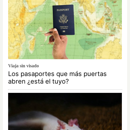
Viaja sin visado
Los pasaportes que más puertas
abren ¿está el tuyo?