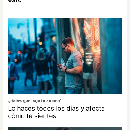
¿Sabes qué baja tu ánimo?
Lo haces todos los días y afecta
cómo te sientes