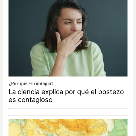
¿Por qué se contagia?
La ciencia explica por qué el bostezo
es contagioso