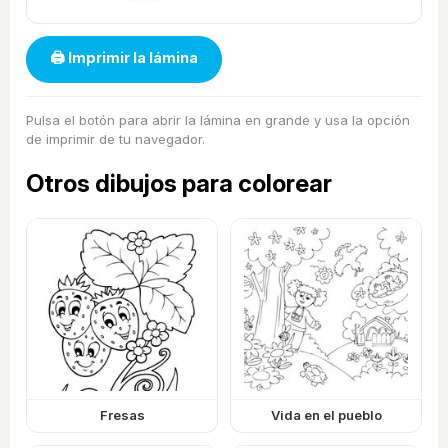
🖨 Imprimir la lámina
Pulsa el botón para abrir la lámina en grande y usa la opción
de imprimir de tu navegador.
Otros dibujos para colorear
Fresas
Vida en el pueblo