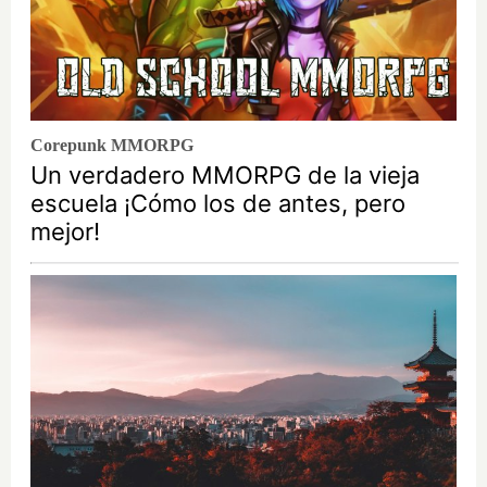
Corepunk MMORPG
Un verdadero MMORPG de la vieja
escuela ¡Cómo los de antes, pero
mejor!