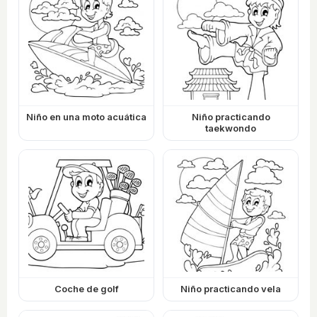
Niño en una moto acuática
Niño practicando
taekwondo
Coche de golf
Niño practicando vela