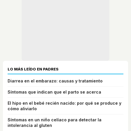
LO MÁS LEÍDO EN PADRES
Diarrea en el embarazo: causas y tratamiento
Síntomas que indican que el parto se acerca
El hipo en el bebé recién nacido: por qué se produce y
cómo aliviarlo
Síntomas en un niño celíaco para detectar la
intolerancia al gluten