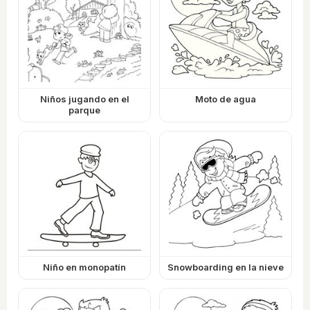
Niños jugando en el
Moto de agua
parque
Niño en monopatín
Snowboarding en la nieve