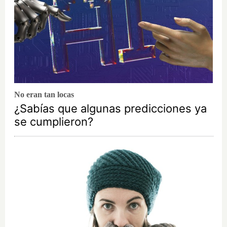
No eran tan locas
¿Sabías que algunas predicciones ya
se cumplieron?