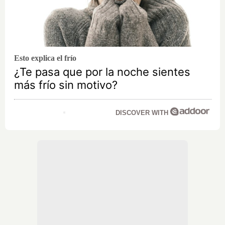
Esto explica el frío
¿Te pasa que por la noche sientes
más frío sin motivo?
DISCOVER WITH