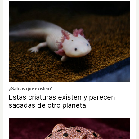
¿Sabías que existen?
Estas criaturas existen y parecen
sacadas de otro planeta