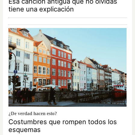
Esa canción antigua que no olvidas
tiene una explicación
¿De verdad hacen esto?
Costumbres que rompen todos los
esquemas