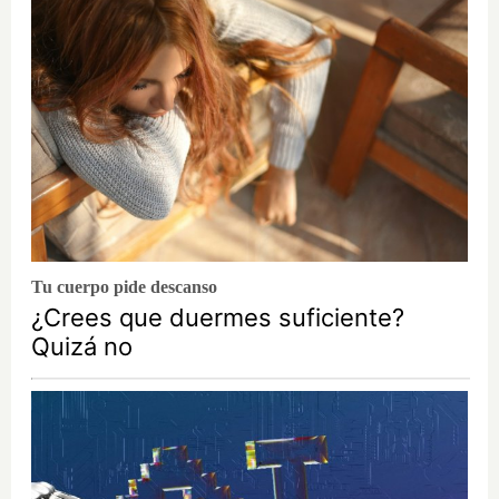
Tu cuerpo pide descanso
¿Crees que duermes suficiente?
Quizá no