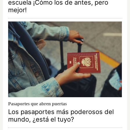
escuela ¡Cómo los de antes, pero
mejor!
Pasaportes que abren puertas
Los pasaportes más poderosos del
mundo, ¿está el tuyo?