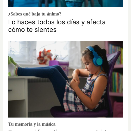
¿Sabes qué baja tu ánimo?
Lo haces todos los días y afecta
cómo te sientes
Tu memoria y la música