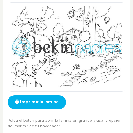
🖨 Imprimir la lámina
Pulsa el botón para abrir la lámina en grande y usa la opción
de imprimir de tu navegador.