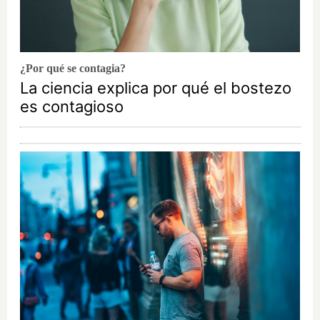
¿Por qué se contagia?
La ciencia explica por qué el bostezo
es contagioso