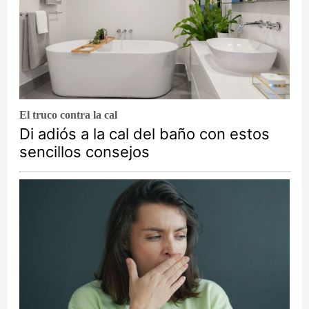
El truco contra la cal
Di adiós a la cal del baño con estos
sencillos consejos