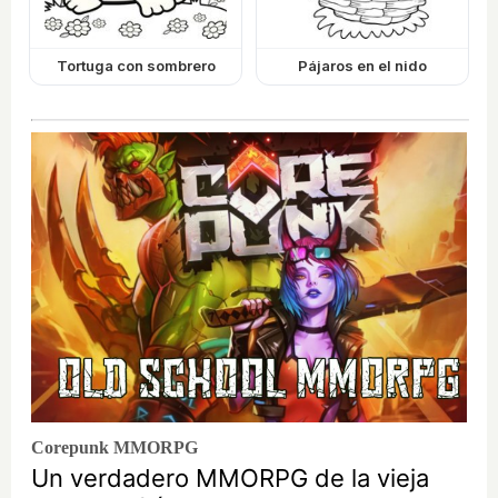
Tortuga con sombrero
Pájaros en el nido
Corepunk MMORPG
Un verdadero MMORPG de la vieja