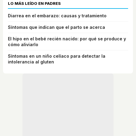
LO MÁS LEÍDO EN PADRES
Diarrea en el embarazo: causas y tratamiento
Síntomas que indican que el parto se acerca
El hipo en el bebé recién nacido: por qué se produce y
cómo aliviarlo
Síntomas en un niño celíaco para detectar la
intolerancia al gluten