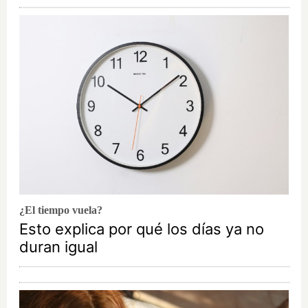
¿El tiempo vuela?
Esto explica por qué los días ya no
duran igual