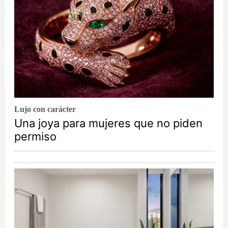
Lujo con carácter
Una joya para mujeres que no piden
permiso