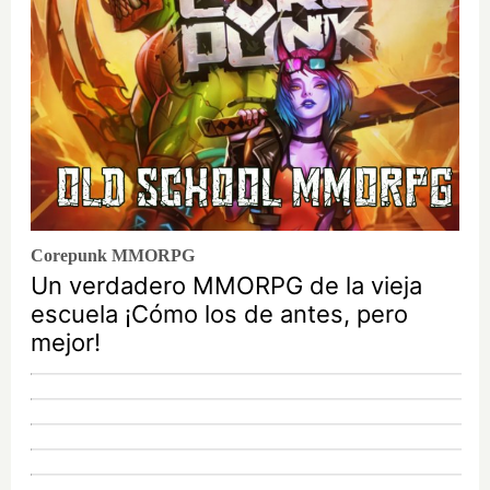
Corepunk MMORPG
Un verdadero MMORPG de la vieja
escuela ¡Cómo los de antes, pero
mejor!