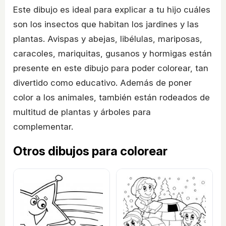
Este dibujo es ideal para explicar a tu hijo cuáles
son los insectos que habitan los jardines y las
plantas. Avispas y abejas, libélulas, mariposas,
caracoles, mariquitas, gusanos y hormigas están
presente en este dibujo para poder colorear, tan
divertido como educativo. Además de poner
color a los animales, también están rodeados de
multitud de plantas y árboles para
complementar.
Otros dibujos para colorear