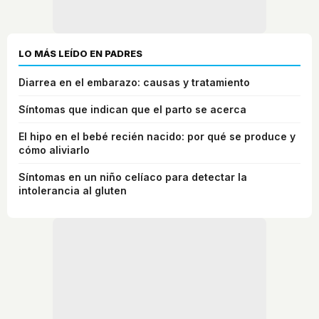
LO MÁS LEÍDO EN PADRES
Diarrea en el embarazo: causas y tratamiento
Síntomas que indican que el parto se acerca
El hipo en el bebé recién nacido: por qué se produce y
cómo aliviarlo
Síntomas en un niño celíaco para detectar la
intolerancia al gluten