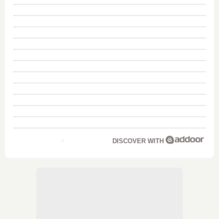
DISCOVER WITH