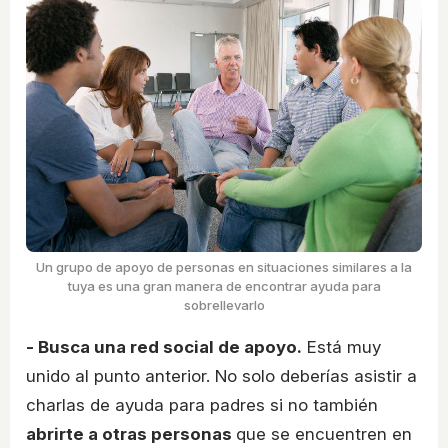
Un grupo de apoyo de personas en situaciones similares a la
tuya es una gran manera de encontrar ayuda para
sobrellevarlo
- Busca una red social de apoyo.
Está muy
unido al punto anterior. No solo deberías asistir a
charlas de ayuda para padres si no también
abrirte a otras personas
que se encuentren en