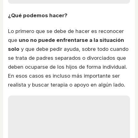
¿Qué podemos hacer?
Lo primero que se debe de hacer es reconocer
que
uno no puede enfrentarse a la situación
solo
y que debe pedir ayuda, sobre todo cuando
se trata de padres separados o divorciados que
deben ocuparse de los hijos de forma individual.
En esos casos es incluso más importante ser
realista y buscar terapia o apoyo en algún lado.