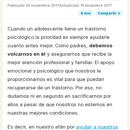
Publicado
29 noviembre 2017
Actualizado 19 diciembre 2017
6 min
Compartir ↗
Cuando un adolescente tiene un trastorno
psicológico la prioridad es siempre ayudarle
cuanto antes mejor. Como padres,
debemos
volcarnos en él
y asegurarnos que recibe la
mejor atención profesional y familiar. El apoyo
emocional y psicológico que nosotros le
proporcionamos es vital para que puedan
recuperarse de un trastorno. Por eso, no
dudamos ni en segundo en sacrificarnos por
ellos a pesar de que nosotros no estemos en
nuestras mejores condiciones.
Es decir, en nuestro afán por
ayudar a nuestros