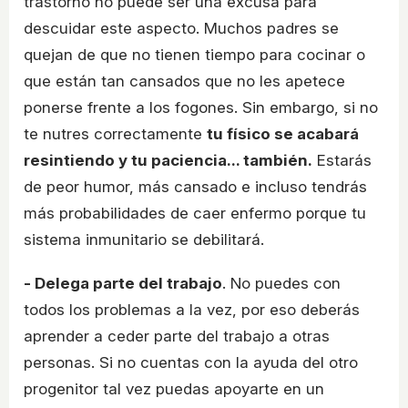
trastorno no puede ser una excusa para
descuidar este aspecto. Muchos padres se
quejan de que no tienen tiempo para cocinar o
que están tan cansados que no les apetece
ponerse frente a los fogones. Sin embargo, si no
te nutres correctamente
tu físico se acabará
resintiendo y tu paciencia... también.
Estarás
de peor humor, más cansado e incluso tendrás
más probabilidades de caer enfermo porque tu
sistema inmunitario se debilitará.
- Delega parte del trabajo
. No puedes con
todos los problemas a la vez, por eso deberás
aprender a ceder parte del trabajo a otras
personas. Si no cuentas con la ayuda del otro
progenitor tal vez puedas apoyarte en un