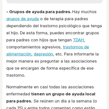
- Grupos de ayuda para padres.
Hay muchos
grupos de ayuda
o de terapia para padres
dependiendo del trastorno psicológico que tenga
el hijo. De esta forma, puedes encontrar grupos
para padres con hijos que tengan
TDAH
,
comportamientos agresivos,
trastornos de
alimentación
,
depresión
, etc. Para informarte la
mejor manera es preguntar a las asociaciones
que se encargan de forma específica de ese
trastorno.
Normalmente en casi todas las asociaciones
enfermedad
tienen un grupo de ayuda local
para padres.
Se reúnen un día a la semana (o
cada 15) y entre todos comentan como están