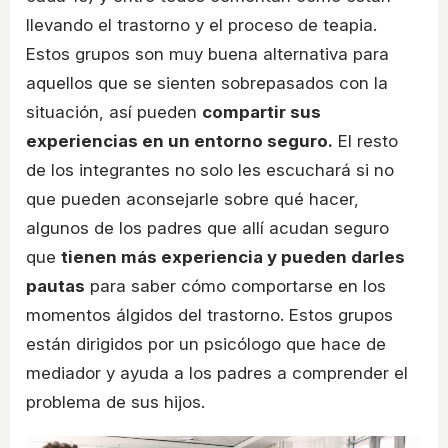
llevando el trastorno y el proceso de teapia.
Estos grupos son muy buena alternativa para
aquellos que se sienten sobrepasados con la
situación, así pueden
compartir sus
experiencias en un entorno seguro.
El resto
de los integrantes no solo les escuchará si no
que pueden aconsejarle sobre qué hacer,
algunos de los padres que allí acudan seguro
que
tienen más experiencia y pueden darles
pautas
para saber cómo comportarse en los
momentos álgidos del trastorno. Estos grupos
están dirigidos por un psicólogo que hace de
mediador y ayuda a los padres a comprender el
problema de sus hijos.