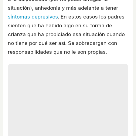
situación), anhedonia y más adelante a tener
síntomas depresivos
. En estos casos los padres
sienten que ha habido algo en su forma de
crianza que ha propiciado esa situación cuando
no tiene por qué ser así. Se sobrecargan con
responsabilidades que no le son propias.