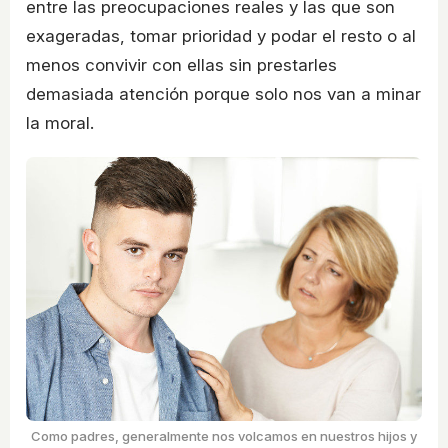
entre las preocupaciones reales y las que son
exageradas, tomar prioridad y podar el resto o al
menos convivir con ellas sin prestarles
demasiada atención porque solo nos van a minar
la moral.
Como padres, generalmente nos volcamos en nuestros hijos y