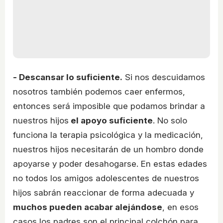
- Descansar lo suficiente.
Si nos descuidamos
nosotros también podemos caer enfermos,
entonces será imposible que podamos brindar a
nuestros hijos
el apoyo suficiente
. No solo
funciona la terapia psicológica y la medicación,
nuestros hijos necesitarán de un hombro donde
apoyarse y poder desahogarse. En estas edades
no todos los amigos adolescentes de nuestros
hijos sabrán reaccionar de forma adecuada y
muchos pueden acabar alejándose
, en esos
casos los padres son el principal colchón para