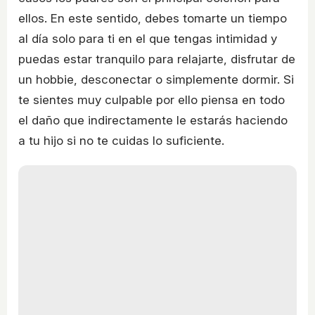
ellos. En este sentido, debes tomarte un tiempo
al día solo para ti en el que tengas intimidad y
puedas estar tranquilo para relajarte, disfrutar de
un hobbie, desconectar o simplemente dormir. Si
te sientes muy culpable por ello piensa en todo
el daño que indirectamente le estarás haciendo
a tu hijo si no te cuidas lo suficiente.