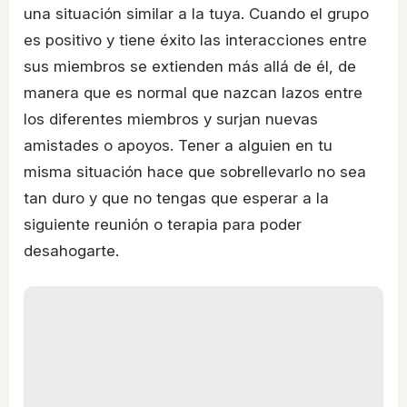
una situación similar a la tuya. Cuando el grupo
es positivo y tiene éxito las interacciones entre
sus miembros se extienden más allá de él, de
manera que es normal que nazcan lazos entre
los diferentes miembros y surjan nuevas
amistades o apoyos. Tener a alguien en tu
misma situación hace que sobrellevarlo no sea
tan duro y que no tengas que esperar a la
siguiente reunión o terapia para poder
desahogarte.