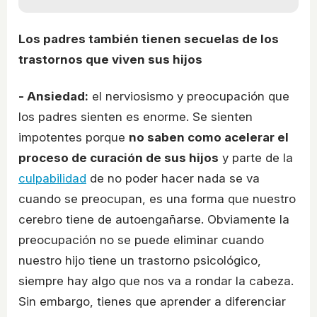
Los padres también tienen secuelas de los
trastornos que viven sus hijos
- Ansiedad:
el nerviosismo y preocupación que
los padres sienten es enorme. Se sienten
impotentes porque
no saben como acelerar el
proceso de curación de sus hijos
y parte de la
culpabilidad
de no poder hacer nada se va
cuando se preocupan, es una forma que nuestro
cerebro tiene de autoengañarse. Obviamente la
preocupación no se puede eliminar cuando
nuestro hijo tiene un trastorno psicológico,
siempre hay algo que nos va a rondar la cabeza.
Sin embargo, tienes que aprender a diferenciar