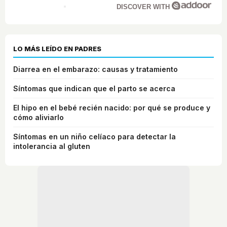
DISCOVER WITH
LO MÁS LEÍDO EN PADRES
Diarrea en el embarazo: causas y tratamiento
Síntomas que indican que el parto se acerca
El hipo en el bebé recién nacido: por qué se produce y
cómo aliviarlo
Síntomas en un niño celíaco para detectar la
intolerancia al gluten