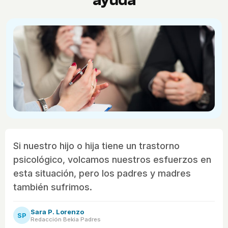
ayuda
Si nuestro hijo o hija tiene un trastorno
psicológico, volcamos nuestros esfuerzos en
esta situación, pero los padres y madres
también sufrimos.
Sara P. Lorenzo
SP
Redacción Bekia Padres