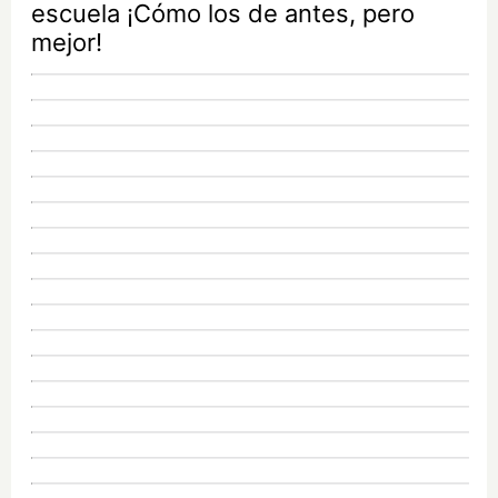
escuela ¡Cómo los de antes, pero
mejor!