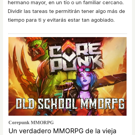
hermano mayor, en un tío o un familiar cercano.
Dividir las tareas te permitirán tener algo más de
tiempo para ti y evitarás estar tan agobiado.
Corepunk MMORPG
Un verdadero MMORPG de la vieja