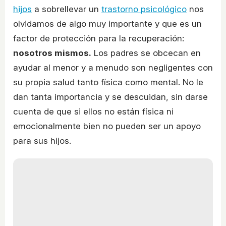
hijos
a sobrellevar un
trastorno psicológico
nos
olvidamos de algo muy importante y que es un
factor de protección para la recuperación:
nosotros mismos.
Los padres se obcecan en
ayudar al menor y a menudo son negligentes con
su propia salud tanto física como mental. No le
dan tanta importancia y se descuidan, sin darse
cuenta de que si ellos no están física ni
emocionalmente bien no pueden ser un apoyo
para sus hijos.