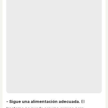
- Sigue una alimentación adecuada.
El