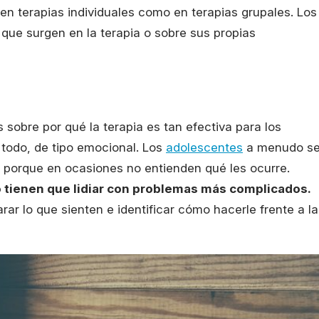
o en terapias individuales como en terapias grupales. Los
que surgen en la terapia o sobre sus propias
sobre por qué la terapia es tan efectiva para los
todo, de tipo emocional. Los
adolescentes
a menudo s
porque en ocasiones no entienden qué les ocurre.
 tienen que lidiar con problemas más complicados.
rar lo que sienten e identificar cómo hacerle frente a l