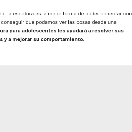
n, la escritura es la mejor forma de poder conectar con
 conseguir que podamos ver las cosas desde una
tura para adolescentes les ayudará a resolver sus
 y a mejorar su comportamiento.