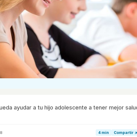
pueda ayudar a tu hijo adolescente a tener mejor salu
18
4 min
Compartir 