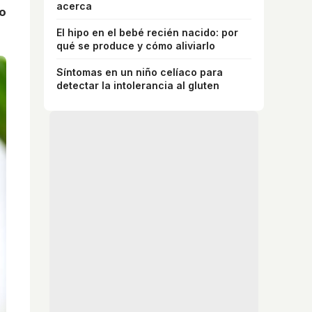
acerca
 o
El hipo en el bebé recién nacido: por
qué se produce y cómo aliviarlo
Síntomas en un niño celíaco para
detectar la intolerancia al gluten