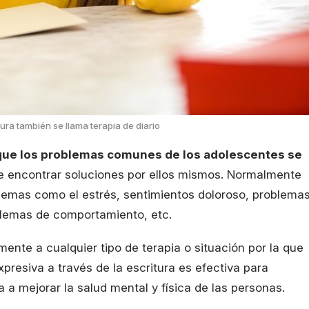
tura también se llama terapia de diario
 que los problemas comunes de los adolescentes se
 encontrar soluciones por ellos mismos. Normalmente
lemas como el estrés, sentimientos doloroso, problema
blemas de comportamiento, etc.
mente a cualquier tipo de terapia o situación por la que
presiva a través de la escritura es efectiva para
 a mejorar la salud mental y física de las personas.