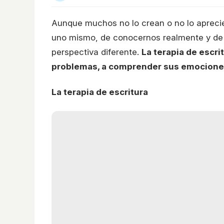
Aunque muchos no lo crean o no lo aprecie
uno mismo, de conocernos realmente y de
perspectiva diferente.
La terapia de escri
problemas, a comprender sus emociones
La terapia de escritura