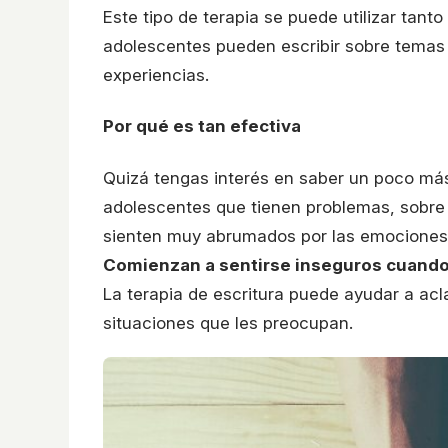
Este tipo de terapia se puede utilizar tant
adolescentes pueden escribir sobre temas 
experiencias.
Por qué es tan efectiva
Quizá tengas interés en saber un poco más 
adolescentes que tienen problemas, sobre 
sienten muy abrumados por las emociones 
Comienzan a sentirse inseguros cuando
La terapia de escritura puede ayudar a acla
situaciones que les preocupan.