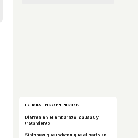
LO MÁS LEÍDO EN PADRES
Diarrea en el embarazo: causas y
tratamiento
Síntomas que indican que el parto se