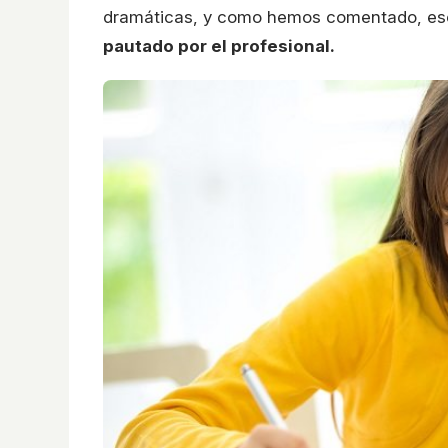
dramáticas, y como hemos comentado, escr
pautado por el profesional.