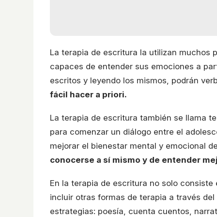
La terapia de escritura la utilizan muchos
capaces de entender sus emociones a parti
escritos y leyendo los mismos, podrán ver
fácil hacer a priori.
La terapia de escritura también se llama ter
para comenzar un diálogo entre el adolesce
mejorar el bienestar mental y emocional 
conocerse a sí mismo y de entender me
En la terapia de escritura no solo consiste
incluir otras formas de terapia a través del
estrategias: poesía, cuenta cuentos, narrat