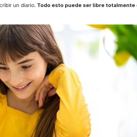
ibir un diario.
Todo esto puede ser libre totalmente