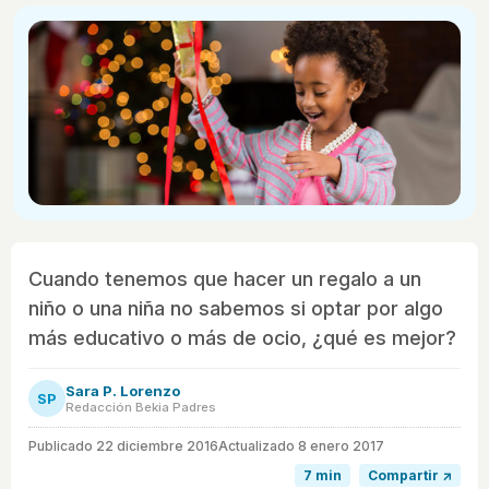
Cuando tenemos que hacer un regalo a un
niño o una niña no sabemos si optar por algo
más educativo o más de ocio, ¿qué es mejor?
Sara P. Lorenzo
SP
Redacción Bekia Padres
Publicado
22 diciembre 2016
Actualizado 8 enero 2017
7 min
Compartir ↗