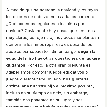
A medida que se acercan la navidad y los reyes
los dolores de cabeza en los adultos aumentan.
¿Qué podemos regalarles a los niños por
navidad? Obviamente hay cosas que tenemos
muy claras, por ejemplo, muy pocos se plantean
comprar a los niños ropa, eso es cosa de los
abuelos por supuesto... Sin embargo,
según la
edad del niño hay otras cuestiones de las que
dudamos.
Por eso, la otra gran pregunta es
¿deberíamos comprar juegos educativos o
juegos clásicos? Por un lado,
nos gustaría
estimular a nuestro hijo al máximo posible
,
incluso en su tiempo de ocio, sin embargo,
también nos ponemos en su lugar y nos
preguntamos ¿qué habría querido yo a su edad?