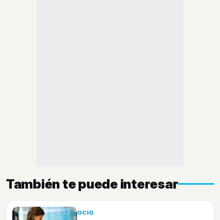
También te puede interesar
OCIO