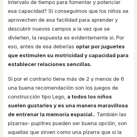
intervalo de tiempo para fomentar y potenciar
esa capacidad? Si conseguimos que los niños se
aprovechen de esa facilidad para aprender y
descubrir nuevos campos a la vez que se
divierten, la respuesta es evidentemente si. Por
eso, antes de esa deberías
optar por juguetes
que estimulen su motricidad y capacidad para
establecer relaciones sencillas.
Si por el contrario tiene más de 2 y menos de 6
una buena recomendación son los juegos de
construcción tipo Lego,
a todos los niños
suelen gustarles y es una manera maravillosa
de entrenar la memoria espacial.
. También las
pizarras- pupitres pueden ser buena opción, son
aquellas que sirven como una pizarra que si la