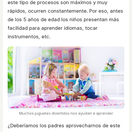
este tipo de procesos son máximos y muy
rápidos, ocurren constantemente. Por eso, antes
de los 5 años de edad los niños presentan más
facilidad para aprender idiomas, tocar
instrumentos, etc.
Muchos juguetes divertidos nos ayudan a aprender
¿Deberíamos los padres aprovecharnos de este