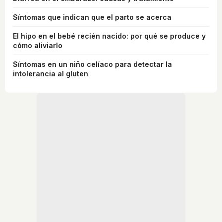
Síntomas que indican que el parto se acerca
El hipo en el bebé recién nacido: por qué se produce y
cómo aliviarlo
Síntomas en un niño celíaco para detectar la
intolerancia al gluten