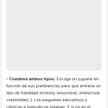
- Combina ambos tipos.
Escoge un juguete en
función de sus preferencias pero que entrene un
tipo de habilidad (motora, emocional, intelectual,
creatividad...). Los jueguetes educativos y
clásicos a menudo se solapan. Y si no es el