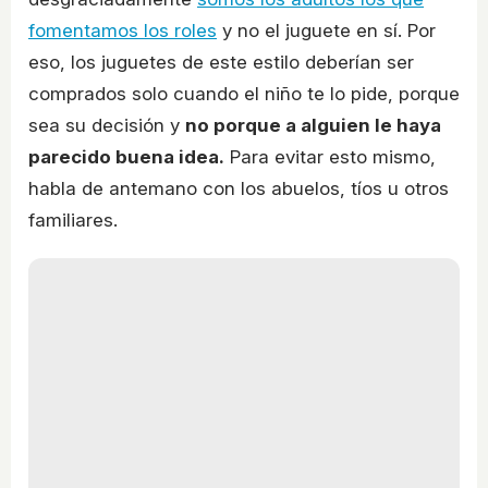
fomentamos los roles
y no el juguete en sí. Por
eso, los juguetes de este estilo deberían ser
comprados solo cuando el niño te lo pide, porque
sea su decisión y
no porque a alguien le haya
parecido buena idea.
Para evitar esto mismo,
habla de antemano con los abuelos, tíos u otros
familiares.