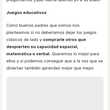
Juegos educativos
Como buenos padres que somos nos
planteamos si no deberíamos dejar los juegos
clásicos de lado y
comprarle otros que
despierten su capacidad espacial,
matemática o verbal.
Queremos lo mejor para
ellos y si podemos conseguir que a la vez que se
diviertan también aprendan mejor que mejor.