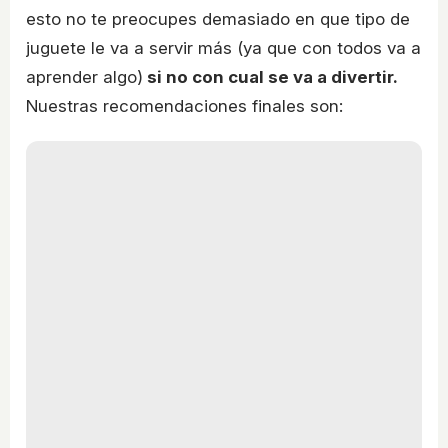
esto no te preocupes demasiado en que tipo de
juguete le va a servir más (ya que con todos va a
aprender algo)
si no con cual se va a divertir.
Nuestras recomendaciones finales son: