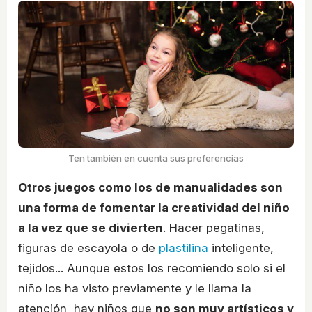
Ten también en cuenta sus preferencias
Otros juegos como los de manualidades son
una forma de fomentar la creatividad del niño
a la vez que se divierten
. Hacer pegatinas,
figuras de escayola o de
plastilina
inteligente,
tejidos... Aunque estos los recomiendo solo si el
niño los ha visto previamente y le llama la
atención, hay niños que
no son muy artísticos y