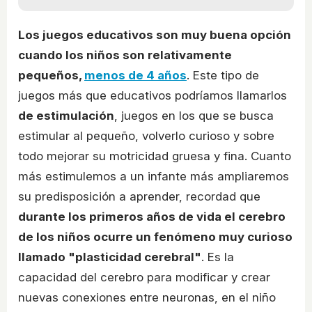
Los juegos educativos son muy buena opción
cuando los niños son relativamente
pequeños,
menos de 4 años
. Este tipo de
juegos más que educativos podríamos llamarlos
de estimulación
, juegos en los que se busca
estimular al pequeño, volverlo curioso y sobre
todo mejorar su motricidad gruesa y fina. Cuanto
más estimulemos a un infante más ampliaremos
su predisposición a aprender, recordad que
durante los primeros años de vida el cerebro
de los niños ocurre un fenómeno muy curioso
llamado "plasticidad cerebral"
. Es la
capacidad del cerebro para modificar y crear
nuevas conexiones entre neuronas, en el niño