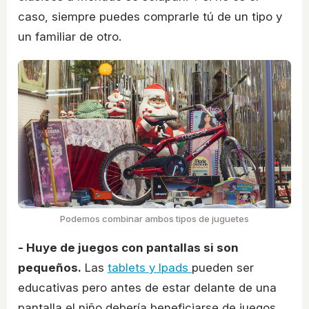
caso, siempre puedes comprarle tú de un tipo y
un familiar de otro.
Podemos combinar ambos tipos de juguetes
- Huye de juegos con pantallas si son
pequeños.
Las
tablets y Ipads
pueden ser
educativas pero antes de estar delante de una
pantalla el niño debería beneficiarse de juegos