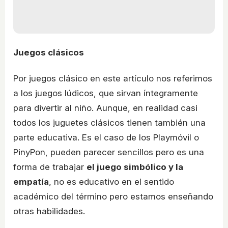
Juegos clásicos
Por juegos clásico en este artículo nos referimos
a los juegos lúdicos, que sirvan íntegramente
para divertir al niño. Aunque, en realidad casi
todos los juguetes clásicos tienen también una
parte educativa. Es el caso de los Playmóvil o
PinyPon, pueden parecer sencillos pero es una
forma de trabajar
el juego simbólico y la
empatía
, no es educativo en el sentido
académico del término pero estamos enseñando
otras habilidades.