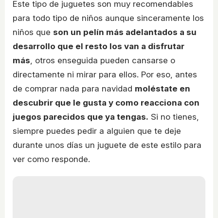
Este tipo de juguetes son muy recomendables
para todo tipo de niños aunque sinceramente los
niños que
son un pelín más adelantados a su
desarrollo que el resto los van a disfrutar
más
, otros enseguida pueden cansarse o
directamente ni mirar para ellos. Por eso, antes
de comprar nada para navidad
moléstate en
descubrir que le gusta y como reacciona con
juegos parecidos que ya tengas.
Si no tienes,
siempre puedes pedir a alguien que te deje
durante unos días un juguete de este estilo para
ver como responde.