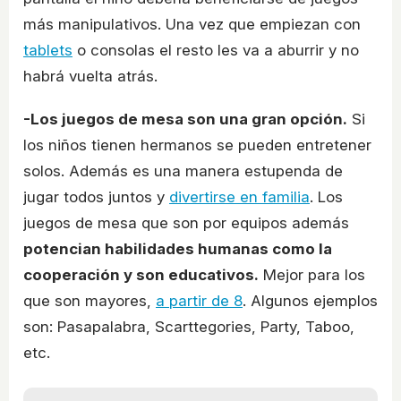
más manipulativos. Una vez que empiezan con
tablets
o consolas el resto les va a aburrir y no
habrá vuelta atrás.
-Los juegos de mesa son una gran opción.
Si
los niños tienen hermanos se pueden entretener
solos. Además es una manera estupenda de
jugar todos juntos y
divertirse en familia
. Los
juegos de mesa que son por equipos además
potencian habilidades humanas como la
cooperación y son educativos.
Mejor para los
que son mayores,
a partir de 8
. Algunos ejemplos
son: Pasapalabra, Scarttegories, Party, Taboo,
etc.