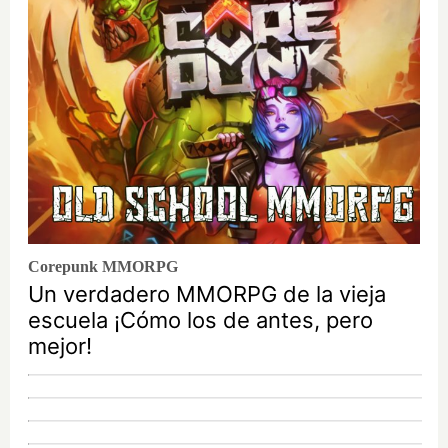
Corepunk MMORPG
Un verdadero MMORPG de la vieja
escuela ¡Cómo los de antes, pero
mejor!