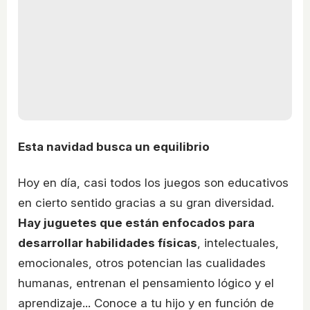
Esta navidad busca un equilibrio
Hoy en día, casi todos los juegos son educativos
en cierto sentido gracias a su gran diversidad.
Hay juguetes que están enfocados para
desarrollar habilidades físicas
, intelectuales,
emocionales, otros potencian las cualidades
humanas, entrenan el pensamiento lógico y el
aprendizaje... Conoce a tu hijo y en función de