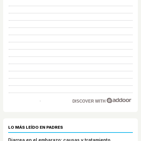
DISCOVER WITH
LO MÁS LEÍDO EN PADRES
Diarrea en el embarazo: causas y tratamiento