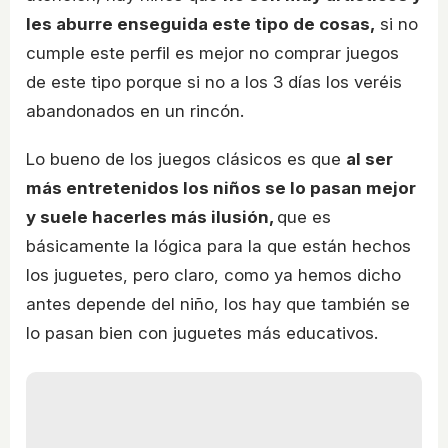
les aburre enseguida este tipo de cosas,
si no
cumple este perfil es mejor no comprar juegos
de este tipo porque si no a los 3 días los veréis
abandonados en un rincón.
Lo bueno de los juegos clásicos es que
al ser
más entretenidos los niños se lo pasan mejor
y suele hacerles más ilusión,
que es
básicamente la lógica para la que están hechos
los juguetes, pero claro, como ya hemos dicho
antes depende del niño, los hay que también se
lo pasan bien con juguetes más educativos.