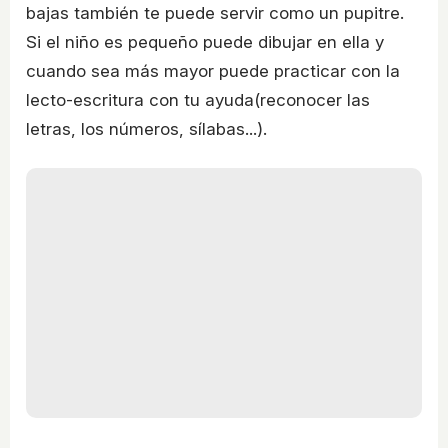
bajas también te puede servir como un pupitre.
Si el niño es pequeño puede dibujar en ella y
cuando sea más mayor puede practicar con la
lecto-escritura con tu ayuda(reconocer las
letras, los números, sílabas...).