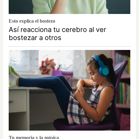
Esto explica el bostezo
Así reacciona tu cerebro al ver
bostezar a otros
Tu memoria y la música