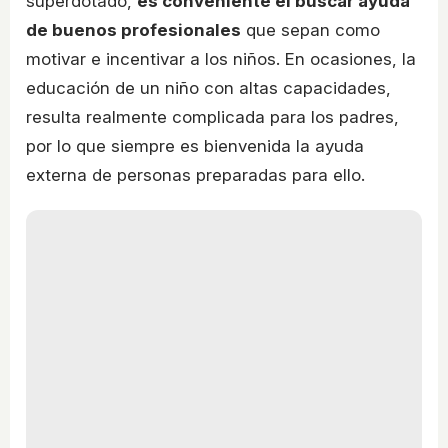
superdotado,
es conveniente el buscar ayuda
de buenos profesionales
que sepan como
motivar e incentivar a los niños. En ocasiones, la
educación de un niño con altas capacidades,
resulta realmente complicada para los padres,
por lo que siempre es bienvenida la ayuda
externa de personas preparadas para ello.