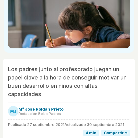
Los padres junto al profesorado juegan un
papel clave a la hora de conseguir motivar un
buen desarrollo en niños con altas
capacidades
Mª José Roldán Prieto
MJ
Redacción Bekia Padres
Publicado
27 septiembre 2021
Actualizado 30 septiembre 2021
4 min
Compartir ↗