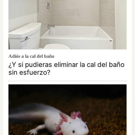
Adiós a la cal del baño
¿Y si pudieras eliminar la cal del baño
sin esfuerzo?