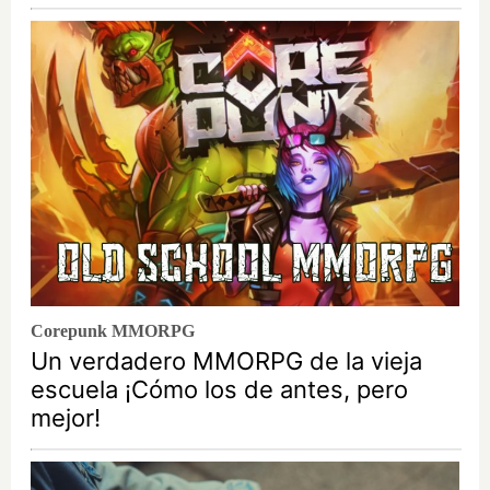
Corepunk MMORPG
Un verdadero MMORPG de la vieja
escuela ¡Cómo los de antes, pero
mejor!