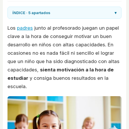
ÍNDICE · 5 apartados
▾
Los
padres
junto al profesorado juegan un papel
clave a la hora de conseguir motivar un buen
desarrollo en niños con altas capacidades. En
ocasiones no es nada fácil ni sencillo el lograr
que un niño que ha sido diagnosticado con altas
capacidades,
sienta motivación a la hora de
estudiar
y consiga buenos resultados en la
escuela.