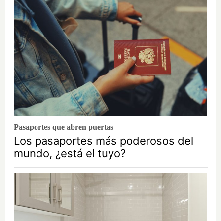
Pasaportes que abren puertas
Los pasaportes más poderosos del
mundo, ¿está el tuyo?