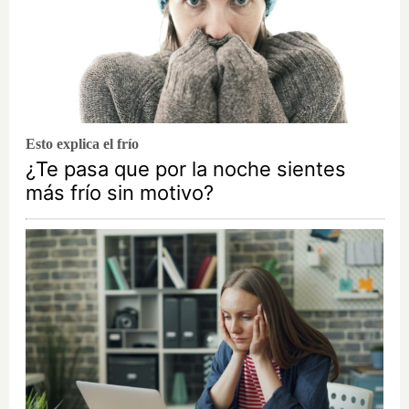
Esto explica el frío
¿Te pasa que por la noche sientes
más frío sin motivo?