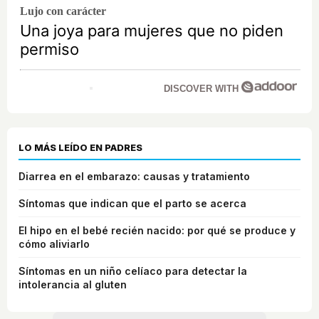
Lujo con carácter
Una joya para mujeres que no piden
permiso
DISCOVER WITH
LO MÁS LEÍDO EN PADRES
Diarrea en el embarazo: causas y tratamiento
Síntomas que indican que el parto se acerca
El hipo en el bebé recién nacido: por qué se produce y
cómo aliviarlo
Síntomas en un niño celíaco para detectar la
intolerancia al gluten