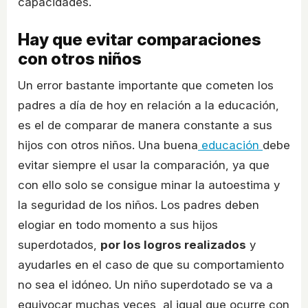
capacidades.
Hay que evitar comparaciones
con otros niños
Un error bastante importante que cometen los
padres a día de hoy en relación a la educación,
es el de comparar de manera constante a sus
hijos con otros niños. Una buena
educación
debe
evitar siempre el usar la comparación, ya que
con ello solo se consigue minar la autoestima y
la seguridad de los niños. Los padres deben
elogiar en todo momento a sus hijos
superdotados,
por los logros realizados
y
ayudarles en el caso de que su comportamiento
no sea el idóneo. Un niño superdotado se va a
equivocar muchas veces, al igual que ocurre con