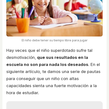
El niño debe tener su tiempo libre para jugar
Hay veces que el niño superdotado sufre tal
desmotivación,
que sus resultados en la
escuela no son para nada los deseados
. En el
siguiente artículo, te damos una serie de pautas
para conseguir que un niño con altas
capacidades sienta una fuerte motivación a la
hora de estudiar.