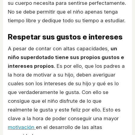
su cuerpo necesita para sentirse perfectamente.
No se debe permitir que el niño apenas tenga
tiempo libre y dedique todo su tiempo a estudiar.
Respetar sus gustos e intereses
A pesar de contar con altas capacidades,
un
niño superdotado tiene sus propios gustos e
intereses propios
. Es por ello, que los padres a
la hora de motivar a su hijo, deben averiguar
cuales son los intereses de su hijo y qué es lo
que verdaderamente le gusta. Con ello se
consigue que el niño disfrute de lo que
realmente le gusta y este feliz por ello. Esto es
clave a la hora de poder conseguir una mayor
motivación
en el desarrollo de las altas