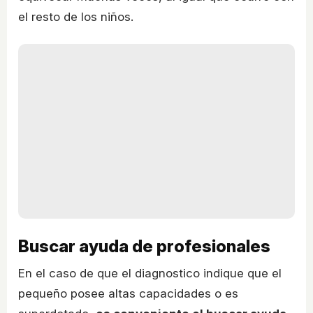
el resto de los niños.
Buscar ayuda de profesionales
En el caso de que el diagnostico indique que el
pequeño posee altas capacidades o es