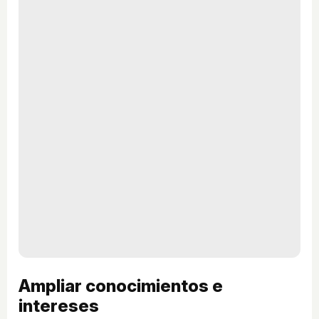
Ampliar conocimientos e
intereses