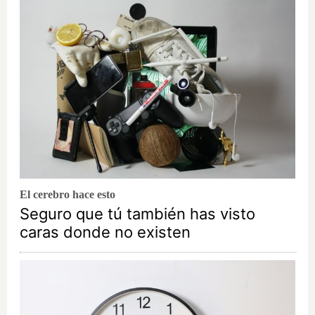
El cerebro hace esto
Seguro que tú también has visto
caras donde no existen