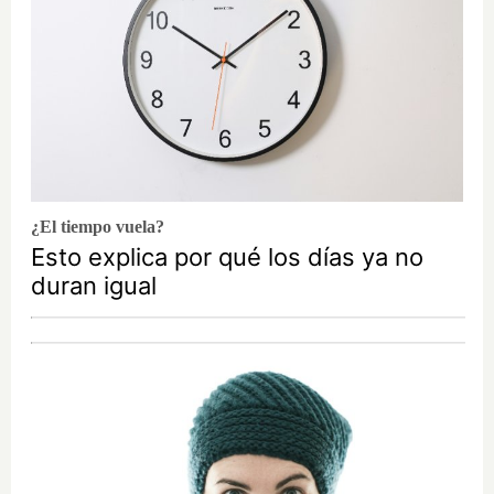
¿El tiempo vuela?
Esto explica por qué los días ya no
duran igual