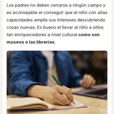
Los padres no deben cerrarse a ningún campo y
es aconsejable el conseguir que el niño con altas
capacidades amplíe sus intereses descubriendo
cosas nuevas. Es bueno el llevar al niño a sitios
tan enriquecedores a nivel cultural
como son
museos o las librerías
.