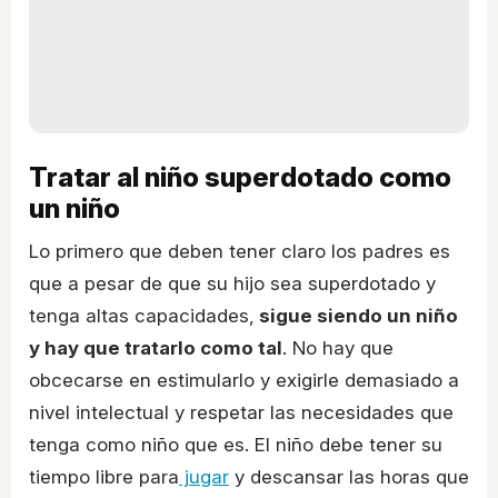
Tratar al niño superdotado como
un niño
Lo primero que deben tener claro los padres es
que a pesar de que su hijo sea superdotado y
tenga altas capacidades,
sigue siendo un niño
y hay que tratarlo como tal
. No hay que
obcecarse en estimularlo y exigirle demasiado a
nivel intelectual y respetar las necesidades que
tenga como niño que es. El niño debe tener su
tiempo libre para
jugar
y descansar las horas que