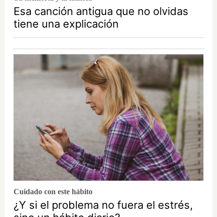
Esa canción antigua que no olvidas
tiene una explicación
Cuidado con este hábito
¿Y si el problema no fuera el estrés,