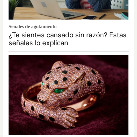
Señales de agotamiento
¿Te sientes cansado sin razón? Estas
señales lo explican