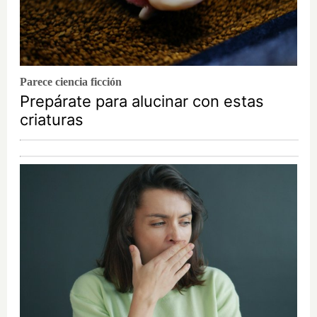
Parece ciencia ficción
Prepárate para alucinar con estas
criaturas