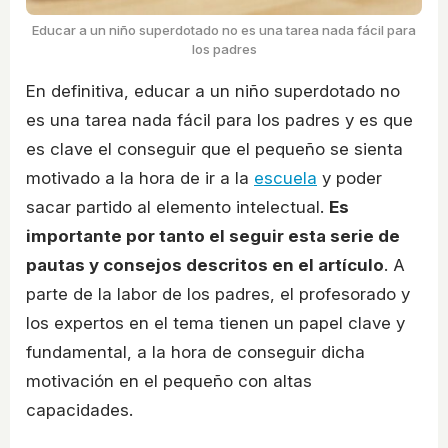
Educar a un niño superdotado no es una tarea nada fácil para
los padres
En definitiva, educar a un niño superdotado no
es una tarea nada fácil para los padres y es que
es clave el conseguir que el pequeño se sienta
motivado a la hora de ir a la
escuela
y poder
sacar partido al elemento intelectual.
Es
importante por tanto el seguir esta serie de
pautas y consejos descritos en el artículo
. A
parte de la labor de los padres, el profesorado y
los expertos en el tema tienen un papel clave y
fundamental, a la hora de conseguir dicha
motivación en el pequeño con altas
capacidades.