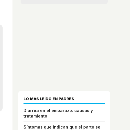
LO MÁS LEÍDO EN PADRES
Diarrea en el embarazo: causas y
tratamiento
Síntomas que indican que el parto se