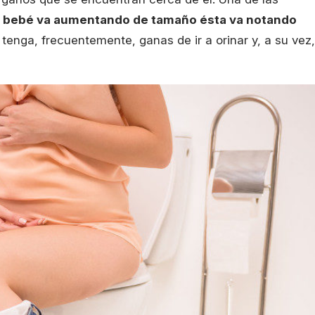
l bebé va aumentando de tamaño ésta va notando
tenga, frecuentemente, ganas de ir a orinar y, a su vez,