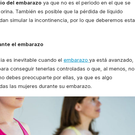
pio del embarazo
ya que no es el periodo en el que se
orina. También es posible que la pérdida de líquido
dan simular la incontinencia, por lo que deberemos esta
rante el embarazo
ia es inevitable cuando el
embarazo
ya está avanzado,
para conseguir tenerlas controladas o que, al menos, no
 no debes preocuparte por ellas, ya que es algo
das las mujeres durante su embarazo.