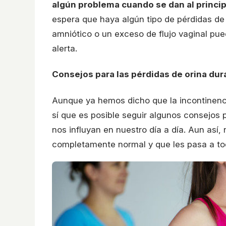
algún problema cuando se dan al princi
espera que haya algún tipo de pérdidas de 
amniótico o un exceso de flujo vaginal pue
alerta.
Consejos para las pérdidas de orina du
Aunque ya hemos dicho que la incontinenc
sí que es posible seguir algunos consejos 
nos influyan en nuestro día a día. Aun así,
completamente normal y que les pasa a to