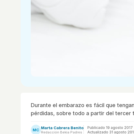
Durante el embarazo es fácil que tenga
pérdidas, sobre todo a partir del tercer 
Marta Cabrera Benito
Publicado
19 agosto 2017
MC
Actualizado 31 agosto 20
Redacción Bekia Padres