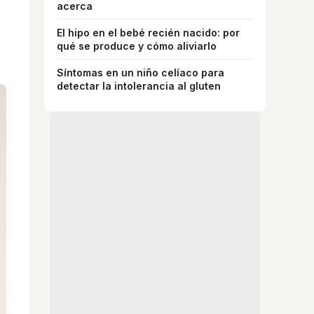
acerca
El hipo en el bebé recién nacido: por
qué se produce y cómo aliviarlo
Síntomas en un niño celíaco para
detectar la intolerancia al gluten