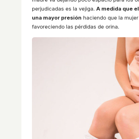
perjudicadas es la vejiga.
A medida que e
una mayor presión
haciendo que la mujer 
favoreciendo las pérdidas de orina.