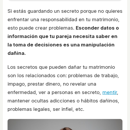
Si estás guardando un secreto porque no quieres
enfrentar una responsabilidad en tu matrimonio,
esto puede crear problemas.
Esconder datos o
información que tu pareja necesita saber en
la toma de decisiones es una manipulación
dañina.
Los secretos que pueden dañar tu matrimonio
son los relacionados con: problemas de trabajo,
impago, prestar dinero, no revelar una
enfermedad, ver a personas en secreto,
mentir
,
mantener ocultas adicciones o hábitos dañinos,
problemas legales, ser infiel, etc.