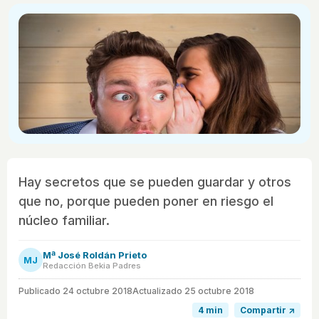
Hay secretos que se pueden guardar y otros
que no, porque pueden poner en riesgo el
núcleo familiar.
Mª José Roldán Prieto
MJ
Redacción Bekia Padres
Publicado
24 octubre 2018
Actualizado 25 octubre 2018
4 min
Compartir ↗