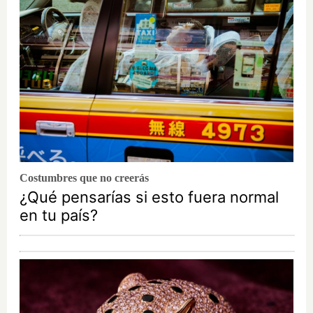
Costumbres que no creerás
¿Qué pensarías si esto fuera normal
en tu país?