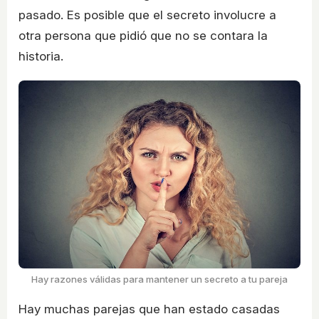
pasado. Es posible que el secreto involucre a
otra persona que pidió que no se contara la
historia.
Hay razones válidas para mantener un secreto a tu pareja
Hay muchas parejas que han estado casadas