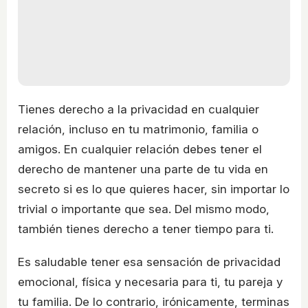
Tienes derecho a la privacidad en cualquier
relación, incluso en tu matrimonio, familia o
amigos. En cualquier relación debes tener el
derecho de mantener una parte de tu vida en
secreto si es lo que quieres hacer, sin importar lo
trivial o importante que sea. Del mismo modo,
también tienes derecho a tener tiempo para ti.
Es saludable tener esa sensación de privacidad
emocional, física y necesaria para ti, tu pareja y
tu familia. De lo contrario, irónicamente, terminas