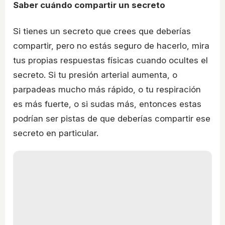
Saber cuándo compartir un secreto
Si tienes un secreto que crees que deberías
compartir, pero no estás seguro de hacerlo, mira
tus propias respuestas físicas cuando ocultes el
secreto. Si tu presión arterial aumenta, o
parpadeas mucho más rápido, o tu respiración
es más fuerte, o si sudas más, entonces estas
podrían ser pistas de que deberías compartir ese
secreto en particular.