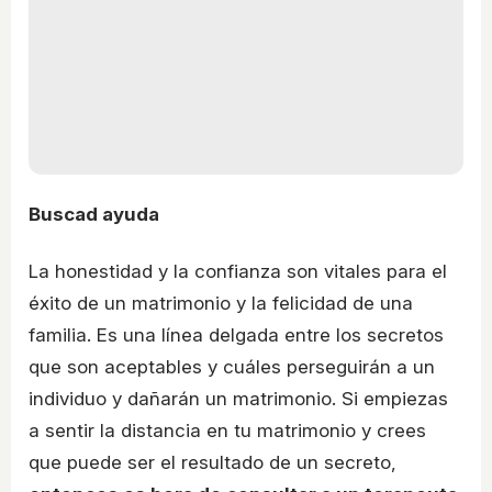
Buscad ayuda
La honestidad y la confianza son vitales para el
éxito de un matrimonio y la felicidad de una
familia. Es una línea delgada entre los secretos
que son aceptables y cuáles perseguirán a un
individuo y dañarán un matrimonio. Si empiezas
a sentir la distancia en tu matrimonio y crees
que puede ser el resultado de un secreto,