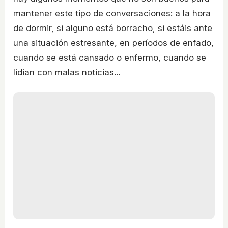
mantener este tipo de conversaciones: a la hora
de dormir, si alguno está borracho, si estáis ante
una situación estresante, en períodos de enfado,
cuando se está cansado o enfermo, cuando se
lidian con malas noticias...