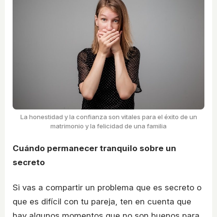
La honestidad y la confianza son vitales para el éxito de un
matrimonio y la felicidad de una familia
Cuándo permanecer tranquilo sobre un
secreto
Si vas a compartir un problema que es secreto o
que es difícil con tu pareja, ten en cuenta que
hay algunos momentos que no son buenos para