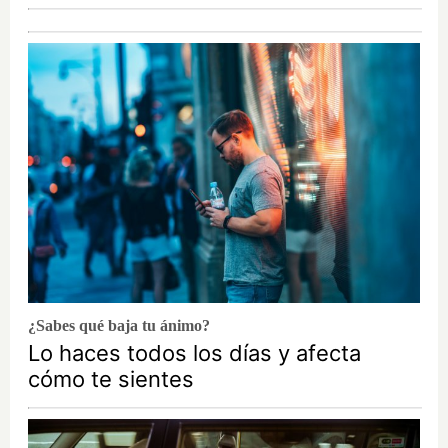
¿Sabes qué baja tu ánimo?
Lo haces todos los días y afecta
cómo te sientes