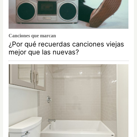
Canciones que marcan
¿Por qué recuerdas canciones viejas
mejor que las nuevas?