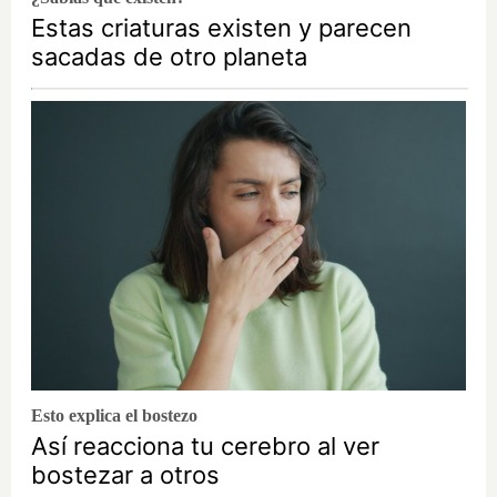
Estas criaturas existen y parecen
sacadas de otro planeta
Esto explica el bostezo
Así reacciona tu cerebro al ver
bostezar a otros