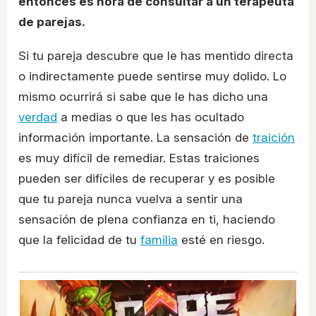
entonces es hora de consultar a un terapeuta
de parejas.
Si tu pareja descubre que le has mentido directa
o indirectamente puede sentirse muy dolido. Lo
mismo ocurrirá si sabe que le has dicho una
verdad
a medias o que les has ocultado
información importante. La sensación de
traición
es muy difícil de remediar. Estas traiciones
pueden ser difíciles de recuperar y es posible
que tu pareja nunca vuelva a sentir una
sensación de plena confianza en ti, haciendo
que la felicidad de tu
familia
esté en riesgo.