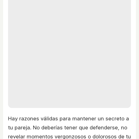
Hay razones válidas para mantener un secreto a
tu pareja. No deberías tener que defenderse, no
revelar momentos vergonzosos o dolorosos de tu