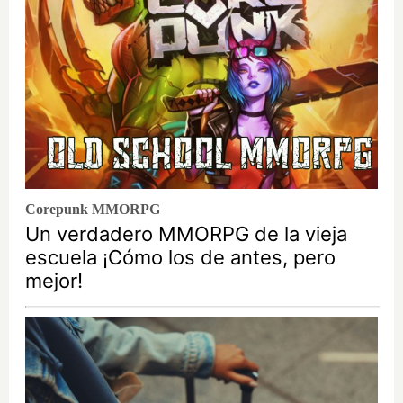
Corepunk MMORPG
Un verdadero MMORPG de la vieja
escuela ¡Cómo los de antes, pero
mejor!