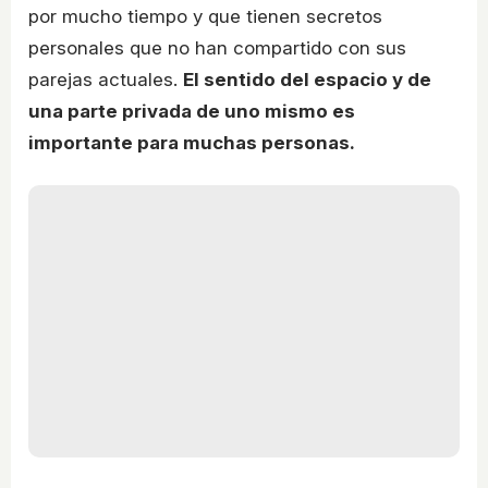
por mucho tiempo y que tienen secretos
personales que no han compartido con sus
parejas actuales.
El sentido del espacio y de
una parte privada de uno mismo es
importante para muchas personas.