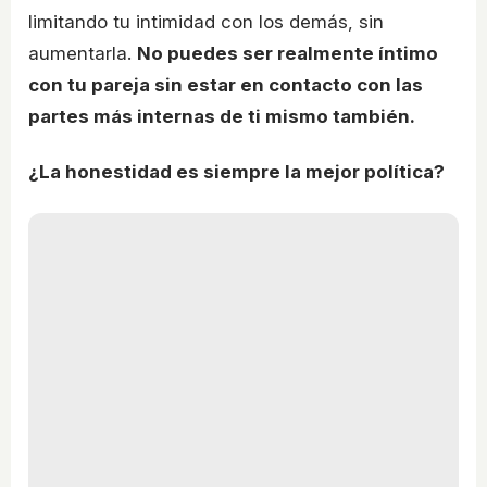
limitando tu intimidad con los demás, sin
aumentarla.
No puedes ser realmente íntimo
con tu pareja sin estar en contacto con las
partes más internas de ti mismo también.
¿La honestidad es siempre la mejor política?