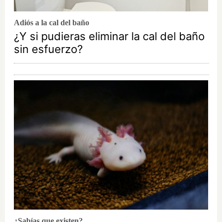
Adiós a la cal del baño
¿Y si pudieras eliminar la cal del baño
sin esfuerzo?
¿Sabías que existen?