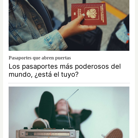
Pasaportes que abren puertas
Los pasaportes más poderosos del
mundo, ¿está el tuyo?