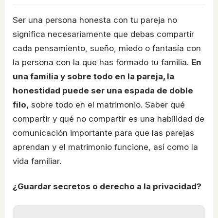
Ser una persona honesta con tu pareja no
significa necesariamente que debas compartir
cada pensamiento, sueño, miedo o fantasía con
la persona con la que has formado tu familia.
En
una familia y sobre todo en la pareja, la
honestidad puede ser una espada de doble
filo,
sobre todo en el matrimonio. Saber qué
compartir y qué no compartir es una habilidad de
comunicación importante para que las parejas
aprendan y el matrimonio funcione, así como la
vida familiar.
¿Guardar secretos o derecho a la privacidad?