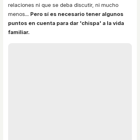
relaciones ni que se deba discutir, ni mucho
menos...
Pero sí es necesario tener algunos
puntos en cuenta para dar 'chispa' a la vida
familiar.