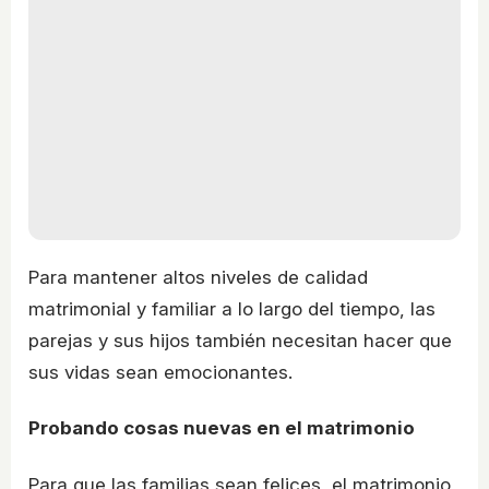
Para mantener altos niveles de calidad
matrimonial y familiar a lo largo del tiempo, las
parejas y sus hijos también necesitan hacer que
sus vidas sean emocionantes.
Probando cosas nuevas en el matrimonio
Para que las familias sean felices, el matrimonio