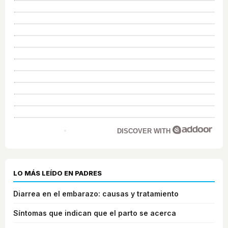
DISCOVER WITH
LO MÁS LEÍDO EN PADRES
Diarrea en el embarazo: causas y tratamiento
Síntomas que indican que el parto se acerca