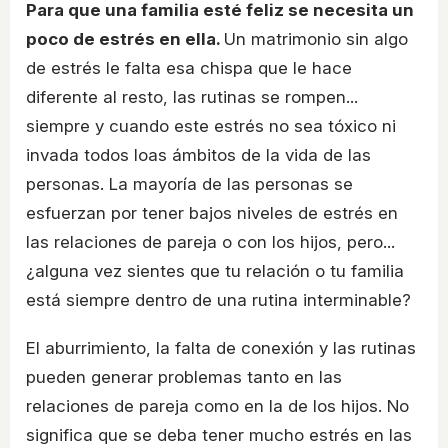
Para que una familia esté feliz se necesita un
poco de estrés en ella.
Un matrimonio sin algo
de estrés le falta esa chispa que le hace
diferente al resto, las rutinas se rompen...
siempre y cuando este estrés no sea tóxico ni
invada todos loas ámbitos de la vida de las
personas. La mayoría de las personas se
esfuerzan por tener bajos niveles de estrés en
las relaciones de pareja o con los hijos, pero...
¿alguna vez sientes que tu relación o tu familia
está siempre dentro de una rutina interminable?
El aburrimiento, la falta de conexión y las rutinas
pueden generar problemas tanto en las
relaciones de pareja como en la de los hijos. No
significa que se deba tener mucho estrés en las