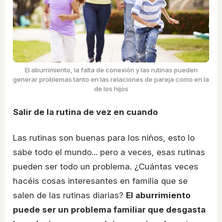
El aburrimiento, la falta de conexión y las rutinas pueden
generar problemas tanto en las relaciones de pareja como en la
de los hijos
Salir de la rutina de vez en cuando
Las rutinas son buenas para los niños, esto lo
sabe todo el mundo... pero a veces, esas rutinas
pueden ser todo un problema. ¿Cuántas veces
hacéis cosas interesantes en familia que se
salen de las rutinas diarias?
El aburrimiento
puede ser un problema familiar que desgasta