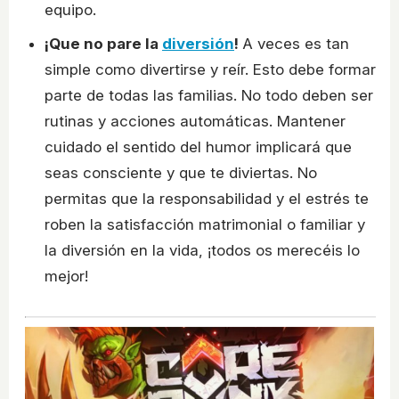
equipo.
¡Que no pare la
diversión
!
A veces es tan
simple como divertirse y reír. Esto debe formar
parte de todas las familias. No todo deben ser
rutinas y acciones automáticas. Mantener
cuidado el sentido del humor implicará que
seas consciente y que te diviertas. No
permitas que la responsabilidad y el estrés te
roben la satisfacción matrimonial o familiar y
la diversión en la vida, ¡todos os merecéis lo
mejor!