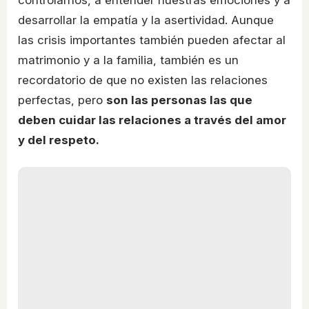
desarrollar la empatía y la asertividad. Aunque
las crisis importantes también pueden afectar al
matrimonio y a la familia, también es un
recordatorio de que no existen las relaciones
perfectas, pero
son las personas las que
deben cuidar las relaciones a través del amor
y del respeto.