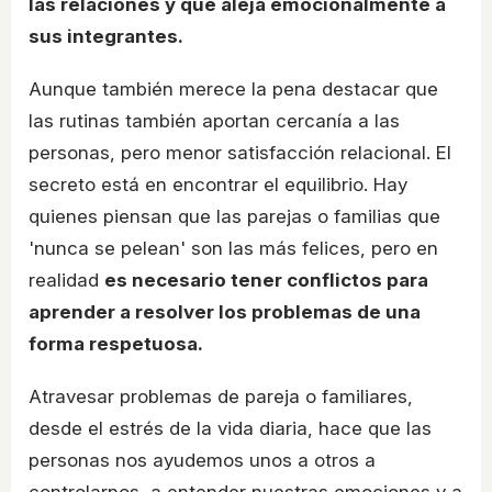
las relaciones y que aleja emocionalmente a
sus integrantes.
Aunque también merece la pena destacar que
las rutinas también aportan cercanía a las
personas, pero menor satisfacción relacional. El
secreto está en encontrar el equilibrio. Hay
quienes piensan que las parejas o familias que
'nunca se pelean' son las más felices, pero en
realidad
es necesario tener conflictos para
aprender a resolver los problemas de una
forma respetuosa.
Atravesar problemas de pareja o familiares,
desde el estrés de la vida diaria, hace que las
personas nos ayudemos unos a otros a
controlarnos, a entender nuestras emociones y a