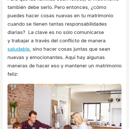
también debe serlo. Pero entonces, ¿cómo
puedes hacer cosas nuevas en tu matrimonio
cuando se tienen tantas responsabilidades
diarias? La clave es no solo comunicarse
y trabajar a través del conflicto de manera
saludable
, sino hacer cosas juntas que sean
nuevas y emocionantes. Aquí hay algunas
maneras de hacer eso y mantener un matrimonio
feliz: