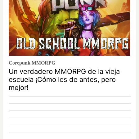
Corepunk MMORPG
Un verdadero MMORPG de la vieja
escuela ¡Cómo los de antes, pero
mejor!