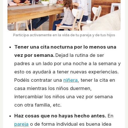
Participa activamente en la vida de tu pareja y de tus hijos
Tener una cita nocturna por lo menos una
vez por semana.
Dejad la rutina de ser
padres a un lado por una noche a la semana y
esto os ayudará a tener nuevas experiencias.
Podéis contratar una
niñera
, tener la cita en
casa mientras los niños duermen,
intercambiar los niños una vez por semana
con otra familia, etc.
Haz cosas que no hayas hecho antes.
En
pareja
o de forma individual es buena idea