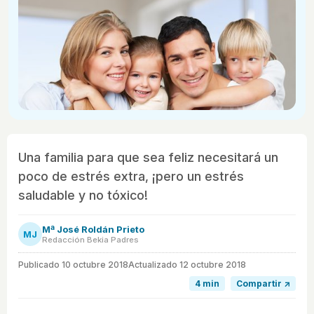
Una familia para que sea feliz necesitará un
poco de estrés extra, ¡pero un estrés
saludable y no tóxico!
Mª José Roldán Prieto
MJ
Redacción Bekia Padres
Publicado
10 octubre 2018
Actualizado 12 octubre 2018
4 min
Compartir ↗