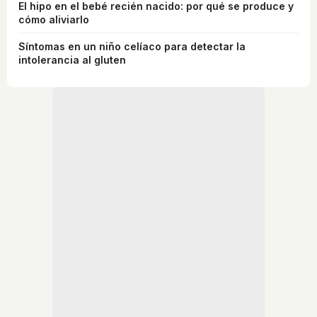
El hipo en el bebé recién nacido: por qué se produce y
cómo aliviarlo
Síntomas en un niño celíaco para detectar la
intolerancia al gluten