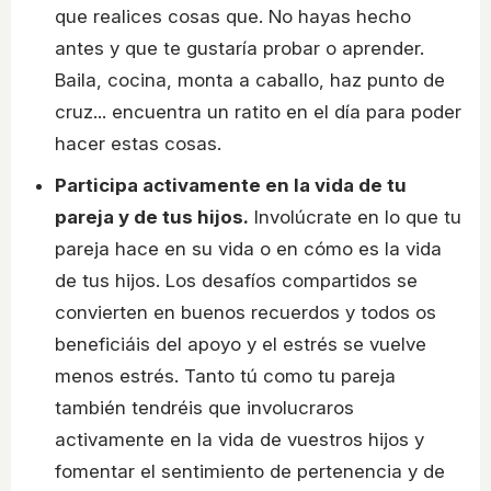
que realices cosas que. No hayas hecho
antes y que te gustaría probar o aprender.
Baila, cocina, monta a caballo, haz punto de
cruz... encuentra un ratito en el día para poder
hacer estas cosas.
Participa activamente en la vida de tu
pareja y de tus hijos.
Involúcrate en lo que tu
pareja hace en su vida o en cómo es la vida
de tus hijos. Los desafíos compartidos se
convierten en buenos recuerdos y todos os
beneficiáis del apoyo y el estrés se vuelve
menos estrés. Tanto tú como tu pareja
también tendréis que involucraros
activamente en la vida de vuestros hijos y
fomentar el sentimiento de pertenencia y de