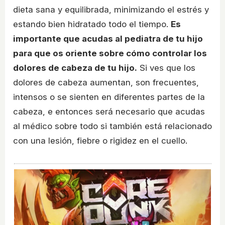
dieta sana y equilibrada, minimizando el estrés y
estando bien hidratado todo el tiempo.
Es
importante que acudas al pediatra de tu hijo
para que os oriente sobre cómo controlar los
dolores de cabeza de tu hijo.
Si ves que los
dolores de cabeza aumentan, son frecuentes,
intensos o se sienten en diferentes partes de la
cabeza, e entonces será necesario que acudas
al médico sobre todo si también está relacionado
con una lesión, fiebre o rigidez en el cuello.