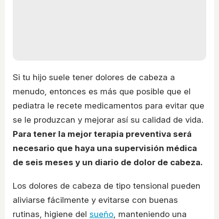
Si tu hijo suele tener dolores de cabeza a
menudo, entonces es más que posible que el
pediatra le recete medicamentos para evitar que
se le produzcan y mejorar así su calidad de vida.
Para tener la mejor terapia preventiva será
necesario que haya una supervisión médica
de seis meses y un diario de dolor de cabeza.
Los dolores de cabeza de tipo tensional pueden
aliviarse fácilmente y evitarse con buenas
rutinas, higiene del
sueño
, manteniendo una