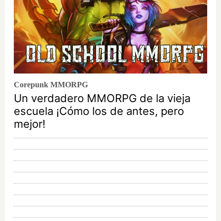
Corepunk MMORPG
Un verdadero MMORPG de la vieja
escuela ¡Cómo los de antes, pero
mejor!