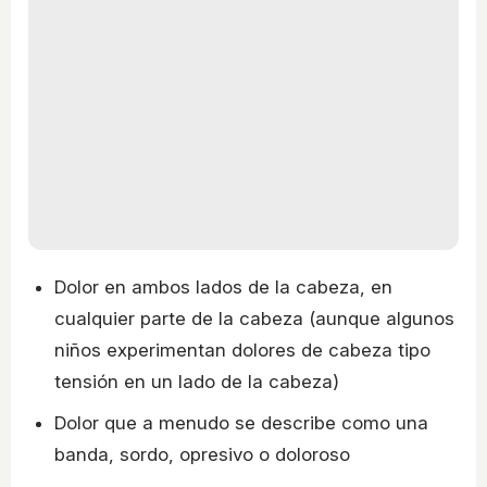
Dolor en ambos lados de la cabeza, en
cualquier parte de la cabeza (aunque algunos
niños experimentan dolores de cabeza tipo
tensión en un lado de la cabeza)
Dolor que a menudo se describe como una
banda, sordo, opresivo o doloroso