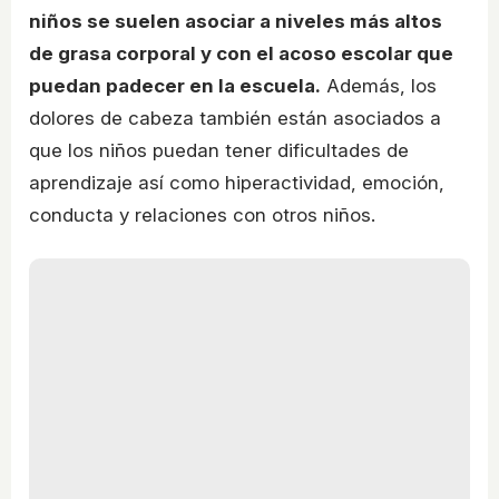
niños se suelen asociar a niveles más altos
de grasa corporal y con el acoso escolar que
puedan padecer en la escuela.
Además, los
dolores de cabeza también están asociados a
que los niños puedan tener dificultades de
aprendizaje así como hiperactividad, emoción,
conducta y relaciones con otros niños.