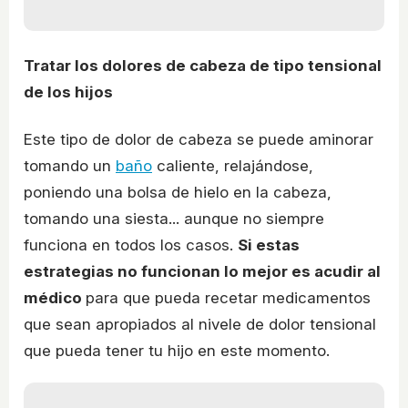
Tratar los dolores de cabeza de tipo tensional
de los hijos
Este tipo de dolor de cabeza se puede aminorar
tomando un
baño
caliente, relajándose,
poniendo una bolsa de hielo en la cabeza,
tomando una siesta... aunque no siempre
funciona en todos los casos.
Si estas
estrategias no funcionan lo mejor es acudir al
médico
para que pueda recetar medicamentos
que sean apropiados al nivele de dolor tensional
que pueda tener tu hijo en este momento.