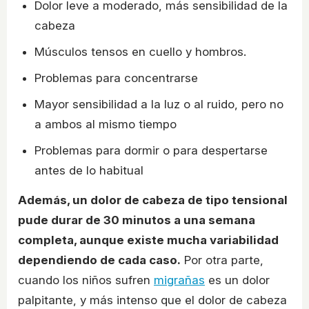
Dolor leve a moderado, más sensibilidad de la
cabeza
Músculos tensos en cuello y hombros.
Problemas para concentrarse
Mayor sensibilidad a la luz o al ruido, pero no
a ambos al mismo tiempo
Problemas para dormir o para despertarse
antes de lo habitual
Además, un dolor de cabeza de tipo tensional
pude durar de 30 minutos a una semana
completa, aunque existe mucha variabilidad
dependiendo de cada caso.
Por otra parte,
cuando los niños sufren
migrañas
es un dolor
palpitante, y más intenso que el dolor de cabeza