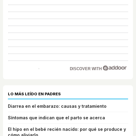
DISCOVER WITH
LO MÁS LEÍDO EN PADRES
Diarrea en el embarazo: causas y tratamiento
Síntomas que indican que el parto se acerca
El hipo en el bebé recién nacido: por qué se produce y
cómo aliviarlo