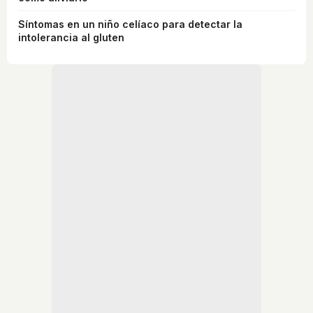
Síntomas en un niño celíaco para detectar la
intolerancia al gluten