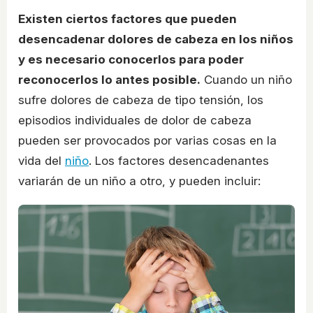
Existen ciertos factores que pueden
desencadenar dolores de cabeza en los niños
y es necesario conocerlos para poder
reconocerlos lo antes posible.
Cuando un niño
sufre dolores de cabeza de tipo tensión, los
episodios individuales de dolor de cabeza
pueden ser provocados por varias cosas en la
vida del
niño
. Los factores desencadenantes
variarán de un niño a otro, y pueden incluir: