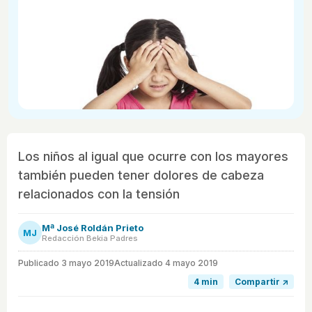
Los niños al igual que ocurre con los mayores
también pueden tener dolores de cabeza
relacionados con la tensión
Mª José Roldán Prieto
MJ
Redacción Bekia Padres
Publicado
3 mayo 2019
Actualizado 4 mayo 2019
4 min
Compartir ↗