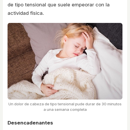
de tipo tensional que suele empeorar con la
actividad física.
Un dolor de cabeza de tipo tensional pude durar de 30 minutos
a una semana completa
Desencadenantes