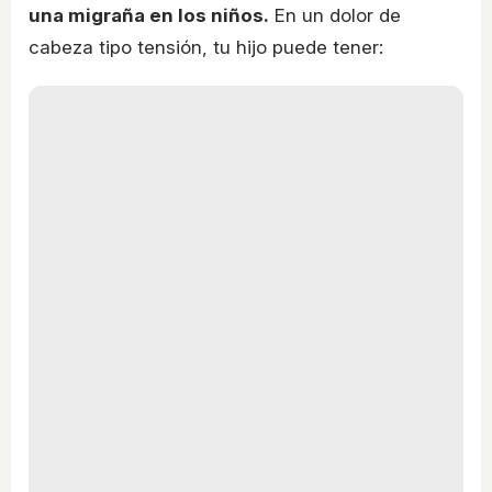
una migraña en los niños.
En un dolor de
cabeza tipo tensión, tu hijo puede tener: