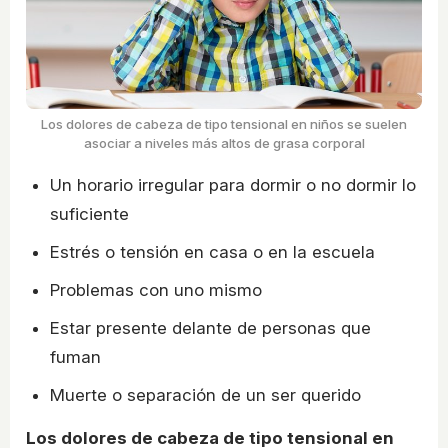
Los dolores de cabeza de tipo tensional en niños se suelen
asociar a niveles más altos de grasa corporal
Un horario irregular para dormir o no dormir lo
suficiente
Estrés o tensión en casa o en la escuela
Problemas con uno mismo
Estar presente delante de personas que
fuman
Muerte o separación de un ser querido
Los dolores de cabeza de tipo tensional en