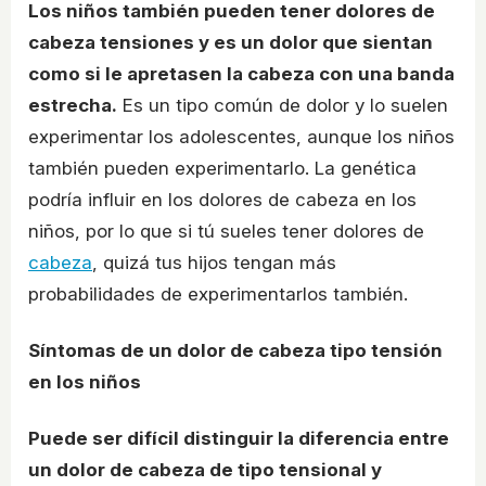
Los niños también pueden tener dolores de
cabeza tensiones y es un dolor que sientan
como si le apretasen la cabeza con una banda
estrecha.
Es un tipo común de dolor y lo suelen
experimentar los adolescentes, aunque los niños
también pueden experimentarlo. La genética
podría influir en los dolores de cabeza en los
niños, por lo que si tú sueles tener dolores de
cabeza
, quizá tus hijos tengan más
probabilidades de experimentarlos también.
Síntomas de un dolor de cabeza tipo tensión
en los niños
Puede ser difícil distinguir la diferencia entre
un dolor de cabeza de tipo tensional y