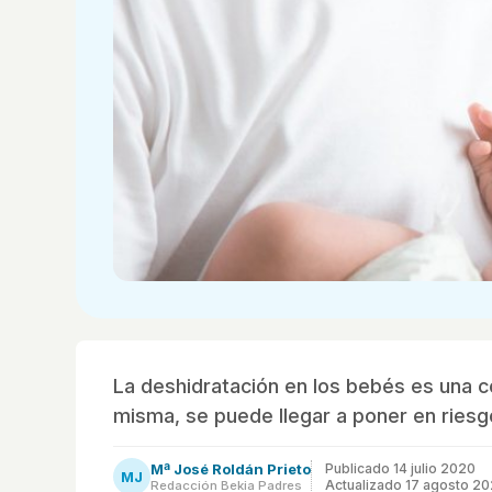
La deshidratación en los bebés es una co
misma, se puede llegar a poner en riesgo
Mª José Roldán Prieto
Publicado
14 julio 2020
MJ
Actualizado 17 agosto 2
Redacción Bekia Padres