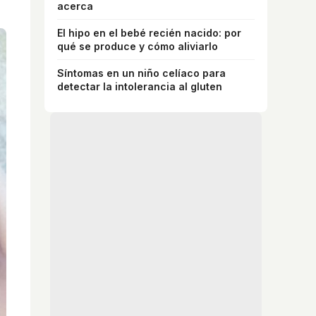
acerca
El hipo en el bebé recién nacido: por
qué se produce y cómo aliviarlo
Síntomas en un niño celíaco para
detectar la intolerancia al gluten