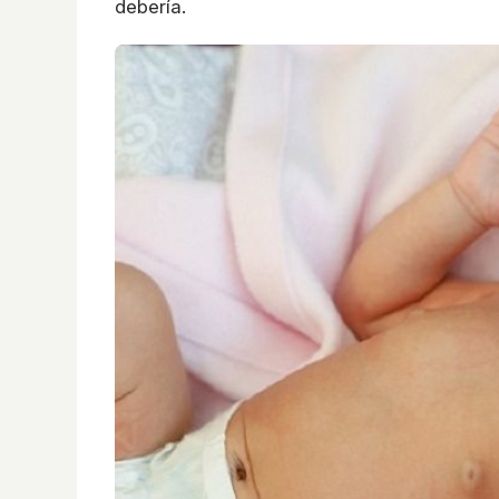
debería.