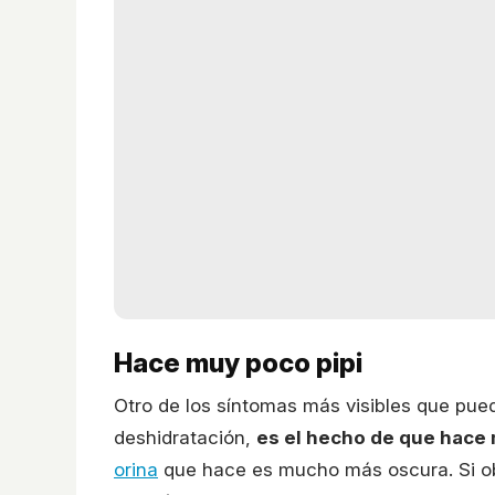
Hace muy poco pipi
Otro de los síntomas más visibles que pued
deshidratación,
es el hecho de que hace
orina
que hace es mucho más oscura. Si ob