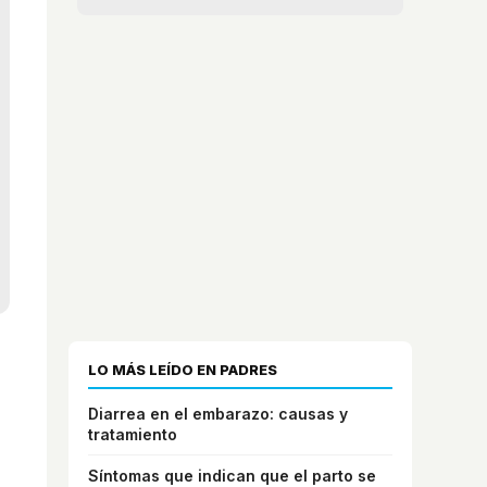
LO MÁS LEÍDO EN PADRES
Diarrea en el embarazo: causas y
tratamiento
Síntomas que indican que el parto se