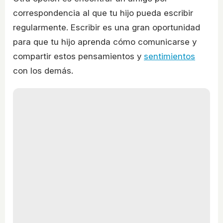
correspondencia al que tu hijo pueda escribir
regularmente. Escribir es una gran oportunidad
para que tu hijo aprenda cómo comunicarse y
compartir estos pensamientos y
sentimientos
con los demás.