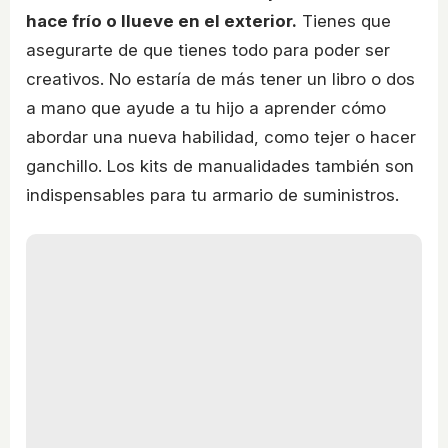
hace frío o llueve en el exterior.
Tienes que
asegurarte de que tienes todo para poder ser
creativos. No estaría de más tener un libro o dos
a mano que ayude a tu hijo a aprender cómo
abordar una nueva habilidad, como tejer o hacer
ganchillo. Los kits de manualidades también son
indispensables para tu armario de suministros.