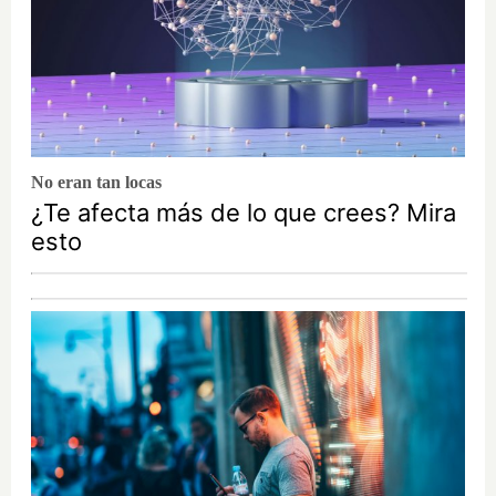
No eran tan locas
¿Te afecta más de lo que crees? Mira
esto