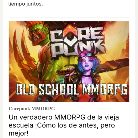
tiempo juntos.
Corepunk MMORPG
Un verdadero MMORPG de la vieja
escuela ¡Cómo los de antes, pero
mejor!