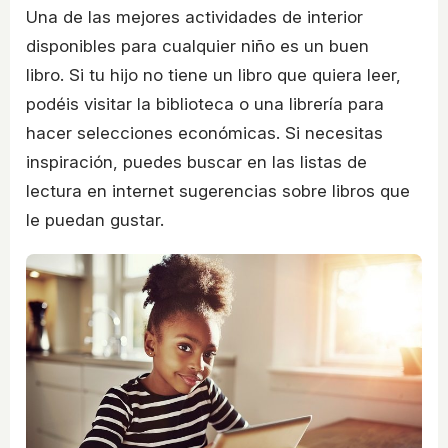
Una de las mejores actividades de interior
disponibles para cualquier niño es un buen
libro. Si tu hijo no tiene un libro que quiera leer,
podéis visitar la biblioteca o una librería para
hacer selecciones económicas. Si necesitas
inspiración, puedes buscar en las listas de
lectura en internet sugerencias sobre libros que
le puedan gustar.