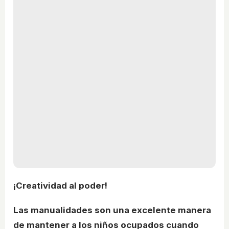
¡Creatividad al poder!
Las manualidades son una excelente manera
de mantener a los niños ocupados cuando