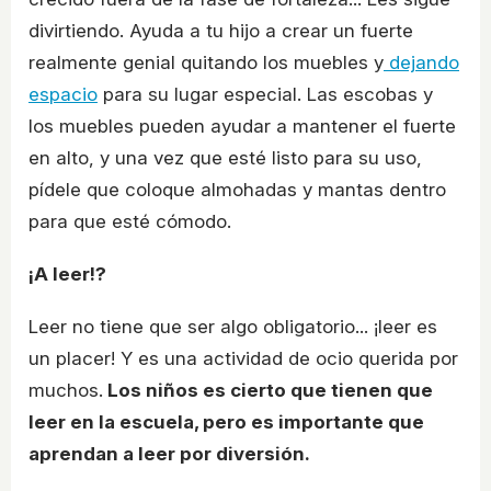
divirtiendo. Ayuda a tu hijo a crear un fuerte
realmente genial quitando los muebles y
dejando
espacio
para su lugar especial. Las escobas y
los muebles pueden ayudar a mantener el fuerte
en alto, y una vez que esté listo para su uso,
pídele que coloque almohadas y mantas dentro
para que esté cómodo.
¡A leer!?
Leer no tiene que ser algo obligatorio... ¡leer es
un placer! Y es una actividad de ocio querida por
muchos.
Los niños es cierto que tienen que
leer en la escuela, pero es importante que
aprendan a leer por diversión.