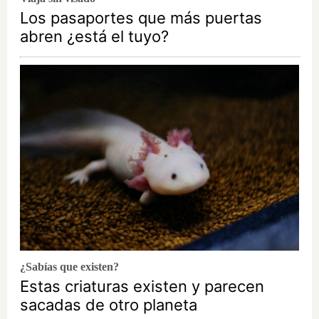
Los pasaportes que más puertas
abren ¿está el tuyo?
¿Sabías que existen?
Estas criaturas existen y parecen
sacadas de otro planeta