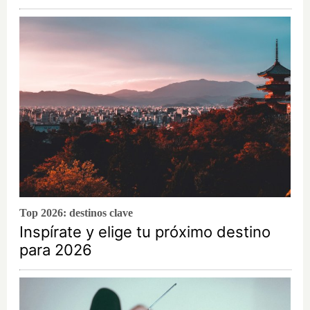
Top 2026: destinos clave
Inspírate y elige tu próximo destino
para 2026