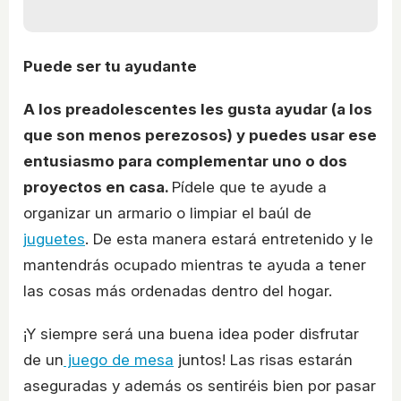
Puede ser tu ayudante
A los preadolescentes les gusta ayudar (a los
que son menos perezosos) y puedes usar ese
entusiasmo para complementar uno o dos
proyectos en casa.
Pídele que te ayude a
organizar un armario o limpiar el baúl de
juguetes
. De esta manera estará entretenido y le
mantendrás ocupado mientras te ayuda a tener
las cosas más ordenadas dentro del hogar.
¡Y siempre será una buena idea poder disfrutar
de un
juego de mesa
juntos! Las risas estarán
aseguradas y además os sentiréis bien por pasar