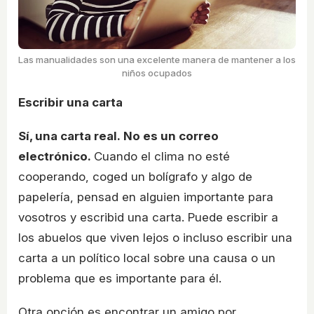
Las manualidades son una excelente manera de mantener a los
niños ocupados
Escribir una carta
Sí, una carta real. No es un correo
electrónico.
Cuando el clima no esté
cooperando, coged un bolígrafo y algo de
papelería, pensad en alguien importante para
vosotros y escribid una carta. Puede escribir a
los abuelos que viven lejos o incluso escribir una
carta a un político local sobre una causa o un
problema que es importante para él.
Otra opción es encontrar un amigo por