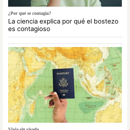
¿Por qué se contagia?
La ciencia explica por qué el bostezo
es contagioso
Viaja sin visado