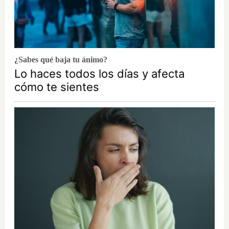
¿Sabes qué baja tu ánimo?
Lo haces todos los días y afecta
cómo te sientes