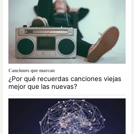
Canciones que marcan
¿Por qué recuerdas canciones viejas
mejor que las nuevas?