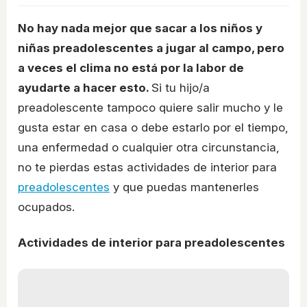
No hay nada mejor que sacar a los niños y
niñas preadolescentes a jugar al campo, pero
a veces el clima no está por la labor de
ayudarte a hacer esto.
Si tu hijo/a
preadolescente tampoco quiere salir mucho y le
gusta estar en casa o debe estarlo por el tiempo,
una enfermedad o cualquier otra circunstancia,
no te pierdas estas actividades de interior para
preadolescentes
y que puedas mantenerles
ocupados.
Actividades de interior para preadolescentes