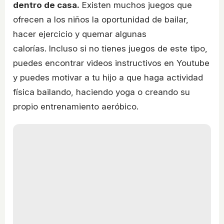
dentro de casa.
Existen muchos juegos que
ofrecen a los niños la oportunidad de bailar,
hacer ejercicio y quemar algunas
calorías. Incluso si no tienes juegos de este tipo,
puedes encontrar videos instructivos en Youtube
y puedes motivar a tu hijo a que haga actividad
física bailando, haciendo yoga o creando su
propio entrenamiento aeróbico.