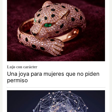
Lujo con carácter
Una joya para mujeres que no piden
permiso