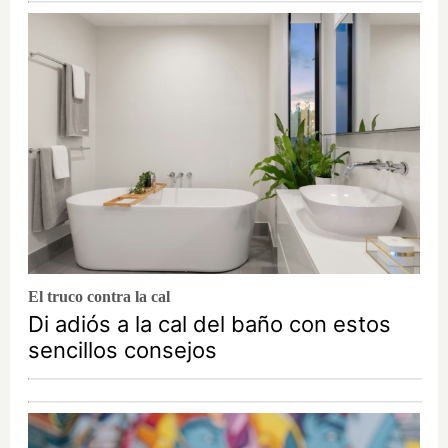
El truco contra la cal
Di adiós a la cal del baño con estos
sencillos consejos