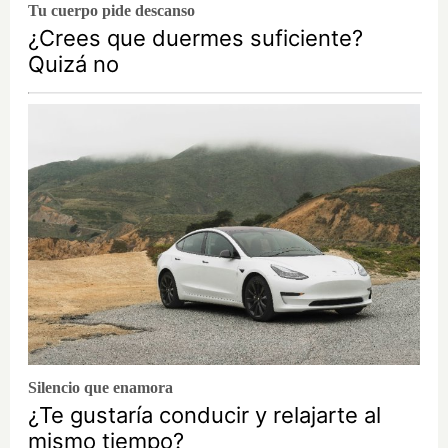
Tu cuerpo pide descanso
¿Crees que duermes suficiente?
Quizá no
Silencio que enamora
¿Te gustaría conducir y relajarte al
mismo tiempo?