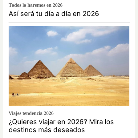
Todos lo haremos en 2026
Así será tu día a día en 2026
Viajes tendencia 2026
¿Quieres viajar en 2026? Mira los
destinos más deseados