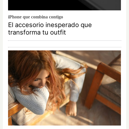
iPhone que combina contigo
El accesorio inesperado que
transforma tu outfit