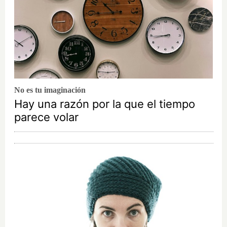
No es tu imaginación
Hay una razón por la que el tiempo
parece volar