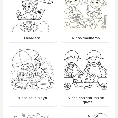
Heladero
Niños cocineros
Niños en la playa
Niñas con carritos de
juguete