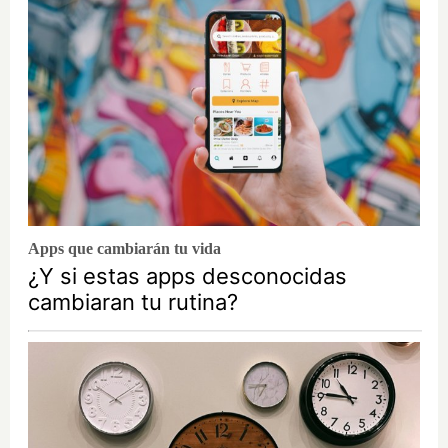
Apps que cambiarán tu vida
¿Y si estas apps desconocidas
cambiaran tu rutina?