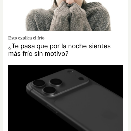
Esto explica el frío
¿Te pasa que por la noche sientes
más frío sin motivo?