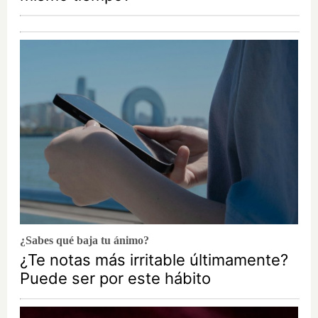
¿Sabes qué baja tu ánimo?
¿Te notas más irritable últimamente?
Puede ser por este hábito