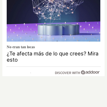
No eran tan locas
¿Te afecta más de lo que crees? Mira
esto
DISCOVER WITH