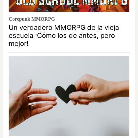
Corepunk MMORPG
Un verdadero MMORPG de la vieja
escuela ¡Cómo los de antes, pero
mejor!