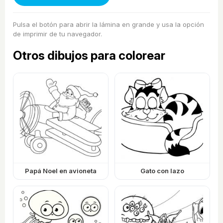
Pulsa el botón para abrir la lámina en grande y usa la opción
de imprimir de tu navegador.
Otros dibujos para colorear
Papá Noel en avioneta
Gato con lazo