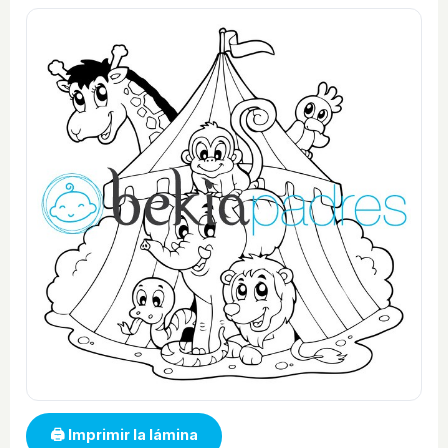
🖨 Imprimir la lámina