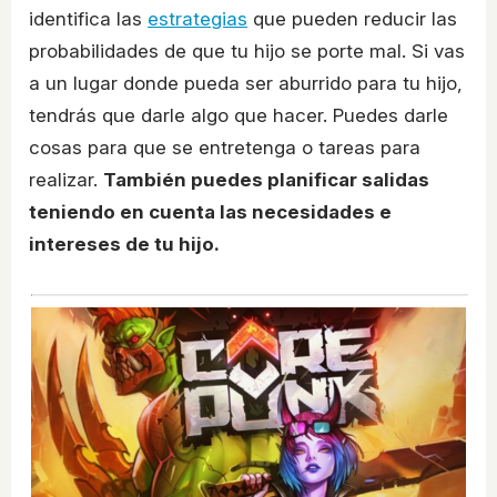
identifica las
estrategias
que pueden reducir las
probabilidades de que tu hijo se porte mal. Si vas
a un lugar donde pueda ser aburrido para tu hijo,
tendrás que darle algo que hacer. Puedes darle
cosas para que se entretenga o tareas para
realizar.
También puedes planificar salidas
teniendo en cuenta las necesidades e
intereses de tu hijo.