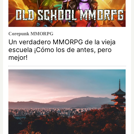
Corepunk MMORPG
Un verdadero MMORPG de la vieja
escuela ¡Cómo los de antes, pero
mejor!