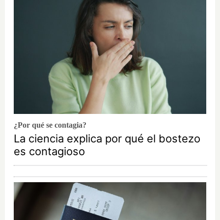
¿Por qué se contagia?
La ciencia explica por qué el bostezo
es contagioso