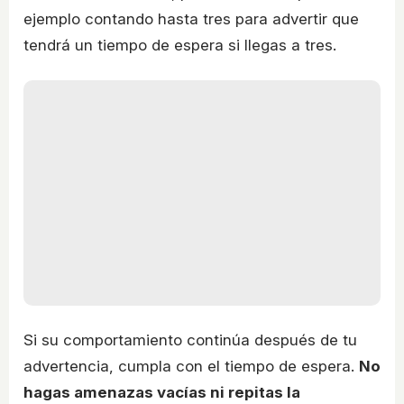
ejemplo contando hasta tres para advertir que
tendrá un tiempo de espera si llegas a tres.
Si su comportamiento continúa después de tu
advertencia, cumpla con el tiempo de espera.
No
hagas amenazas vacías ni repitas la