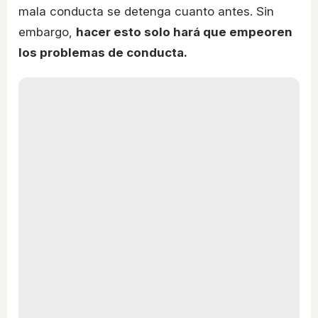
mala conducta se detenga cuanto antes. Sin
embargo,
hacer esto solo hará que empeoren
los problemas de conducta.