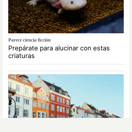
Parece ciencia ficción
Prepárate para alucinar con estas
criaturas