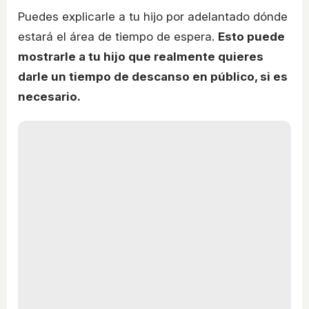
Puedes explicarle a tu hijo por adelantado dónde
estará el área de tiempo de espera.
Esto puede
mostrarle a tu hijo que realmente quieres
darle un tiempo de descanso en público, si es
necesario.