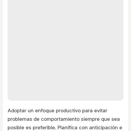
Adoptar un enfoque productivo para evitar
problemas de comportamiento siempre que sea
posible es preferible. Planifica con anticipación e