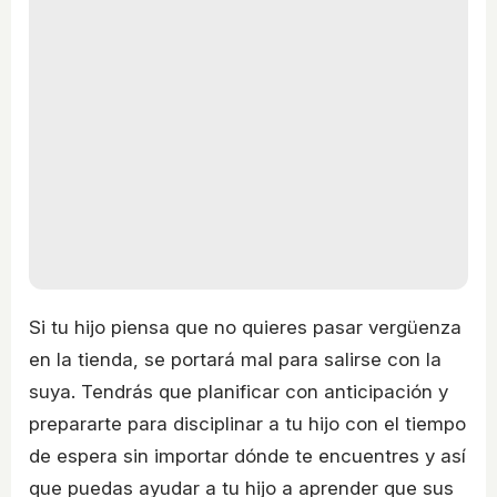
Si tu hijo piensa que no quieres pasar vergüenza
en la tienda, se portará mal para salirse con la
suya. Tendrás que planificar con anticipación y
prepararte para disciplinar a tu hijo con el tiempo
de espera sin importar dónde te encuentres y así
que puedas ayudar a tu hijo a aprender que sus