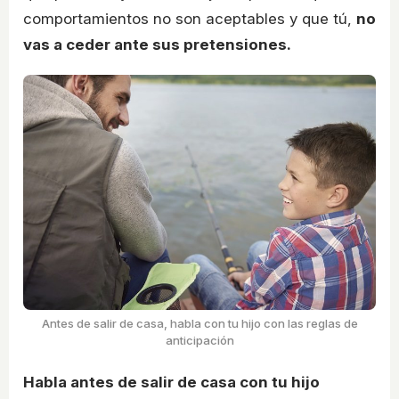
comportamientos no son aceptables y que tú,
no
vas a ceder ante sus pretensiones.
Antes de salir de casa, habla con tu hijo con las reglas de
anticipación
Habla antes de salir de casa con tu hijo