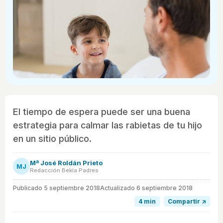
El tiempo de espera puede ser una buena
estrategia para calmar las rabietas de tu hijo
en un sitio público.
Mª José Roldán Prieto
MJ
Redacción Bekia Padres
Publicado
5 septiembre 2018
Actualizado 6 septiembre 2018
4 min
Compartir ↗