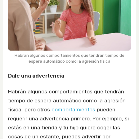
Habrán algunos comportamientos que tendrán tiempo de
espera automático como la agresión física
Dale una advertencia
Habrán algunos comportamientos que tendrán
tiempo de espera automático como la agresión
física, pero otros
comportamientos
pueden
requerir una advertencia primero. Por ejemplo, si
estás en una tienda y tu hijo quiere coger las
cosas de un estante, puedes advertir por