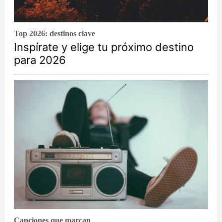
Top 2026: destinos clave
Inspírate y elige tu próximo destino
para 2026
Canciones que marcan