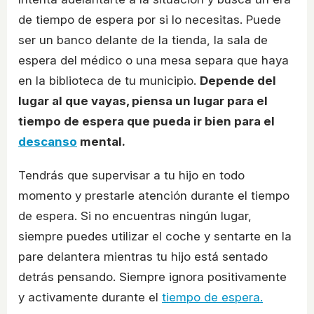
de tiempo de espera por si lo necesitas. Puede
ser un banco delante de la tienda, la sala de
espera del médico o una mesa separa que haya
en la biblioteca de tu municipio.
Depende del
lugar al que vayas, piensa un lugar para el
tiempo de espera que pueda ir bien para el
descanso
mental.
Tendrás que supervisar a tu hijo en todo
momento y prestarle atención durante el tiempo
de espera. Si no encuentras ningún lugar,
siempre puedes utilizar el coche y sentarte en la
pare delantera mientras tu hijo está sentado
detrás pensando. Siempre ignora positivamente
y activamente durante el
tiempo de espera.