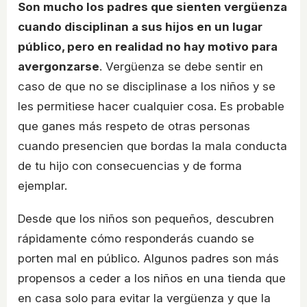
Son mucho los padres que sienten vergüenza
cuando disciplinan a sus hijos en un lugar
público, pero en realidad no hay motivo para
avergonzarse
. Vergüenza se debe sentir en
caso de que no se disciplinase a los niños y se
les permitiese hacer cualquier cosa. Es probable
que ganes más respeto de otras personas
cuando presencien que bordas la mala conducta
de tu hijo con consecuencias y de forma
ejemplar.
Desde que los niños son pequeños, descubren
rápidamente cómo responderás cuando se
porten mal en público. Algunos padres son más
propensos a ceder a los niños en una tienda que
en casa solo para evitar la vergüenza y que la