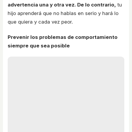
advertencia una y otra vez. De lo contrario,
tu
hijo aprenderá que no hablas en serio y hará lo
que quiera y cada vez peor.
Prevenir los problemas de comportamiento
siempre que sea posible