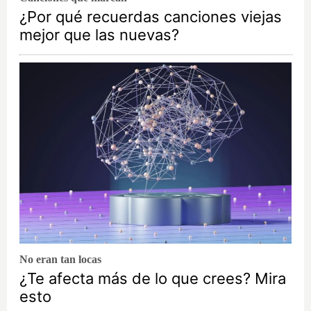
¿Por qué recuerdas canciones viejas
mejor que las nuevas?
No eran tan locas
¿Te afecta más de lo que crees? Mira
esto