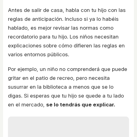
Antes de salir de casa, habla con tu hijo con las
reglas de anticipación. Incluso si ya lo habéis
hablado, es mejor revisar las normas como
recordatorio para tu hijo. Los niños necesitan
explicaciones sobre cómo difieren las reglas en
varios entornos públicos.
Por ejemplo, un niño no comprenderá que puede
gritar en el patio de recreo, pero necesita
susurrar en la biblioteca a menos que se lo
digas. Si esperas que tu hijo se quede a tu lado
en el mercado,
se lo tendrás que explicar.