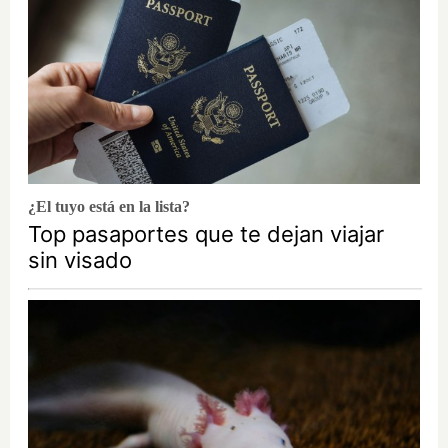
¿El tuyo está en la lista?
Top pasaportes que te dejan viajar
sin visado