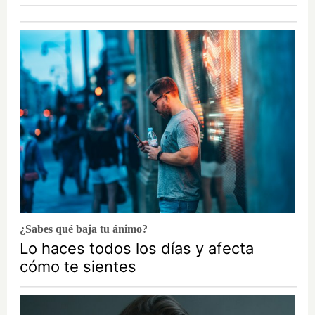
¿Sabes qué baja tu ánimo?
Lo haces todos los días y afecta
cómo te sientes