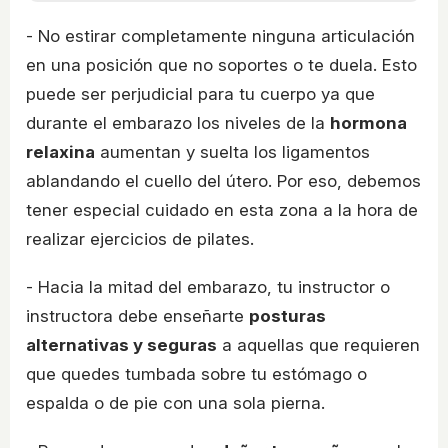
- No estirar completamente ninguna articulación
en una posición que no soportes o te duela. Esto
puede ser perjudicial para tu cuerpo ya que
durante el embarazo los niveles de la
hormona
relaxina
aumentan y suelta los ligamentos
ablandando el cuello del útero. Por eso, debemos
tener especial cuidado en esta zona a la hora de
realizar ejercicios de pilates.
- Hacia la mitad del embarazo, tu instructor o
instructora debe enseñarte
posturas
alternativas y seguras
a aquellas que requieren
que quedes tumbada sobre tu estómago o
espalda o de pie con una sola pierna.