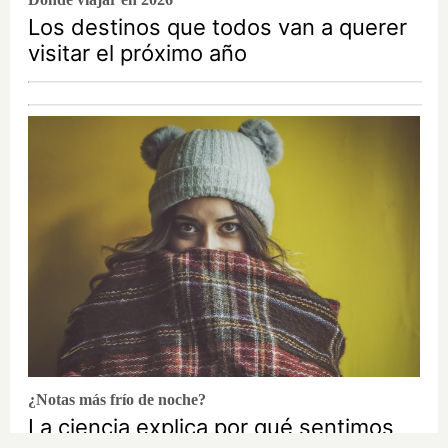
Los destinos que todos van a querer
visitar el próximo año
¿Notas más frío de noche?
La ciencia explica por qué sentimos