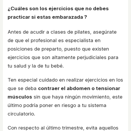
¿Cuáles son los ejercicios que no debes
practicar si estas embarazada ?
Antes de acudir a clases de pilates, asegúrate
de que el profesional es especialista en
posiciones de preparto, puesto que existen
ejercicios que son altamente perjudiciales para
tu salud y la de tu bebé.
Ten especial cuidado en realizar ejercicios en los
que se deba
contraer el abdomen o tensionar
músculos
sin que haya ningún movimiento, este
último podría poner en riesgo a tu sistema
circulatorio.
Con respecto al último trimestre, evita aquellos