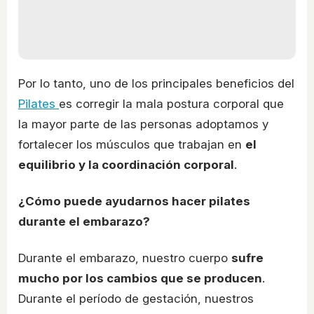
Por lo tanto, uno de los principales beneficios del
Pilates
es corregir la mala postura corporal que
la mayor parte de las personas adoptamos y
fortalecer los músculos que trabajan en
el
equilibrio y la coordinación corporal
.
¿Cómo puede ayudarnos hacer pilates
durante el embarazo?
Durante el embarazo, nuestro cuerpo
sufre
mucho por los cambios que se producen
.
Durante el período de gestación, nuestros