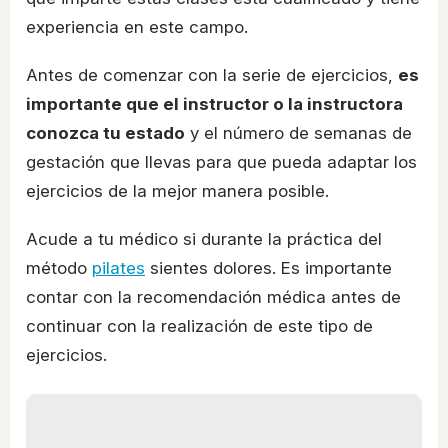
experiencia en este campo.
Antes de comenzar con la serie de ejercicios,
es
importante que el instructor o la instructora
conozca tu estado
y el número de semanas de
gestación que llevas para que pueda adaptar los
ejercicios de la mejor manera posible.
Acude a tu médico si durante la práctica del
método
pilates
sientes dolores. Es importante
contar con la recomendación médica antes de
continuar con la realización de este tipo de
ejercicios.