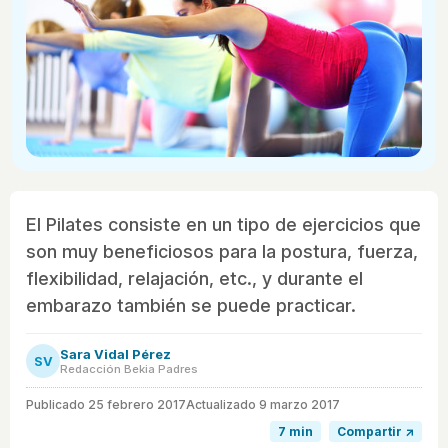
El Pilates consiste en un tipo de ejercicios que
son muy beneficiosos para la postura, fuerza,
flexibilidad, relajación, etc., y durante el
embarazo también se puede practicar.
Sara Vidal Pérez
SV
Redacción Bekia Padres
Publicado
25 febrero 2017
Actualizado 9 marzo 2017
7 min
Compartir ↗