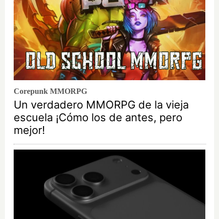
Corepunk MMORPG
Un verdadero MMORPG de la vieja
escuela ¡Cómo los de antes, pero
mejor!