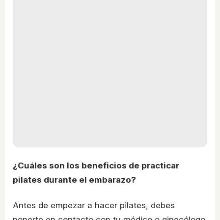
¿Cuáles son los beneficios de practicar
pilates durante el embarazo?
Antes de empezar a hacer pilates, debes
ponerte en contacto con tu médico o ginecólogo