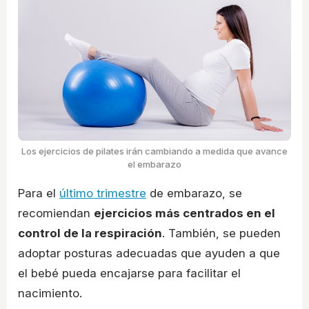
Los ejercicios de pilates irán cambiando a medida que avance
el embarazo
Para el
último trimestre
de embarazo, se
recomiendan
ejercicios más centrados en el
control de la respiración
. También, se pueden
adoptar posturas adecuadas que ayuden a que
el bebé pueda encajarse para facilitar el
nacimiento.