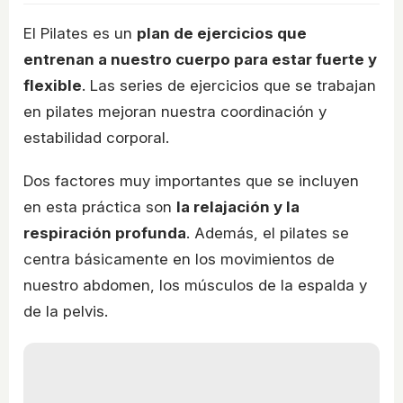
El Pilates es un
plan de ejercicios que
entrenan a nuestro cuerpo para estar fuerte y
flexible
. Las series de ejercicios que se trabajan
en pilates mejoran nuestra coordinación y
estabilidad corporal.
Dos factores muy importantes que se incluyen
en esta práctica son
la relajación y la
respiración profunda
. Además, el pilates se
centra básicamente en los movimientos de
nuestro abdomen, los músculos de la espalda y
de la pelvis.