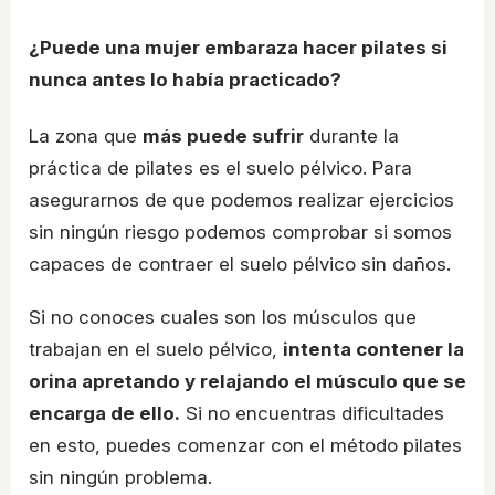
¿Puede una mujer embaraza hacer pilates si
nunca antes lo había practicado?
La zona que
más puede sufrir
durante la
práctica de pilates es el suelo pélvico. Para
asegurarnos de que podemos realizar ejercicios
sin ningún riesgo podemos comprobar si somos
capaces de contraer el suelo pélvico sin daños.
Si no conoces cuales son los músculos que
trabajan en el suelo pélvico,
intenta contener la
orina apretando y relajando el músculo que se
encarga de ello.
Si no encuentras dificultades
en esto, puedes comenzar con el método pilates
sin ningún problema.