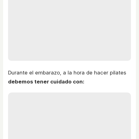
Durante el embarazo, a la hora de hacer pilates
debemos tener cuidado con: