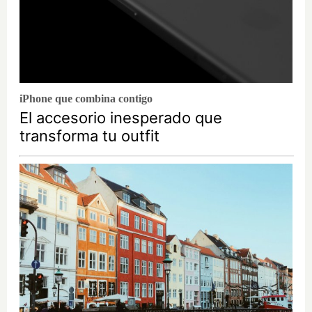
iPhone que combina contigo
El accesorio inesperado que
transforma tu outfit