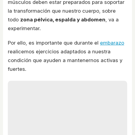
músculos deben estar preparados para soportar
la transformación que nuestro cuerpo, sobre
todo
zona pélvica, espalda y abdomen
, va a
experimentar.
Por ello, es importante que durante el
embarazo
realicemos ejercicios adaptados a nuestra
condición que ayuden a mantenernos activas y
fuertes.