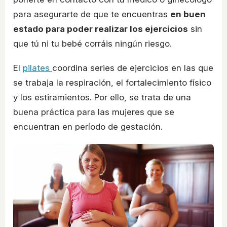
para asegurarte de que te encuentras
en buen
estado para poder realizar los ejercicios
sin
que tú ni tu bebé corráis ningún riesgo.
El
pilates
coordina series de ejercicios en las que
se trabaja la respiración, el fortalecimiento físico
y los estiramientos. Por ello, se trata de una
buena práctica para las mujeres que se
encuentran en período de gestación.