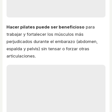
Hacer pilates puede ser beneficioso
para
trabajar y fortalecer los músculos más
perjudicados durante el embarazo (abdomen,
espalda y pelvis) sin tensar o forzar otras
articulaciones.