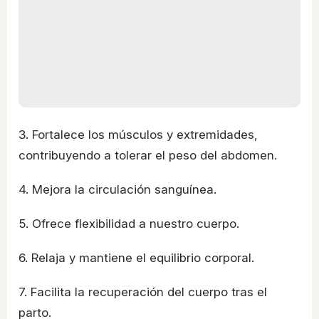
3. Fortalece los músculos y extremidades,
contribuyendo a tolerar el peso del abdomen.
4. Mejora la circulación sanguínea.
5. Ofrece flexibilidad a nuestro cuerpo.
6. Relaja y mantiene el equilibrio corporal.
7. Facilita la recuperación del cuerpo tras el
parto.