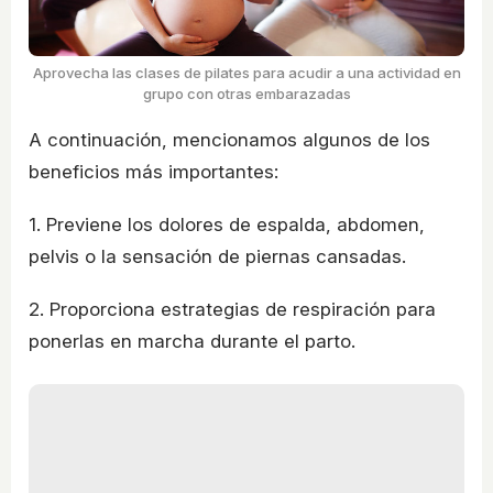
Aprovecha las clases de pilates para acudir a una actividad en
grupo con otras embarazadas
A continuación, mencionamos algunos de los
beneficios más importantes:
1. Previene los dolores de espalda, abdomen,
pelvis o la sensación de piernas cansadas.
2. Proporciona estrategias de respiración para
ponerlas en marcha durante el parto.