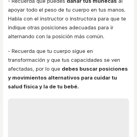
- Recuerda que puedes
dañar tus muñecas
al
apoyar todo el peso de tu cuerpo en tus manos.
Habla con el instructor o instructora para que te
indique otras posiciones adecuadas para ir
alternando con la posición más común.
- Recuerda que tu cuerpo sigue en
transformación y que tus capacidades se ven
afectadas, por lo que
debes buscar posiciones
y movimientos alternativos para cuidar tu
salud física y la de tu bebé.