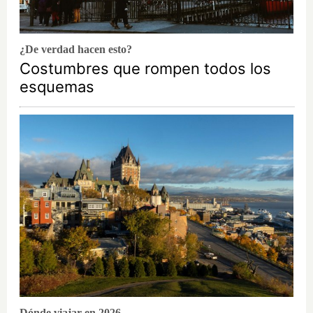
¿De verdad hacen esto?
Costumbres que rompen todos los
esquemas
Dónde viajar en 2026