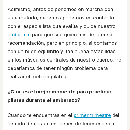
Asimismo, antes de ponernos en marcha con
este método, debemos ponernos en contacto
con el especialista que evalúa y cuida nuestro
embarazo
para que sea quién nos de la mejor
recomendación, pero en principio, si contamos
con un buen equilibrio y una buena estabilidad
en los músculos centrales de nuestro cuerpo, no
deberíamos de tener ningún problema para
realizar el método pilates.
¿Cuál es el mejor momento para practicar
pilates durante el embarazo?
Cuando te encuentras en el
primer trimestre
del
período de gestación, debes de tener especial