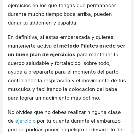
ejercicios en los que tengas que permanecer
durante mucho tiempo boca arriba, pueden
dañar tu abdomen y espalda.
En definitiva, si estas embarazada y quieres
mantenerte activa
el método Pilates puede ser
un buen plan de ejercicios
para mantener tu
cuerpo saludable y fortalecido, sobre todo,
ayuda a prepararte para el momento del parto,
controlando la respiración y el movimiento de tus
músculos y facilitando la colocación del bebé
para lograr un nacimiento más óptimo.
No olvides que no debes realizar ninguna clase
de
ejercicio
por tu cuenta durante el embarazo
porque podrías poner en peligro el desarrollo del