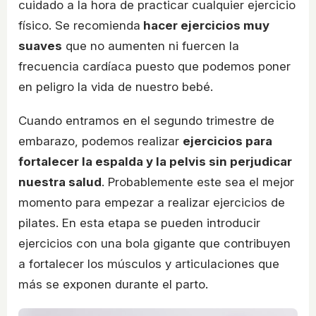
cuidado a la hora de practicar cualquier ejercicio
físico. Se recomienda
hacer ejercicios muy
suaves
que no aumenten ni fuercen la
frecuencia cardíaca puesto que podemos poner
en peligro la vida de nuestro bebé.
Cuando entramos en el segundo trimestre de
embarazo, podemos realizar
ejercicios para
fortalecer la espalda y la pelvis sin perjudicar
nuestra salud
. Probablemente este sea el mejor
momento para empezar a realizar ejercicios de
pilates. En esta etapa se pueden introducir
ejercicios con una bola gigante que contribuyen
a fortalecer los músculos y articulaciones que
más se exponen durante el parto.