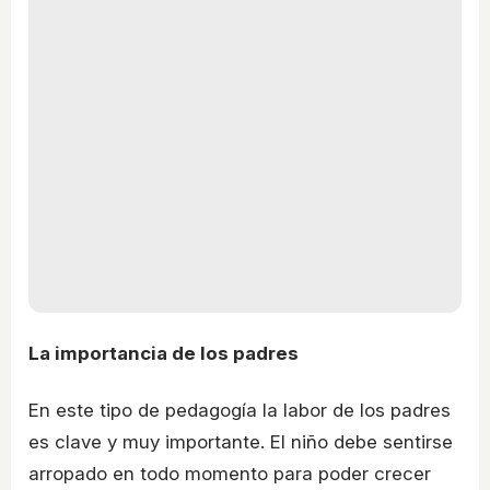
La importancia de los padres
En este tipo de pedagogía la labor de los padres
es clave y muy importante. El niño debe sentirse
arropado en todo momento para poder crecer