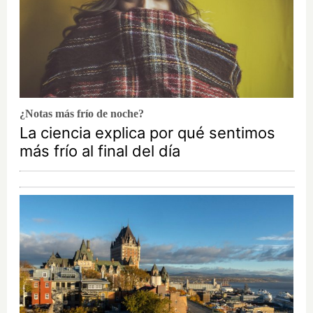
¿Notas más frío de noche?
La ciencia explica por qué sentimos
más frío al final del día