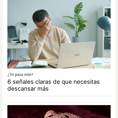
¿Te pasa esto?
6 señales claras de que necesitas
descansar más