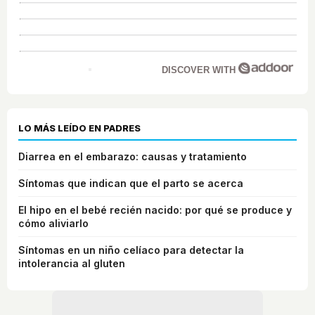
DISCOVER WITH
LO MÁS LEÍDO EN PADRES
Diarrea en el embarazo: causas y tratamiento
Síntomas que indican que el parto se acerca
El hipo en el bebé recién nacido: por qué se produce y
cómo aliviarlo
Síntomas en un niño celíaco para detectar la
intolerancia al gluten