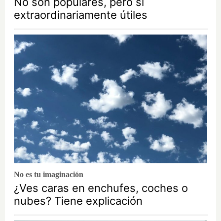
No son populares, pero sí
extraordinariamente útiles
No es tu imaginación
¿Ves caras en enchufes, coches o
nubes? Tiene explicación