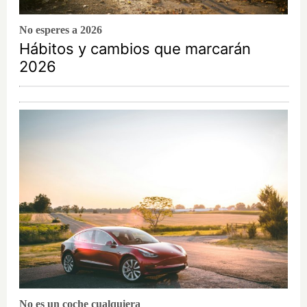
No esperes a 2026
Hábitos y cambios que marcarán
2026
No es un coche cualquiera