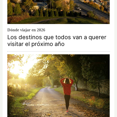
Dónde viajar en 2026
Los destinos que todos van a querer
visitar el próximo año