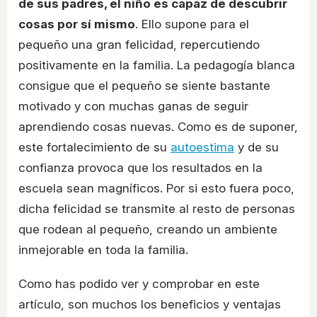
de sus padres, el niño es capaz de descubrir
cosas por sí mismo
. Ello supone para el
pequeño una gran felicidad, repercutiendo
positivamente en la familia. La pedagogía blanca
consigue que el pequeño se siente bastante
motivado y con muchas ganas de seguir
aprendiendo cosas nuevas. Como es de suponer,
este fortalecimiento de su
autoestima
y de su
confianza provoca que los resultados en la
escuela sean magníficos. Por si esto fuera poco,
dicha felicidad se transmite al resto de personas
que rodean al pequeño, creando un ambiente
inmejorable en toda la familia.
Como has podido ver y comprobar en este
artículo, son muchos los beneficios y ventajas