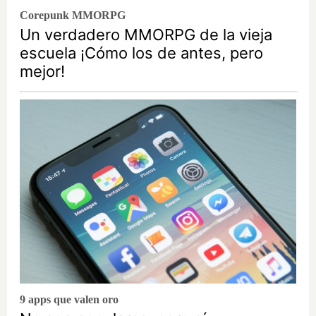
Corepunk MMORPG
Un verdadero MMORPG de la vieja
escuela ¡Cómo los de antes, pero
mejor!
9 apps que valen oro