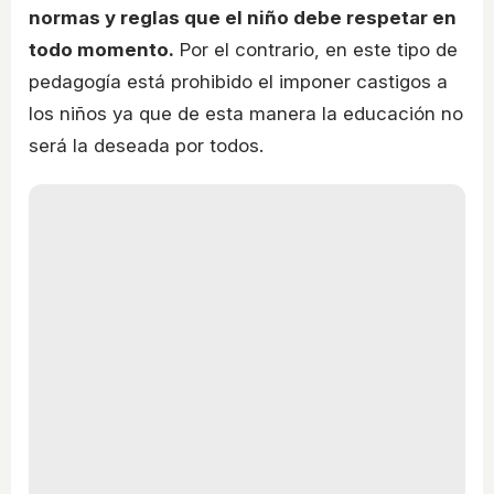
normas y reglas que el niño debe respetar en
todo momento.
Por el contrario, en este tipo de
pedagogía está prohibido el imponer castigos a
los niños ya que de esta manera la educación no
será la deseada por todos.