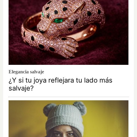
Elegancia salvaje
¿Y si tu joya reflejara tu lado más
salvaje?