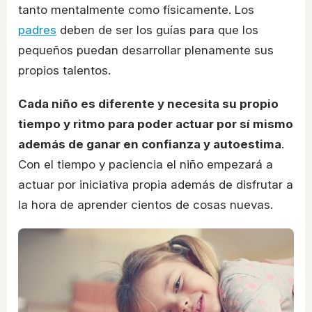
tanto mentalmente como físicamente. Los
padres
deben de ser los guías para que los
pequeños puedan desarrollar plenamente sus
propios talentos.
Cada niño es diferente y necesita su propio
tiempo y ritmo para poder actuar por sí mismo
además de ganar en confianza y autoestima
.
Con el tiempo y paciencia el niño empezará a
actuar por iniciativa propia además de disfrutar a
la hora de aprender cientos de cosas nuevas.