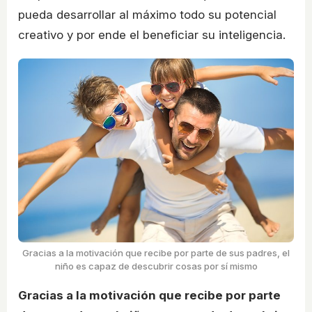
pueda desarrollar al máximo todo su potencial
creativo y por ende el beneficiar su inteligencia.
Gracias a la motivación que recibe por parte de sus padres, el
niño es capaz de descubrir cosas por sí mismo
Gracias a la motivación que recibe por parte