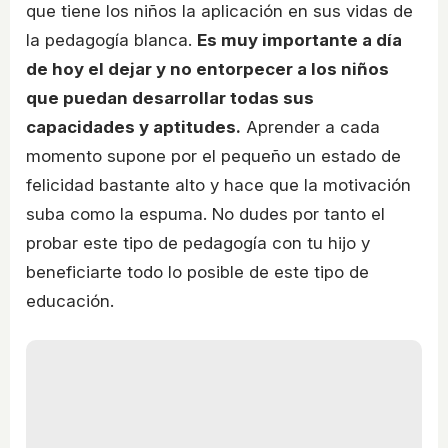
que tiene los niños la aplicación en sus vidas de
la pedagogía blanca.
Es muy importante a día
de hoy el dejar y no entorpecer a los niños
que puedan desarrollar todas sus
capacidades y aptitudes.
Aprender a cada
momento supone por el pequeño un estado de
felicidad bastante alto y hace que la motivación
suba como la espuma. No dudes por tanto el
probar este tipo de pedagogía con tu hijo y
beneficiarte todo lo posible de este tipo de
educación.