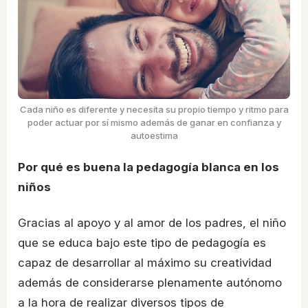
Cada niño es diferente y necesita su propio tiempo y ritmo para
poder actuar por sí mismo además de ganar en confianza y
autoestima
Por qué es buena la pedagogía blanca en los
niños
Gracias al apoyo y al amor de los padres, el niño
que se educa bajo este tipo de pedagogía es
capaz de desarrollar al máximo su creatividad
además de considerarse plenamente autónomo
a la hora de realizar diversos tipos de