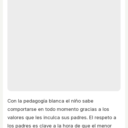
Con la pedagogía blanca el niño sabe
comportarse en todo momento gracias a los
valores que les inculca sus padres. El respeto a
los padres es clave a la hora de que el menor