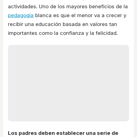
actividades. Uno de los mayores beneficios de la
pedagogía
blanca es que el menor va a crecer y
recibir una educación basada en valores tan
importantes como la confianza y la felicidad.
Los padres deben establecer una serie de