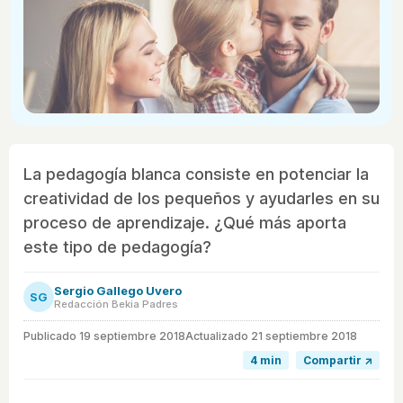
La pedagogía blanca consiste en potenciar la
creatividad de los pequeños y ayudarles en su
proceso de aprendizaje. ¿Qué más aporta
este tipo de pedagogía?
Sergio Gallego Uvero
SG
Redacción Bekia Padres
Publicado
19 septiembre 2018
Actualizado 21 septiembre 2018
4 min
Compartir ↗