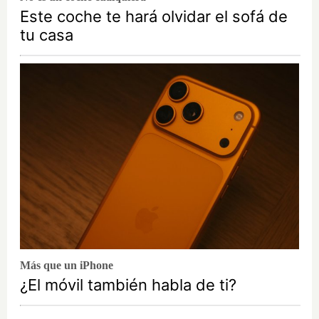
Este coche te hará olvidar el sofá de
tu casa
Más que un iPhone
¿El móvil también habla de ti?