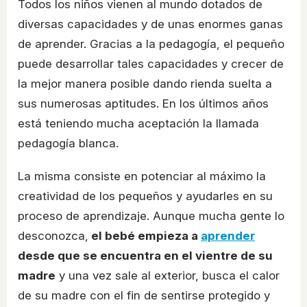
Todos los niños vienen al mundo dotados de
diversas capacidades y de unas enormes ganas
de aprender. Gracias a la pedagogía, el pequeño
puede desarrollar tales capacidades y crecer de
la mejor manera posible dando rienda suelta a
sus numerosas aptitudes. En los últimos años
está teniendo mucha aceptación la llamada
pedagogía blanca.
La misma consiste en potenciar al máximo la
creatividad de los pequeños y ayudarles en su
proceso de aprendizaje. Aunque mucha gente lo
desconozca,
el bebé empieza a
aprender
desde que se encuentra en el vientre de su
madre
y una vez sale al exterior, busca el calor
de su madre con el fin de sentirse protegido y