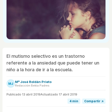
El mutismo selectivo es un trastorno
referente a la ansiedad que puede tener un
niño a la hora de ir a la escuela.
Mª José Roldán Prieto
MJ
Redacción Bekia Padres
Publicado
13 abril 2019
Actualizado 17 abril 2019
4 min
Compartir ↗