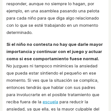
responder, aunque no siempre lo hagan, por
ejemplo, en una asamblea pasando una pelota
para cada niño para que diga algo relacionado
con lo que se esté trabajando en un momento
determinado.
Si el niño no contesta no hay que darle mayor
importancia y continuar con el juego y actuar
como si ese comportamiento fuese normal.
No juzgues ni tampoco minimices la ansiedad
que pueda estar sintiendo el pequeño en ese
momento. Si ves que la situación se complica,
entonces tendrás que hablar con sus padres
para involucrarte en el posible tratamiento que
reciba fuera de la
escuela
para reducir la
ansiedad, ya que ella, es la mayor culpable del