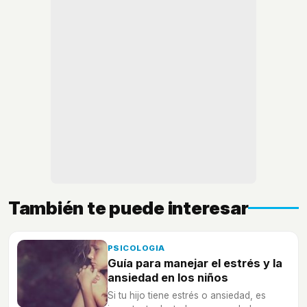
También te puede interesar
PSICOLOGIA
Guía para manejar el estrés y la
ansiedad en los niños
Si tu hijo tiene estrés o ansiedad, es