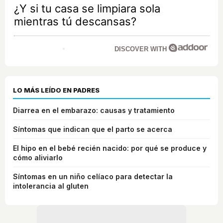
¿Y si tu casa se limpiara sola
mientras tú descansas?
DISCOVER WITH
LO MÁS LEÍDO EN PADRES
Diarrea en el embarazo: causas y tratamiento
Síntomas que indican que el parto se acerca
El hipo en el bebé recién nacido: por qué se produce y
cómo aliviarlo
Síntomas en un niño celíaco para detectar la
intolerancia al gluten