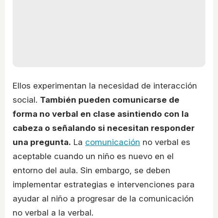
Ellos experimentan la necesidad de interacción
social.
También pueden comunicarse de
forma no verbal en clase asintiendo con la
cabeza o señalando si necesitan responder
una pregunta.
La
comunicación
no verbal es
aceptable cuando un niño es nuevo en el
entorno del aula. Sin embargo, se deben
implementar estrategias e intervenciones para
ayudar al niño a progresar de la comunicación
no verbal a la verbal.