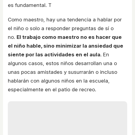
es fundamental. T
Como maestro, hay una tendencia a hablar por
el niño o solo a responder preguntas de sí o
no.
El trabajo como maestro no es hacer que
el niño hable, sino minimizar la ansiedad que
siente por las actividades en el aula
. En
algunos casos, estos niños desarrollan una o
unas pocas amistades y susurrarán o incluso
hablarán con algunos niños en la escuela,
especialmente en el patio de recreo.