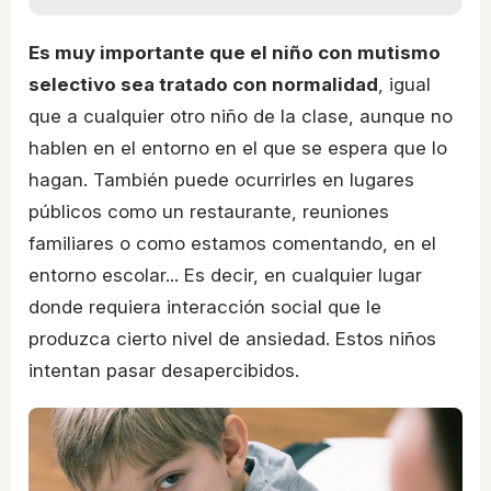
Es muy importante que el niño con mutismo
selectivo sea tratado con normalidad
, igual
que a cualquier otro niño de la clase, aunque no
hablen en el entorno en el que se espera que lo
hagan. También puede ocurrirles en lugares
públicos como un restaurante, reuniones
familiares o como estamos comentando, en el
entorno escolar... Es decir, en cualquier lugar
donde requiera interacción social que le
produzca cierto nivel de ansiedad. Estos niños
intentan pasar desapercibidos.