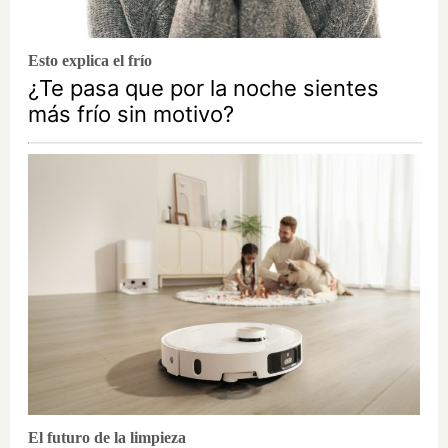
Esto explica el frío
¿Te pasa que por la noche sientes
más frío sin motivo?
El futuro de la limpieza