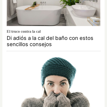
El truco contra la cal
Di adiós a la cal del baño con estos
sencillos consejos