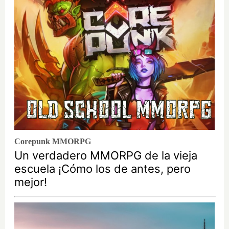
Corepunk MMORPG
Un verdadero MMORPG de la vieja
escuela ¡Cómo los de antes, pero
mejor!