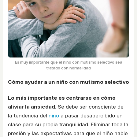
Es muy importante que el niño con mutismo selectivo sea
tratado con normalidad
Cómo ayudar a un niño con mutismo selectivo
Lo más importante es centrarse en cómo
aliviar la ansiedad
. Se debe ser consciente de
la tendencia del
niño
a pasar desapercibido en
clase para su propia tranquilidad. Eliminar toda la
presión y las expectativas para que el niño hable