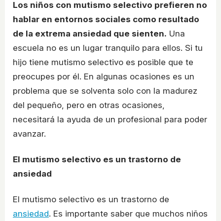
Los niños con mutismo selectivo prefieren no
hablar en entornos sociales como resultado
de la extrema ansiedad que sienten.
Una
escuela no es un lugar tranquilo para ellos. Si tu
hijo tiene mutismo selectivo es posible que te
preocupes por él. En algunas ocasiones es un
problema que se solventa solo con la madurez
del pequeño, pero en otras ocasiones,
necesitará la ayuda de un profesional para poder
avanzar.
El mutismo selectivo es un trastorno de
ansiedad
El mutismo selectivo es un trastorno de
ansiedad
. Es importante saber que muchos niños