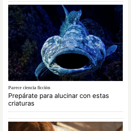
Parece ciencia ficción
Prepárate para alucinar con estas
criaturas