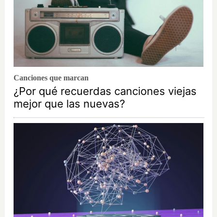
Canciones que marcan
¿Por qué recuerdas canciones viejas
mejor que las nuevas?