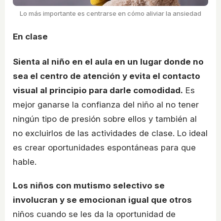
Lo más importante es centrarse en cómo aliviar la ansiedad
En clase
Sienta al niño en el aula en un lugar donde no
sea el centro de atención y evita el contacto
visual al principio para darle comodidad.
Es
mejor ganarse la confianza del niño al no tener
ningún tipo de presión sobre ellos y también al
no excluirlos de las actividades de clase. Lo ideal
es crear oportunidades espontáneas para que
hable.
Los niños con mutismo selectivo se
involucran y se emocionan igual que otros
niños cuando se les da la oportunidad de