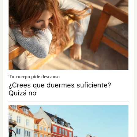
Tu cuerpo pide descanso
¿Crees que duermes suficiente?
Quizá no