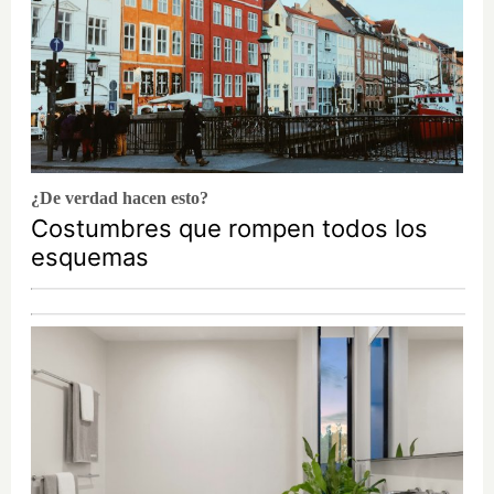
¿De verdad hacen esto?
Costumbres que rompen todos los
esquemas