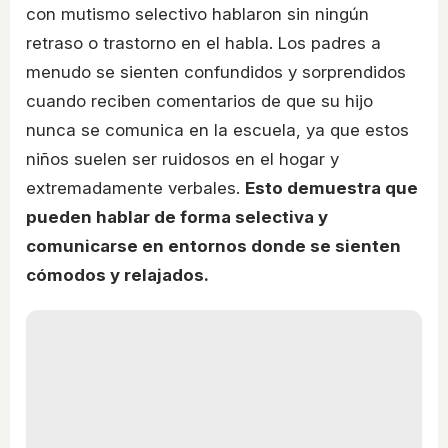
con mutismo selectivo hablaron sin ningún
retraso o trastorno en el habla. Los padres a
menudo se sienten confundidos y sorprendidos
cuando reciben comentarios de que su hijo
nunca se comunica en la escuela, ya que estos
niños suelen ser ruidosos en el hogar y
extremadamente verbales.
Esto demuestra que
pueden hablar de forma selectiva y
comunicarse en entornos donde se sienten
cómodos y relajados.