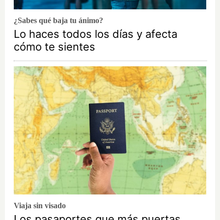
¿Sabes qué baja tu ánimo?
Lo haces todos los días y afecta
cómo te sientes
Viaja sin visado
Los pasaportes que más puertas