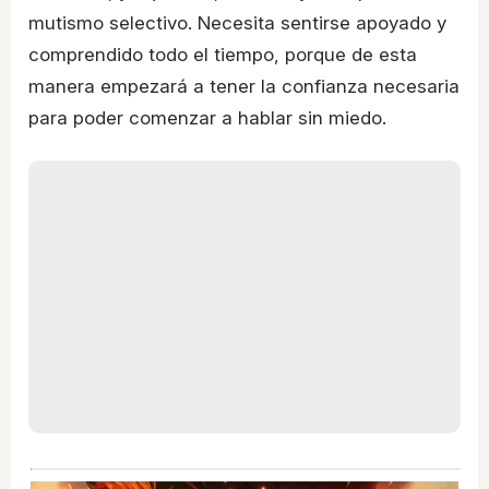
mutismo selectivo. Necesita sentirse apoyado y
comprendido todo el tiempo, porque de esta
manera empezará a tener la confianza necesaria
para poder comenzar a hablar sin miedo.