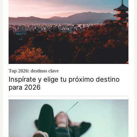
Top 2026: destinos clave
Inspírate y elige tu próximo destino
para 2026