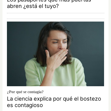
abren ¿está el tuyo?
¿Por qué se contagia?
La ciencia explica por qué el bostezo
es contagioso