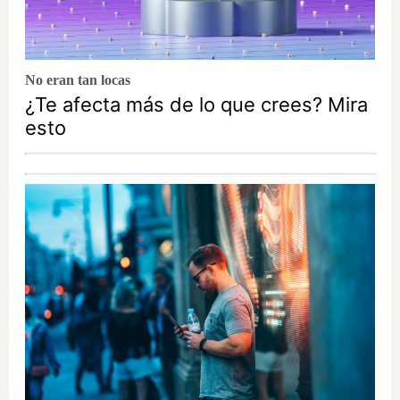
No eran tan locas
¿Te afecta más de lo que crees? Mira
esto