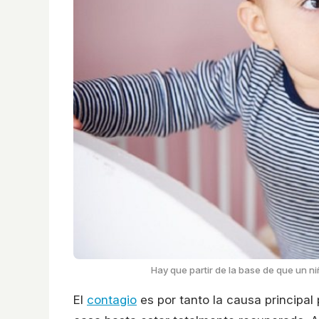
Hay que partir de la base de que un 
El
contagio
es por tanto la causa principa