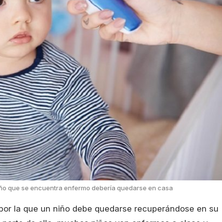
niño que se encuentra enfermo debería quedarse en casa
l por la que un niño debe quedarse recuperándose en su