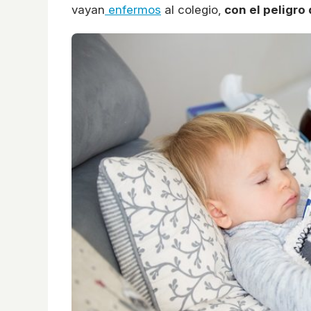
vayan
enfermos
al colegio,
con el peligro 