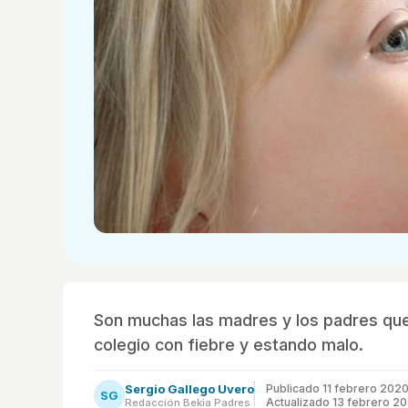
Son muchas las madres y los padres que 
colegio con fiebre y estando malo.
Sergio Gallego Uvero
Publicado
11 febrero 202
SG
Actualizado 13 febrero 2
Redacción Bekia Padres