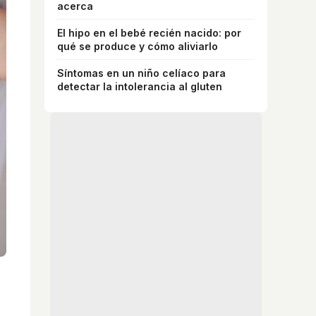
acerca
El hipo en el bebé recién nacido: por
qué se produce y cómo aliviarlo
Síntomas en un niño celíaco para
detectar la intolerancia al gluten