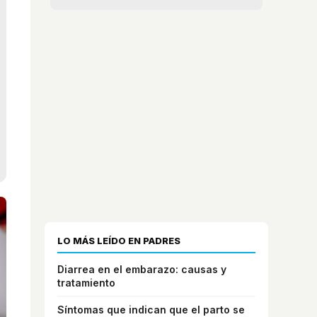
LO MÁS LEÍDO EN PADRES
Diarrea en el embarazo: causas y
tratamiento
Síntomas que indican que el parto se