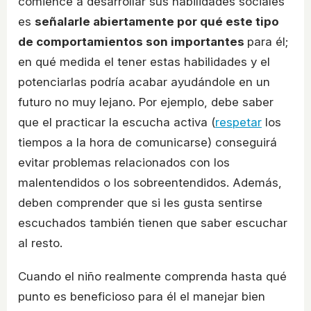
comience a desarrollar sus habilidades sociales
es
señalarle abiertamente por qué este tipo
de comportamientos son importantes
para él;
en qué medida el tener estas habilidades y el
potenciarlas podría acabar ayudándole en un
futuro no muy lejano. Por ejemplo, debe saber
que el practicar la escucha activa (
respetar
los
tiempos a la hora de comunicarse) conseguirá
evitar problemas relacionados con los
malentendidos o los sobreentendidos. Además,
deben comprender que si les gusta sentirse
escuchados también tienen que saber escuchar
al resto.
Cuando el niño realmente comprenda hasta qué
punto es beneficioso para él el manejar bien