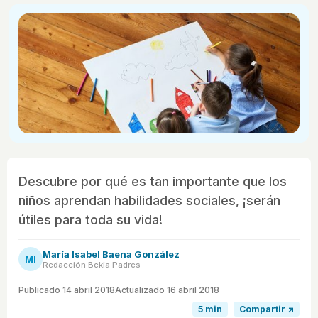
Descubre por qué es tan importante que los
niños aprendan habilidades sociales, ¡serán
útiles para toda su vida!
María Isabel Baena González
MI
Redacción Bekia Padres
Publicado
14 abril 2018
Actualizado 16 abril 2018
5 min
Compartir ↗