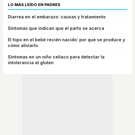
LO MÁS LEÍDO EN PADRES
Diarrea en el embarazo: causas y tratamiento
Síntomas que indican que el parto se acerca
El hipo en el bebé recién nacido: por qué se produce y
cómo aliviarlo
Síntomas en un niño celíaco para detectar la
intolerancia al gluten