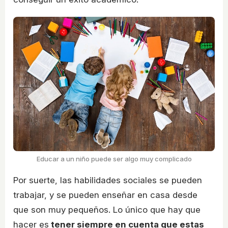
Educar a un niño puede ser algo muy complicado
Por suerte, las habilidades sociales se pueden
trabajar, y se pueden enseñar en casa desde
que son muy pequeños. Lo único que hay que
hacer es
tener siempre en cuenta que estas