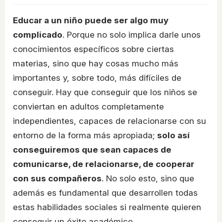
Educar a un niño puede ser algo muy
complicado
. Porque no solo implica darle unos
conocimientos específicos sobre ciertas
materias, sino que hay cosas mucho más
importantes y, sobre todo, más difíciles de
conseguir. Hay que conseguir que los niños se
conviertan en adultos completamente
independientes, capaces de relacionarse con su
entorno de la forma más apropiada;
solo así
conseguiremos que sean capaces de
comunicarse, de relacionarse, de cooperar
con sus compañeros
. No solo esto, sino que
además es fundamental que desarrollen todas
estas habilidades sociales si realmente quieren
conseguir un éxito académico.