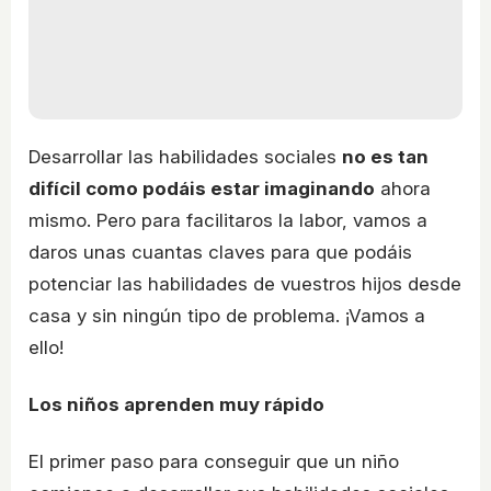
Desarrollar las habilidades sociales
no es tan
difícil como podáis estar imaginando
ahora
mismo. Pero para facilitaros la labor, vamos a
daros unas cuantas claves para que podáis
potenciar las habilidades de vuestros hijos desde
casa y sin ningún tipo de problema. ¡Vamos a
ello!
Los niños aprenden muy rápido
El primer paso para conseguir que un niño