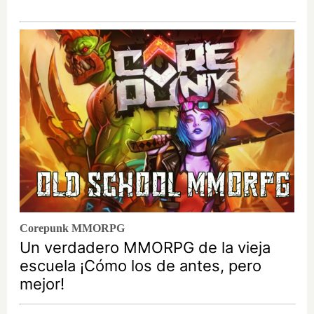
Corepunk MMORPG
Un verdadero MMORPG de la vieja
escuela ¡Cómo los de antes, pero
mejor!