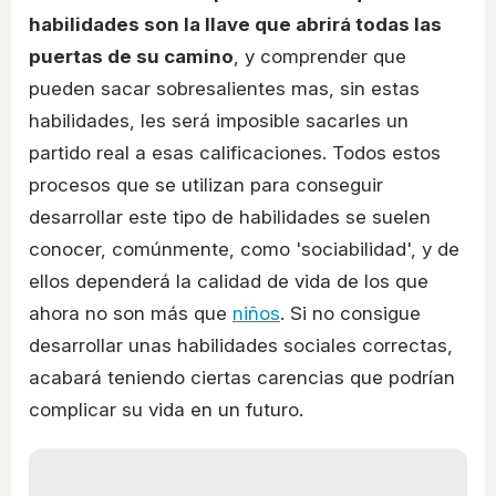
habilidades son la llave que abrirá todas las
puertas de su camino
, y comprender que
pueden sacar sobresalientes mas, sin estas
habilidades, les será imposible sacarles un
partido real a esas calificaciones. Todos estos
procesos que se utilizan para conseguir
desarrollar este tipo de habilidades se suelen
conocer, comúnmente, como 'sociabilidad', y de
ellos dependerá la calidad de vida de los que
ahora no son más que
niños
. Si no consigue
desarrollar unas habilidades sociales correctas,
acabará teniendo ciertas carencias que podrían
complicar su vida en un futuro.