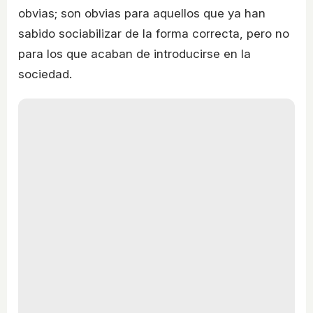
obvias; son obvias para aquellos que ya han
sabido sociabilizar de la forma correcta, pero no
para los que acaban de introducirse en la
sociedad.