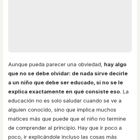
Aunque pueda parecer una obviedad,
hay algo
que no se debe olvidar: de nada sirve decirle
a un niño que debe ser educado, si no se le
explica exactamente en qué consiste eso
. La
educación no es solo saludar cuando se ve a
alguien conocido, sino que implica muchos
matices más que puede que el niño no termine
de comprender al principio. Hay que ir poco a
poco, ir explicándole incluso las cosas más