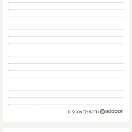
DISCOVER WITH