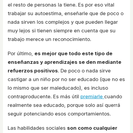
el resto de personas la tiene. Es por eso vital
trabajar su autoestima, enseñarle que de poco o
nada sirven los complejos y que pueden llegar
muy lejos si tienen siempre en cuenta que su
trabajo merece un reconocimiento.
Por último,
es mejor que todo este tipo de
enseñanzas y aprendizajes se den mediante
refuerzos positivos
. De poco o nada sirve
castigar a un niño por no ser educado (que no es
lo mismo que ser maleducado), es incluso
contraproducente. Es más útil
premiarle
cuando
realmente sea educado, porque solo así querrá
seguir potenciando esos comportamientos.
Las habilidades sociales
son como cualquier