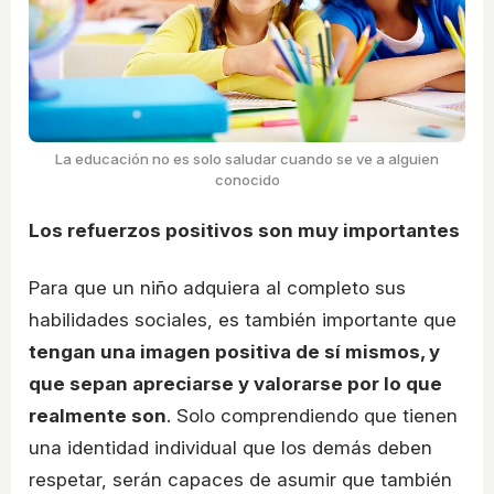
La educación no es solo saludar cuando se ve a alguien
conocido
Los refuerzos positivos son muy importantes
Para que un niño adquiera al completo sus
habilidades sociales, es también importante que
tengan una imagen positiva de sí mismos, y
que sepan apreciarse y valorarse por lo que
realmente son
. Solo comprendiendo que tienen
una identidad individual que los demás deben
respetar, serán capaces de asumir que también