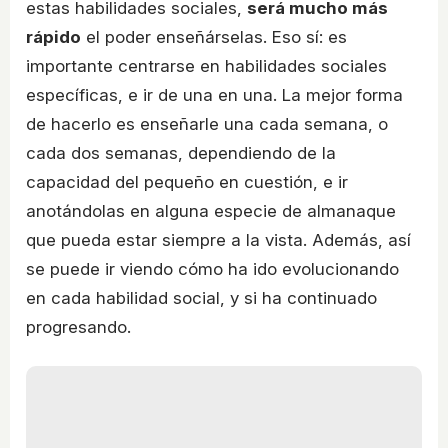
estas habilidades sociales,
será mucho más
rápido
el poder enseñárselas. Eso sí: es
importante centrarse en habilidades sociales
específicas, e ir de una en una. La mejor forma
de hacerlo es enseñarle una cada semana, o
cada dos semanas, dependiendo de la
capacidad del pequeño en cuestión, e ir
anotándolas en alguna especie de almanaque
que pueda estar siempre a la vista. Además, así
se puede ir viendo cómo ha ido evolucionando
en cada habilidad social, y si ha continuado
progresando.