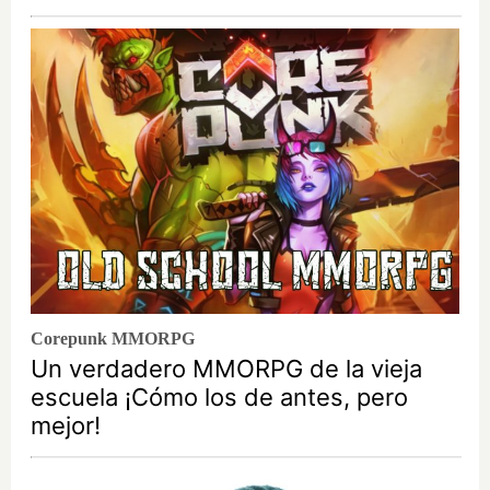
Corepunk MMORPG
Un verdadero MMORPG de la vieja
escuela ¡Cómo los de antes, pero
mejor!