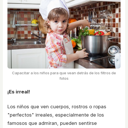
Capacitar a los niños para que vean detrás de los filtros de
fotos
¡Es irreal!
Los niños que ven cuerpos, rostros o ropas
"perfectos" irreales, especialmente de los
famosos que admiran, pueden sentirse