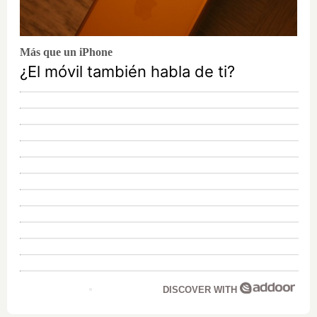
Más que un iPhone
¿El móvil también habla de ti?
DISCOVER WITH