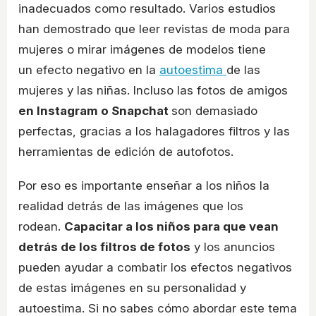
inadecuados como resultado. Varios estudios
han demostrado que leer revistas de moda para
mujeres o mirar imágenes de modelos tiene
un efecto negativo en la
autoestima
de las
mujeres y las niñas. Incluso las fotos de amigos
en Instagram o Snapchat
son demasiado
perfectas, gracias a los halagadores filtros y las
herramientas de edición de autofotos.
Por eso es importante enseñar a los niños la
realidad detrás de las imágenes que los
rodean.
Capacitar a los niños para que vean
detrás de los filtros de fotos
y los anuncios
pueden ayudar a combatir los efectos negativos
de estas imágenes en su personalidad y
autoestima. Si no sabes cómo abordar este tema