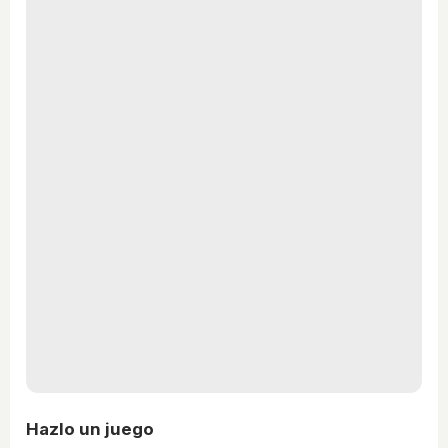
Hazlo un juego