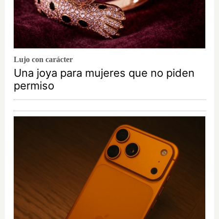
Lujo con carácter
Una joya para mujeres que no piden
permiso