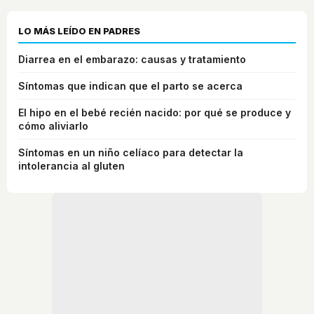
LO MÁS LEÍDO EN PADRES
Diarrea en el embarazo: causas y tratamiento
Síntomas que indican que el parto se acerca
El hipo en el bebé recién nacido: por qué se produce y
cómo aliviarlo
Síntomas en un niño celíaco para detectar la
intolerancia al gluten