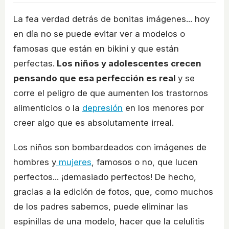
La fea verdad detrás de bonitas imágenes... hoy
en día no se puede evitar ver a modelos o
famosas que están en bikini y que están
perfectas.
Los niños y adolescentes crecen
pensando que esa perfección es real
y se
corre el peligro de que aumenten los trastornos
alimenticios o la
depresión
en los menores por
creer algo que es absolutamente irreal.
Los niños son bombardeados con imágenes de
hombres y
mujeres
, famosos o no, que lucen
perfectos... ¡demasiado perfectos! De hecho,
gracias a la edición de fotos, que, como muchos
de los padres sabemos, puede eliminar las
espinillas de una modelo, hacer que la celulitis