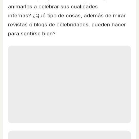
animarlos a celebrar sus cualidades
internas? ¿Qué tipo de cosas, además de mirar
revistas o blogs de celebridades, pueden hacer
para sentirse bien?