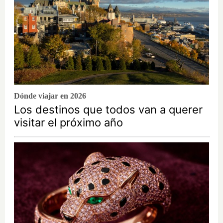
Dónde viajar en 2026
Los destinos que todos van a querer
visitar el próximo año