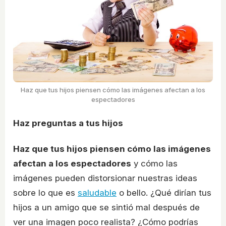
Haz que tus hijos piensen cómo las imágenes afectan a los
espectadores
Haz preguntas a tus hijos
Haz que tus hijos piensen cómo las imágenes
afectan a los espectadores
y cómo las
imágenes pueden distorsionar nuestras ideas
sobre lo que es
saludable
o bello. ¿Qué dirían tus
hijos a un amigo que se sintió mal después de
ver una imagen poco realista? ¿Cómo podrías