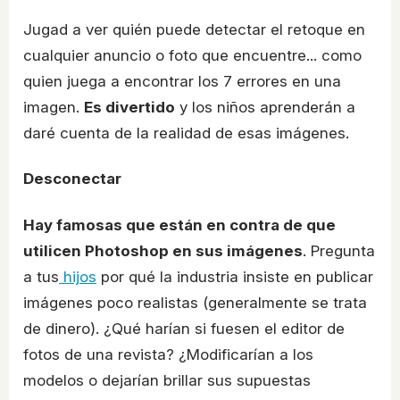
Jugad a ver quién puede detectar el retoque en
cualquier anuncio o foto que encuentre... como
quien juega a encontrar los 7 errores en una
imagen.
Es divertido
y los niños aprenderán a
daré cuenta de la realidad de esas imágenes.
Desconectar
Hay famosas que están en contra de que
utilicen Photoshop en sus imágenes
. Pregunta
a tus
hijos
por qué la industria insiste en publicar
imágenes poco realistas (generalmente se trata
de dinero). ¿Qué harían si fuesen el editor de
fotos de una revista? ¿Modificarían a los
modelos o dejarían brillar sus supuestas