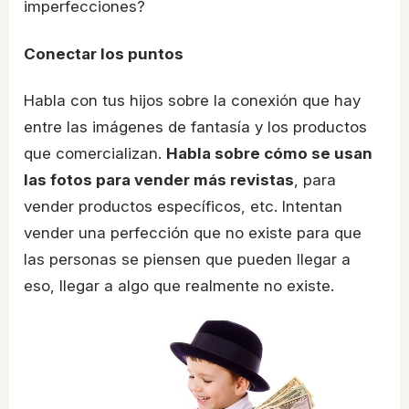
imperfecciones?
Conectar los puntos
Habla con tus hijos sobre la conexión que hay
entre las imágenes de fantasía y los productos
que comercializan.
Habla sobre cómo se usan
las fotos para vender más revistas
, para
vender productos específicos, etc. Intentan
vender una perfección que no existe para que
las personas se piensen que pueden llegar a
eso, llegar a algo que realmente no existe.