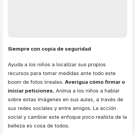
Siempre con copia de seguridad
Ayuda a los niños a localizar sus propios
recursos para tomar medidas ante todo este
boom de fotos irreales.
Averigua cómo firmar o
iniciar peticiones.
Anima a los niños a hablar
sobre estas imágenes en sus aulas, a través de
sus redes sociales y entre amigos. La acción
social y cambiar este enfoque poco realista de la
belleza es cosa de todos.