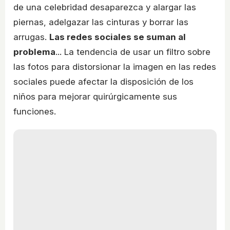
de una celebridad desaparezca y alargar las
piernas, adelgazar las cinturas y borrar las
arrugas.
Las redes sociales se suman al
problema
... La tendencia de usar un filtro sobre
las fotos para distorsionar la imagen en las redes
sociales puede afectar la disposición de los
niños para mejorar quirúrgicamente sus
funciones.