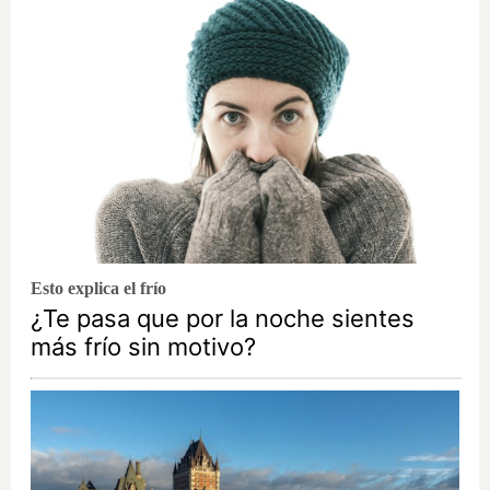
Esto explica el frío
¿Te pasa que por la noche sientes
más frío sin motivo?