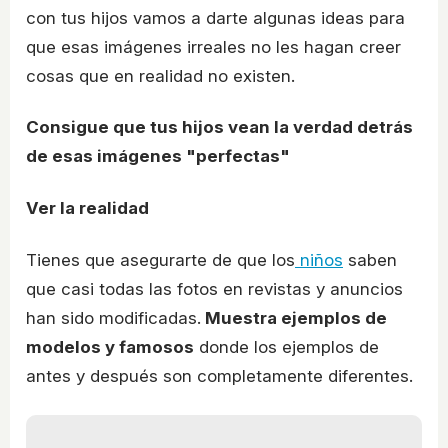
con tus hijos vamos a darte algunas ideas para
que esas imágenes irreales no les hagan creer
cosas que en realidad no existen.
Consigue que tus hijos vean la verdad detrás
de esas imágenes "perfectas"
Ver la realidad
Tienes que asegurarte de que los
niños
saben
que casi todas las fotos en revistas y anuncios
han sido modificadas.
Muestra ejemplos de
modelos y famosos
donde los ejemplos de
antes y después son completamente diferentes.