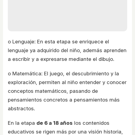
o Lenguaje: En esta etapa se enriquece el
lenguaje ya adquirido del niño, además aprenden
a escribir y a expresarse mediante el dibujo.
o Matemática: El juego, el descubrimiento y la
exploración, permiten al niño entender y conocer
conceptos matemáticos, pasando de
pensamientos concretos a pensamientos más
abstractos.
En la etapa
de 6 a 18 años
los contenidos
educativos se rigen más por una visión historia,