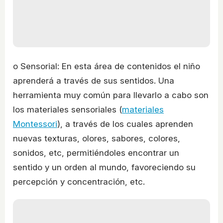
o Sensorial: En esta área de contenidos el niño
aprenderá a través de sus sentidos. Una
herramienta muy común para llevarlo a cabo son
los materiales sensoriales (
materiales
Montessori
), a través de los cuales aprenden
nuevas texturas, olores, sabores, colores,
sonidos, etc, permitiéndoles encontrar un
sentido y un orden al mundo, favoreciendo su
percepción y concentración, etc.