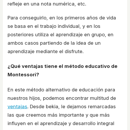
refleje en una nota numérica, etc.
Para conseguirlo, en los primeros años de vida
se basa en el trabajo individual, y en los
posteriores utiliza el aprendizaje en grupo, en
ambos casos partiendo de la idea de un
aprendizaje mediante el disfrute.
¿Qué ventajas tiene el método educativo de
Montessori?
En este método alternativo de educación para
nuestros hijos, podemos encontrar multitud de
ventajas
. Desde bekia, le dejamos remarcadas
las que creemos más importante y que más
influyen en el aprendizaje y desarrollo integral