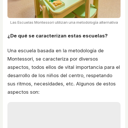
Las Escuelas Montessori utilizan una metodología alternativa
¿De qué se caracterizan estas escuelas?
Una escuela basada en la metodología de
Montessori, se caracteriza por diversos
aspectos, todos ellos de vital importancia para el
desarrollo de los niños del centro, respetando
sus ritmos, necesidades, etc. Algunos de estos
aspectos son: