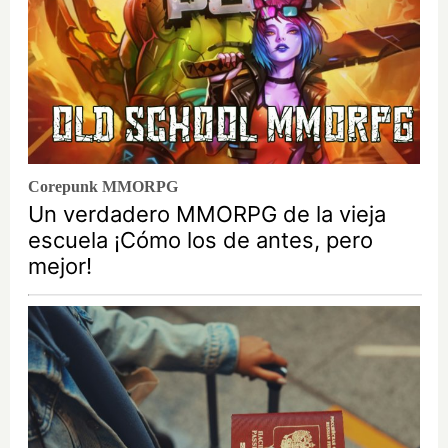
Corepunk MMORPG
Un verdadero MMORPG de la vieja
escuela ¡Cómo los de antes, pero
mejor!