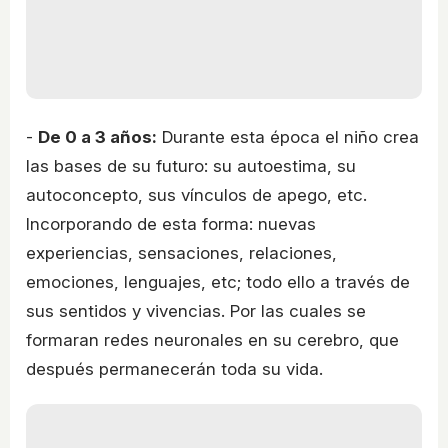
-
De 0 a 3 años:
Durante esta época el niño crea
las bases de su futuro: su autoestima, su
autoconcepto, sus vínculos de apego, etc.
Incorporando de esta forma: nuevas
experiencias, sensaciones, relaciones,
emociones, lenguajes, etc; todo ello a través de
sus sentidos y vivencias. Por las cuales se
formaran redes neuronales en su cerebro, que
después permanecerán toda su vida.