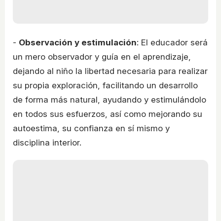
-
Observación y estimulación
: El educador será
un mero observador y guía en el aprendizaje,
dejando al niño la libertad necesaria para realizar
su propia exploración, facilitando un desarrollo
de forma más natural, ayudando y estimulándolo
en todos sus esfuerzos, así como mejorando su
autoestima, su confianza en sí mismo y
disciplina interior.