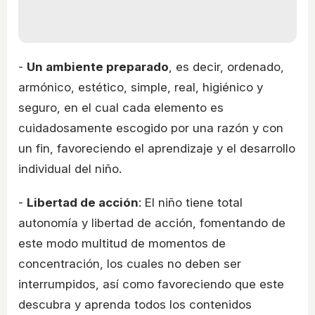
-
Un ambiente preparado
, es decir, ordenado,
armónico, estético, simple, real, higiénico y
seguro, en el cual cada elemento es
cuidadosamente escogido por una razón y con
un fin, favoreciendo el aprendizaje y el desarrollo
individual del niño.
-
Libertad de acción
: El niño tiene total
autonomía y libertad de acción, fomentando de
este modo multitud de momentos de
concentración, los cuales no deben ser
interrumpidos, así como favoreciendo que este
descubra y aprenda todos los contenidos