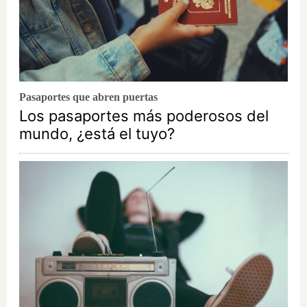
Pasaportes que abren puertas
Los pasaportes más poderosos del
mundo, ¿está el tuyo?