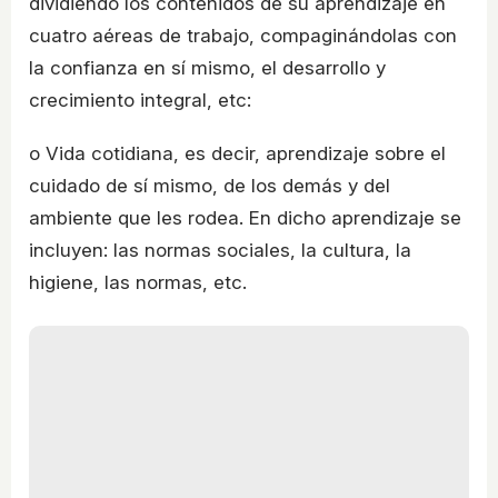
dividiendo los contenidos de su aprendizaje en
cuatro aéreas de trabajo, compaginándolas con
la confianza en sí mismo, el desarrollo y
crecimiento integral, etc:
o Vida cotidiana, es decir, aprendizaje sobre el
cuidado de sí mismo, de los demás y del
ambiente que les rodea. En dicho aprendizaje se
incluyen: las normas sociales, la cultura, la
higiene, las normas, etc.