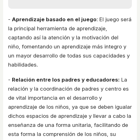
-
Aprendizaje basado en el juego
: El juego será
la principal herramienta de aprendizaje,
captando así la atención y la motivación del
niño, fomentando un aprendizaje más integro y
un mayor desarrollo de todas sus capacidades y
habilidades.
-
Relación entre los padres y educadores:
La
relación y la coordinación de padres y centro es
de vital importancia en el desarrollo y
aprendizaje de los niños, ya que se deben igualar
dichos espacios de aprendizaje y llevar a cabo la
enseñanza de una forma unitaria, facilitando de
esta forma la comprensión de los niños, su