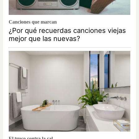
Canciones que marcan
¿Por qué recuerdas canciones viejas
mejor que las nuevas?
El truco contra la cal