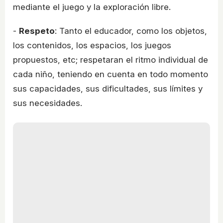
mediante el juego y la exploración libre.
-
Respeto
: Tanto el educador, como los objetos,
los contenidos, los espacios, los juegos
propuestos, etc; respetaran el ritmo individual de
cada niño, teniendo en cuenta en todo momento
sus capacidades, sus dificultades, sus límites y
sus necesidades.