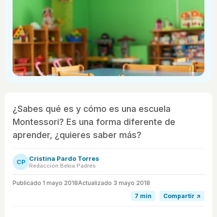
¿Sabes qué es y cómo es una escuela
Montessori? Es una forma diferente de
aprender, ¿quieres saber más?
Cristina Pardo Torres
CP
Redacción Bekia Padres
Publicado
1 mayo 2018
Actualizado 3 mayo 2018
7 min
Compartir ↗