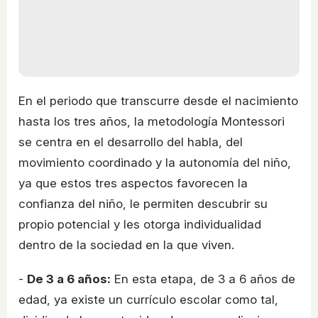
En el periodo que transcurre desde el nacimiento
hasta los tres años, la metodología Montessori
se centra en el desarrollo del habla, del
movimiento coordinado y la autonomía del niño,
ya que estos tres aspectos favorecen la
confianza del niño, le permiten descubrir su
propio potencial y les otorga individualidad
dentro de la sociedad en la que viven.
-
De 3 a 6 años:
En esta etapa, de 3 a 6 años de
edad, ya existe un currículo escolar como tal,