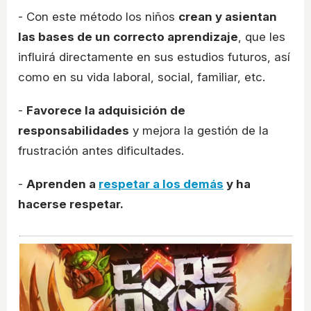
- Con este método los niños
crean y asientan
las bases de un correcto aprendizaje
, que les
influirá directamente en sus estudios futuros, así
como en su vida laboral, social, familiar, etc.
-
Favorece la adquisición de
responsabilidades
y mejora la gestión de la
frustración antes dificultades.
-
Aprenden a
respetar a los demás
y ha
hacerse respetar.