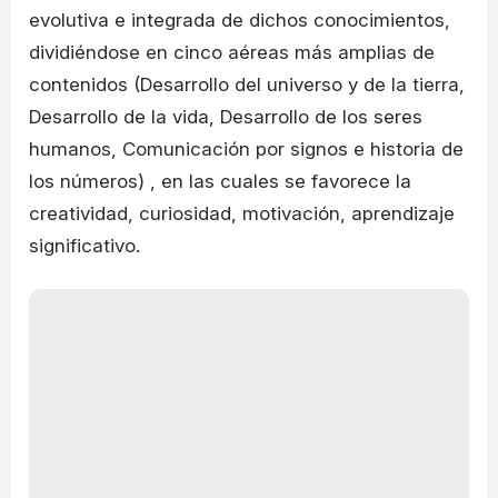
evolutiva e integrada de dichos conocimientos,
dividiéndose en cinco aéreas más amplias de
contenidos (Desarrollo del universo y de la tierra,
Desarrollo de la vida, Desarrollo de los seres
humanos, Comunicación por signos e historia de
los números) , en las cuales se favorece la
creatividad, curiosidad, motivación, aprendizaje
significativo.