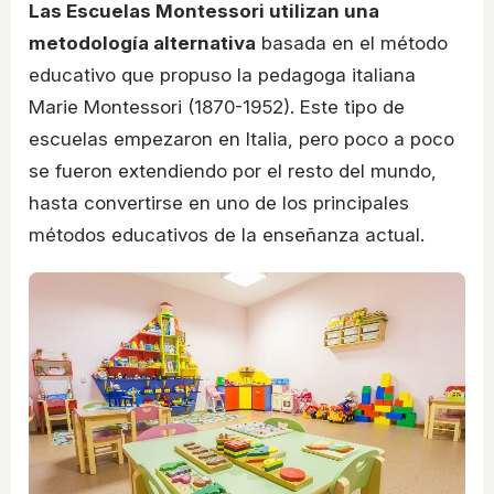
Las Escuelas Montessori utilizan una
metodología alternativa
basada en el método
educativo que propuso la pedagoga italiana
Marie Montessori (1870-1952). Este tipo de
escuelas empezaron en Italia, pero poco a poco
se fueron extendiendo por el resto del mundo,
hasta convertirse en uno de los principales
métodos educativos de la enseñanza actual.