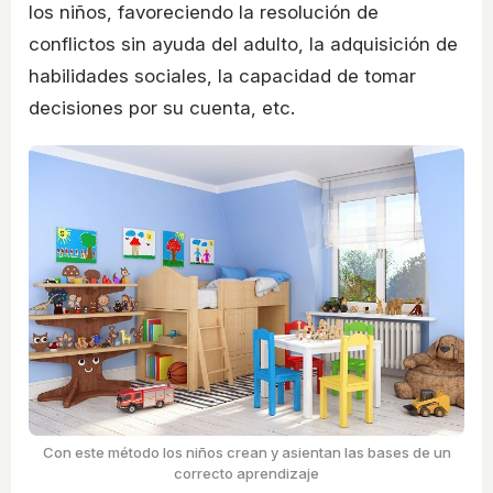
los niños, favoreciendo la resolución de
conflictos sin ayuda del adulto, la adquisición de
habilidades sociales, la capacidad de tomar
decisiones por su cuenta, etc.
Con este método los niños crean y asientan las bases de un
correcto aprendizaje