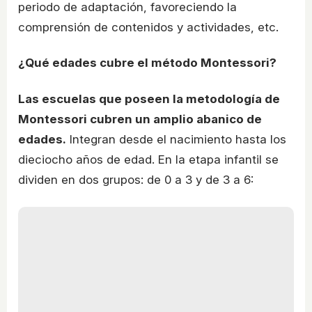
periodo de adaptación, favoreciendo la
comprensión de contenidos y actividades, etc.
¿Qué edades cubre el método Montessori?
Las escuelas que poseen la metodología de
Montessori cubren un amplio abanico de
edades.
Integran desde el nacimiento hasta los
dieciocho años de edad. En la etapa infantil se
dividen en dos grupos: de 0 a 3 y de 3 a 6: