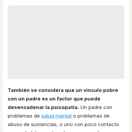
También se considera que un vínculo pobre
con un padre es un factor que puede
desencadenar la psicopatía.
Un padre con
problemas de
salud mental
o problemas de
abuso de sustancias, o uno con poco contacto