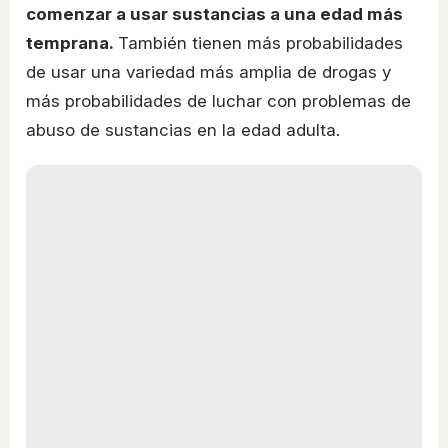
comenzar a usar sustancias a una edad más
temprana.
También tienen más probabilidades
de usar una variedad más amplia de drogas y
más probabilidades de luchar con problemas de
abuso de sustancias en la edad adulta.