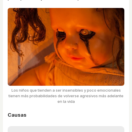
Los niños que tienden a ser insensibles y poco emocionales
tienen más probabilidades de volverse agresivos más adelante
en la vida
Causas