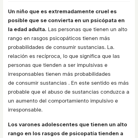
Un niño que es extremadamente cruel es
posible que se convierta en un psicópata en
la edad adulta.
Las personas que tienen un alto
rango en rasgos psicopáticos tienen más
probabilidades de consumir sustancias. La.
relación es recíproca, lo que significa que las
personas que tienden a ser impulsivas e
irresponsables tienen más probabilidades
de consumir sustancias . En este sentido es más
probable que el abuso de sustancias conduzca a
un aumento del comportamiento impulsivo e
irresponsable.
Los varones adolescentes que tienen un alto
rango en los rasgos de psicopatía tienden a