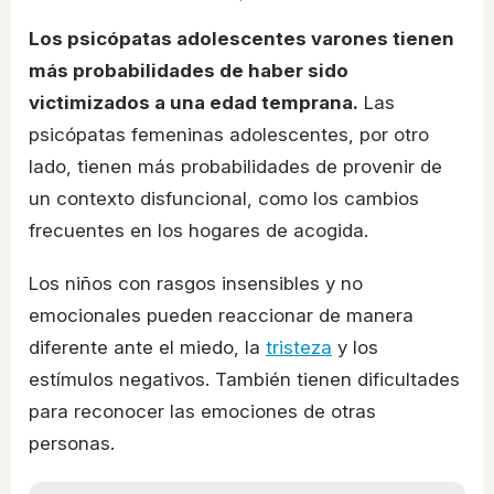
Los psicópatas adolescentes varones tienen
más probabilidades de haber sido
victimizados a una edad temprana.
Las
psicópatas femeninas adolescentes, por otro
lado, tienen más probabilidades de provenir de
un contexto disfuncional, como los cambios
frecuentes en los hogares de acogida.
Los niños con rasgos insensibles y no
emocionales pueden reaccionar de manera
diferente ante el miedo, la
tristeza
y los
estímulos negativos. También tienen dificultades
para reconocer las emociones de otras
personas.