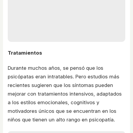
Tratamientos
Durante muchos años, se pensó que los
psicópatas eran intratables. Pero estudios más
recientes sugieren que los síntomas pueden
mejorar con tratamientos intensivos, adaptados
a los estilos emocionales, cognitivos y
motivadores únicos que se encuentran en los
niños que tienen un alto rango en psicopatía.