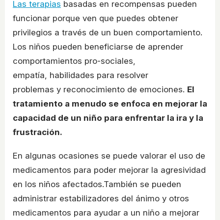
Las terapias
basadas en recompensas pueden
funcionar porque ven que puedes obtener
privilegios a través de un buen comportamiento.
Los niños pueden beneficiarse de aprender
comportamientos pro-sociales,
empatía, habilidades para resolver
problemas y reconocimiento de emociones.
El
tratamiento a menudo se enfoca en mejorar la
capacidad de un niño para enfrentar la ira y la
frustración.
En algunas ocasiones se puede valorar el uso de
medicamentos para poder mejorar la agresividad
en los niños afectados.También se pueden
administrar estabilizadores del ánimo y otros
medicamentos para ayudar a un niño a mejorar