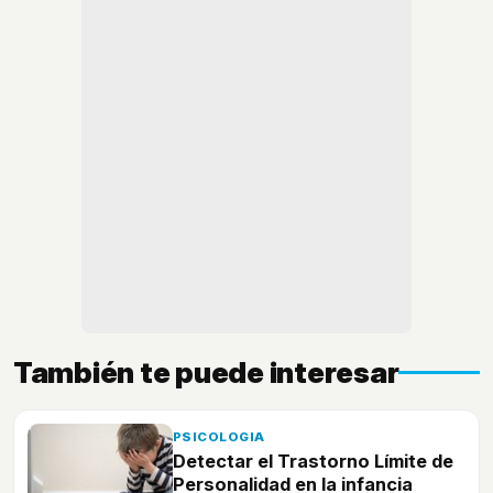
También te puede interesar
PSICOLOGIA
Detectar el Trastorno Límite de
Personalidad en la infancia