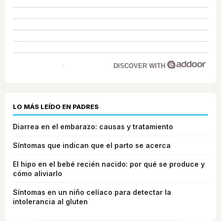
DISCOVER WITH
LO MÁS LEÍDO EN PADRES
Diarrea en el embarazo: causas y tratamiento
Síntomas que indican que el parto se acerca
El hipo en el bebé recién nacido: por qué se produce y
cómo aliviarlo
Síntomas en un niño celíaco para detectar la
intolerancia al gluten