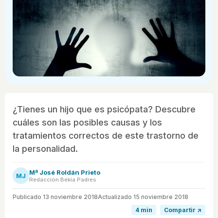
¿Tienes un hijo que es psicópata? Descubre
cuáles son las posibles causas y los
tratamientos correctos de este trastorno de
la personalidad.
Mª José Roldán Prieto
MJ
Redacción Bekia Padres
Publicado
13 noviembre 2018
Actualizado 15 noviembre 2018
4 min
Compartir ↗