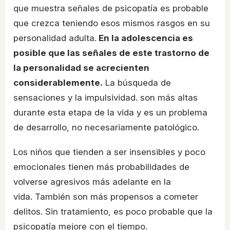
que muestra señales de psicopatía es probable
que crezca teniendo esos mismos rasgos en su
personalidad adulta.
En la adolescencia es
posible que las señales de este trastorno de
la personalidad se acrecienten
considerablemente.
La búsqueda de
sensaciones y la impulsividad. son más altas
durante esta etapa de la vida y es un problema
de desarrollo, no necesariamente patológico.
Los niños que tienden a ser insensibles y poco
emocionales tienen más probabilidades de
volverse agresivos más adelante en la
vida. También son más propensos a cometer
delitos. Sin tratamiento, es poco probable que la
psicopatía mejore con el tiempo.