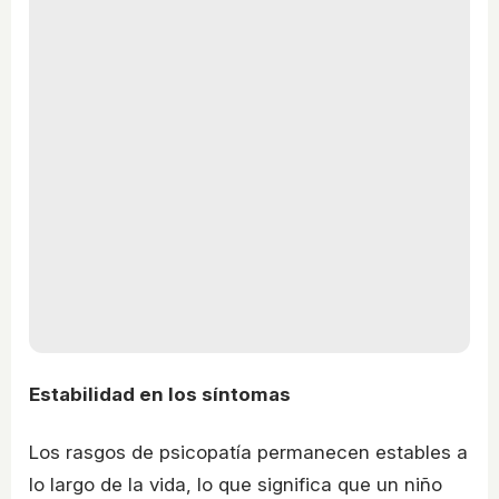
Estabilidad en los síntomas
Los rasgos de psicopatía permanecen estables a
lo largo de la vida, lo que significa que un niño