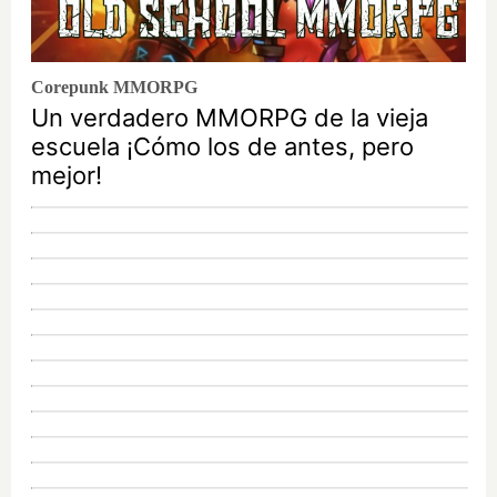
Corepunk MMORPG
Un verdadero MMORPG de la vieja
escuela ¡Cómo los de antes, pero
mejor!