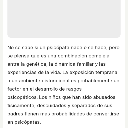
No se sabe si un psicópata nace o se hace, pero
se piensa que es una combinación compleja
entre la genética, la dinámica familiar y las
experiencias de la vida. La exposición temprana
a un ambiente disfuncional es probablemente un
factor en el desarrollo de rasgos
psicopáticos. Los niños que han sido abusados
físicamente, descuidados y separados de sus
padres tienen más probabilidades de convertirse
en psicópatas.