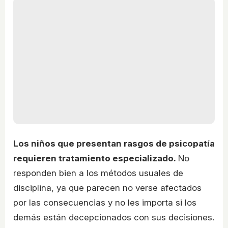
Los niños que presentan rasgos de psicopatía
requieren tratamiento especializado.
No
responden bien a los métodos usuales de
disciplina, ya que parecen no verse afectados
por las consecuencias y no les importa si los
demás están decepcionados con sus decisiones.